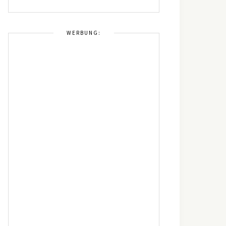
WERBUNG: