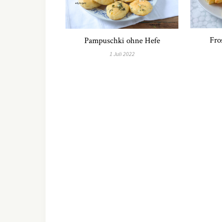
Fro
Pampuschki ohne Hefe
1 Juli 2022