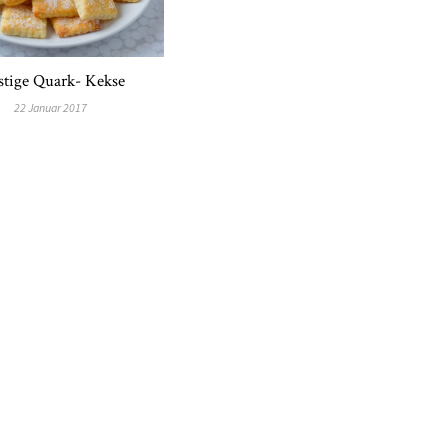
stige Quark- Kekse
22 Januar 2017