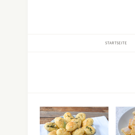
STARTSEITE