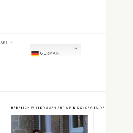
TAKT
GERMAN
HERZLICH WILLKOMMEN AUF MEIN-DOLCEVITA.DE