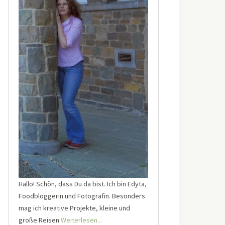
Hallo! Schön, dass Du da bist. Ich bin Edyta,
Foodbloggerin und Fotografin. Besonders
mag ich kreative Projekte, kleine und
große Reisen
Weiterlesen...