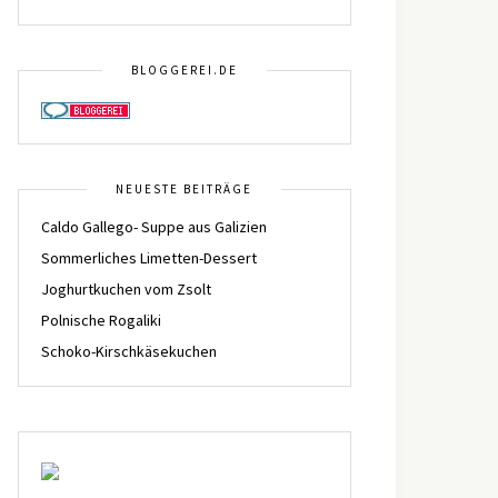
BLOGGEREI.DE
NEUESTE BEITRÄGE
Caldo Gallego- Suppe aus Galizien
Sommerliches Limetten-Dessert
Joghurtkuchen vom Zsolt
Polnische Rogaliki
Schoko-Kirschkäsekuchen