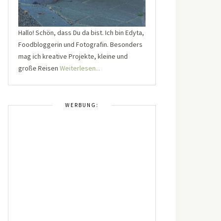
Hallo! Schön, dass Du da bist. Ich bin Edyta,
Foodbloggerin und Fotografin. Besonders
mag ich kreative Projekte, kleine und
große Reisen
Weiterlesen...
WERBUNG: