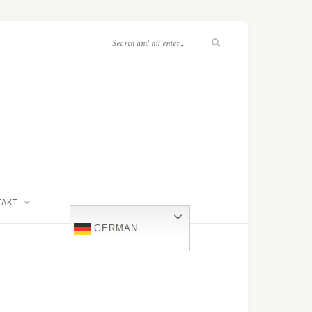
TAKT
GERMAN