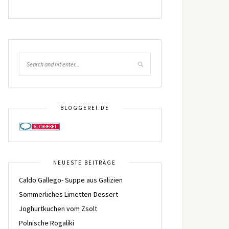
BLOGGEREI.DE
NEUESTE BEITRÄGE
Caldo Gallego- Suppe aus Galizien
Sommerliches Limetten-Dessert
Joghurtkuchen vom Zsolt
Polnische Rogaliki