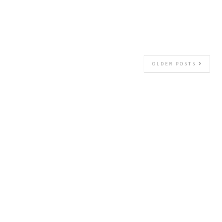
OLDER POSTS