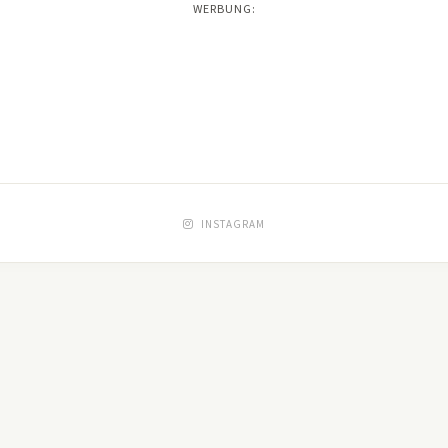
WERBUNG:
INSTAGRAM