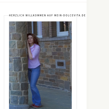
HERZLICH WILLKOMMEN AUF MEIN-DOLCEVITA.DE