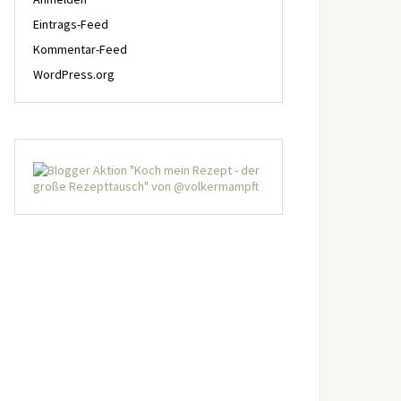
Eintrags-Feed
Kommentar-Feed
WordPress.org