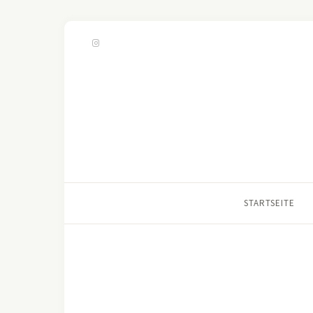
STARTSEITE