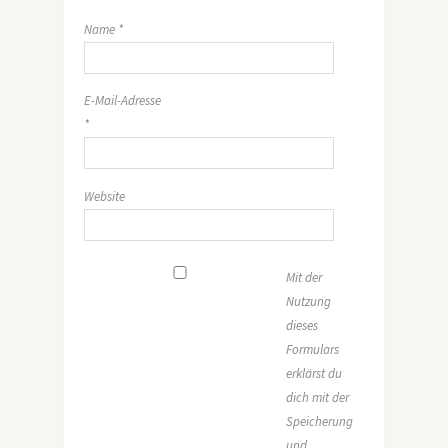
Name
*
E-Mail-Adresse
*
Website
Mit der
Nutzung
dieses
Formulars
erklärst du
dich mit der
Speicherung
und