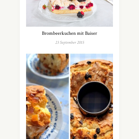
Brombeerkuchen mit Baiser
23 September 2015