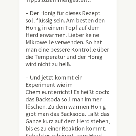
– Der Honig für dieses Rezept
soll flüssig sein. Am besten den
Honig in einem Topf auf dem
Herd erwärmen. Lieber keine
Mikrowelle verwenden. So hat
man eine bessere Kontrolle über
die Temperatur und der Honig
wird nicht zu heiß.
– Und jetzt kommt ein
Experiment wie im
Chemieunterricht! Es heißt doch:
das Backsoda soll man immer
löschen. Zu dem warmen Honig
gibt man das Backsoda. Läßt das
Ganze kurz auf dem Herd stehen,
bis es zu einer Reaktion kommt.
Sobald es schäumt, vom Herd