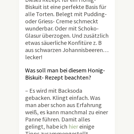
Biskuit ist eine perfekte Basis für
alle Torten. Belegt mit Pudding-
oder Griess- Creme schmeckt
wunderbar. Oder mit Schoko-
Glasur überzogen. Und zusätzlich
etwas säuerliche Konfitüre z. B
aus schwarzen Johannisbeeren…
lecker!
Was soll man bei diesem Honig-
Biskuit- Rezept beachten?
– Es wird mit Backsoda
gebacken. Klingt einfach. Was
man aber schon aus Erfahrung
weiß, es kann manchmal zu einer
Panne führen. Damit alles
gelingt, habe ich
hier
einige
Tipps zusammengestellt.