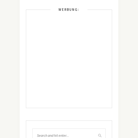
WERBUNG: