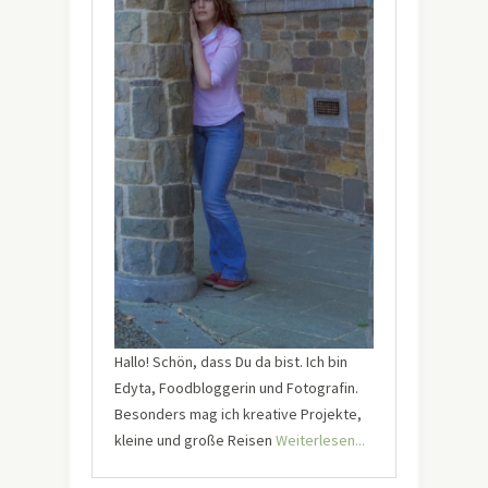
Hallo! Schön, dass Du da bist. Ich bin
Edyta, Foodbloggerin und Fotografin.
Besonders mag ich kreative Projekte,
kleine und große Reisen
Weiterlesen...