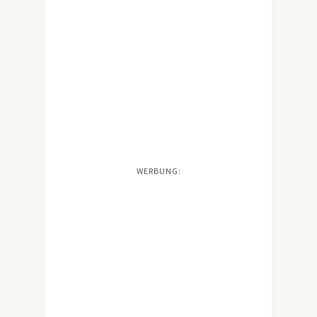
WERBUNG: