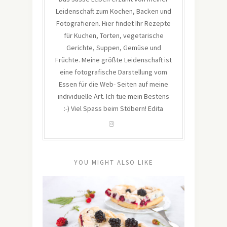
Leidenschaft zum Kochen, Backen und
Fotografieren. Hier findet Ihr Rezepte
für Kuchen, Torten, vegetarische
Gerichte, Suppen, Gemüse und
Früchte. Meine größte Leidenschaft ist
eine fotografische Darstellung vom
Essen für die Web- Seiten auf meine
individuelle Art. Ich tue mein Bestens
:-) Viel Spass beim Stöbern! Edita
YOU MIGHT ALSO LIKE