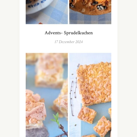
Advents- Sprudelkuchen
17 Dezember 2024