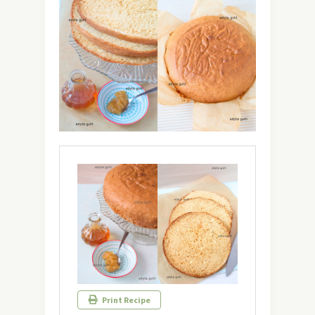
Print Recipe