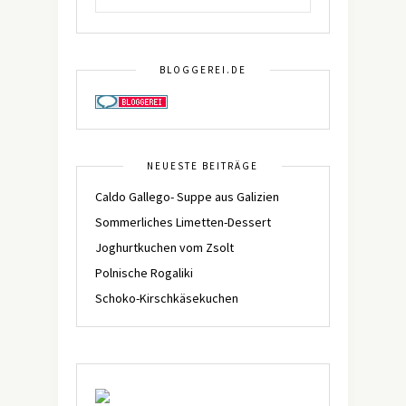
BLOGGEREI.DE
NEUESTE BEITRÄGE
Caldo Gallego- Suppe aus Galizien
Sommerliches Limetten-Dessert
Joghurtkuchen vom Zsolt
Polnische Rogaliki
Schoko-Kirschkäsekuchen