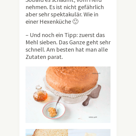
nehmen. Es ist nicht gefährlich
aber sehr spektakulär. Wie in
einer Hexenküche 🙂
– Und noch ein Tipp: zuerst das
Mehl sieben. Das Ganze geht sehr
schnell. Am besten hat man alle
Zutaten parat.