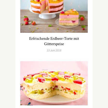
Erfrischende Erdbeer-Torte mit
Götterspeise
13 Juni 2018