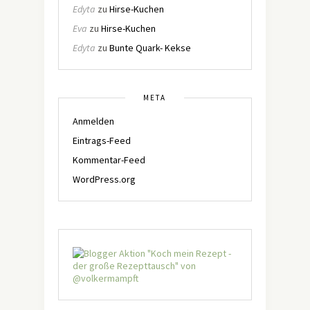
Edyta
zu
Hirse-Kuchen
Eva
zu
Hirse-Kuchen
Edyta
zu
Bunte Quark- Kekse
META
Anmelden
Eintrags-Feed
Kommentar-Feed
WordPress.org