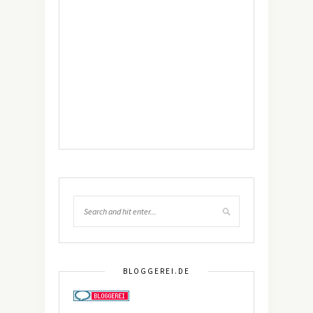
BLOGGEREI.DE