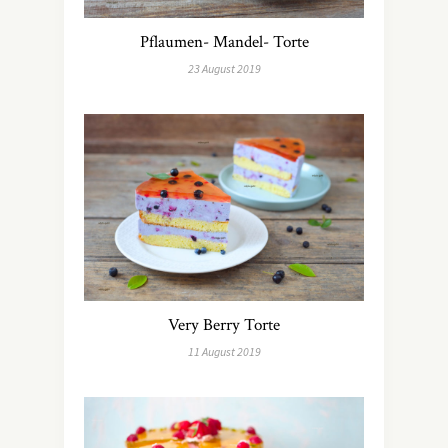
Pflaumen- Mandel- Torte
23 August 2019
Very Berry Torte
11 August 2019