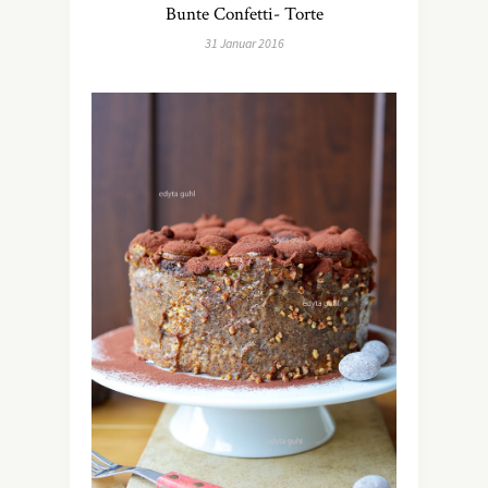
Bunte Confetti- Torte
31 Januar 2016