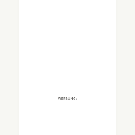
WERBUNG: