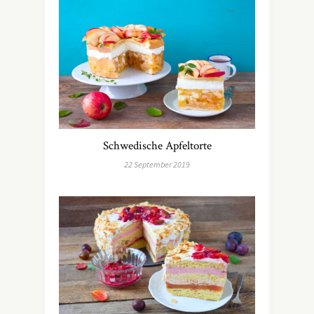
Schwedische Apfeltorte
22 September 2019