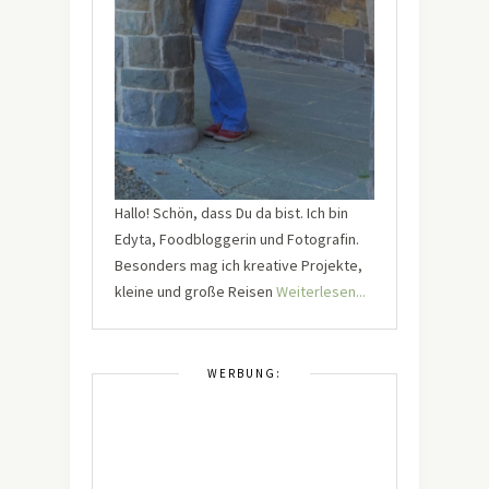
Hallo! Schön, dass Du da bist. Ich bin
Edyta, Foodbloggerin und Fotografin.
Besonders mag ich kreative Projekte,
kleine und große Reisen
Weiterlesen...
WERBUNG: