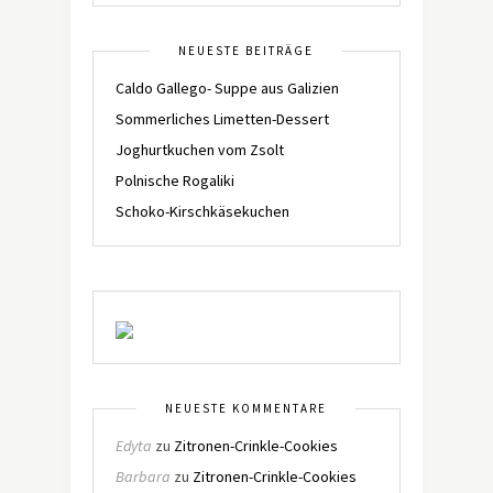
NEUESTE BEITRÄGE
Caldo Gallego- Suppe aus Galizien
Sommerliches Limetten-Dessert
Joghurtkuchen vom Zsolt
Polnische Rogaliki
Schoko-Kirschkäsekuchen
NEUESTE KOMMENTARE
Edyta
zu
Zitronen-Crinkle-Cookies
Barbara
zu
Zitronen-Crinkle-Cookies