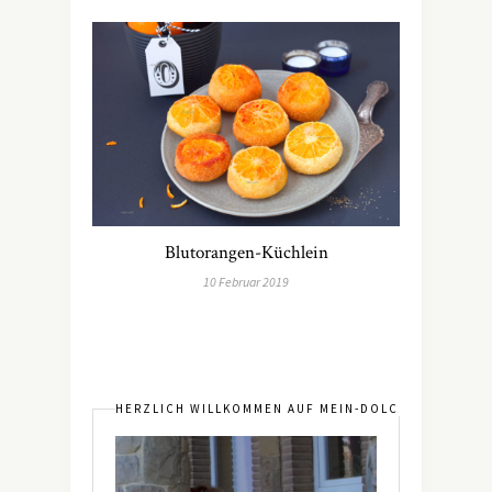
Blutorangen-Küchlein
10 Februar 2019
HERZLICH WILLKOMMEN AUF MEIN-DOLCEVITA.DE