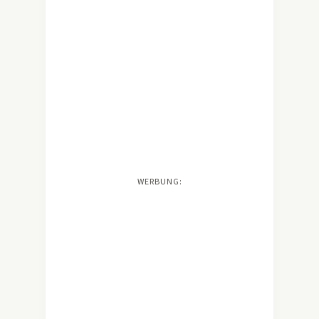
WERBUNG: