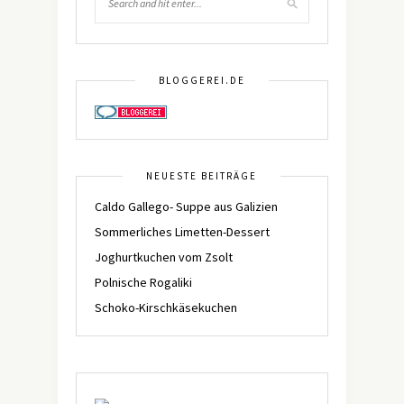
BLOGGEREI.DE
NEUESTE BEITRÄGE
Caldo Gallego- Suppe aus Galizien
Sommerliches Limetten-Dessert
Joghurtkuchen vom Zsolt
Polnische Rogaliki
Schoko-Kirschkäsekuchen