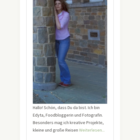
Hallo! Schön, dass Du da bist. Ich bin
Edyta, Foodbloggerin und Fotografin.
Besonders mag ich kreative Projekte,
kleine und große Reisen
Weiterlesen...