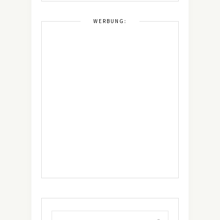
WERBUNG: