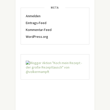
META
Anmelden
Eintrags-Feed
Kommentar-Feed
WordPress.org