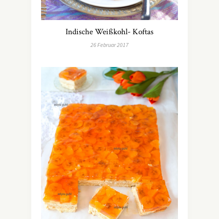
Indische Weißkohl- Koftas
26 Februar 2017