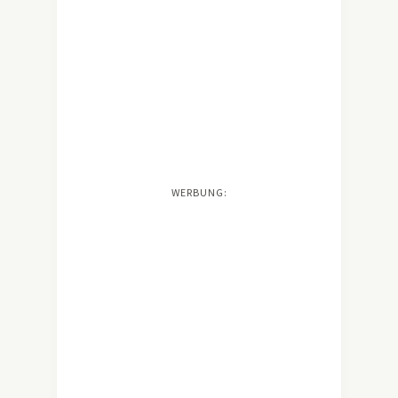
WERBUNG: