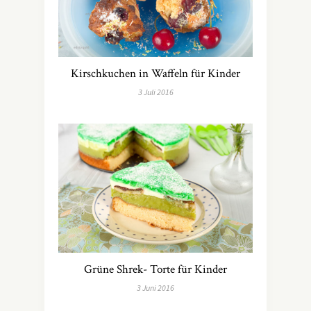
Kirschkuchen in Waffeln für Kinder
3 Juli 2016
Grüne Shrek- Torte für Kinder
3 Juni 2016