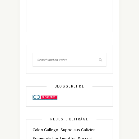
BLOGGEREI.DE
NEUESTE BEITRÄGE
Caldo Gallego- Suppe aus Galizien
Sommerliches Limetten-Dessert