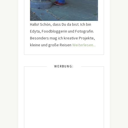
Hallo! Schön, dass Du da bist. Ich bin
Edyta, Foodbloggerin und Fotografin.
Besonders mag ich kreative Projekte,
kleine und große Reisen
Weiterlesen...
WERBUNG: