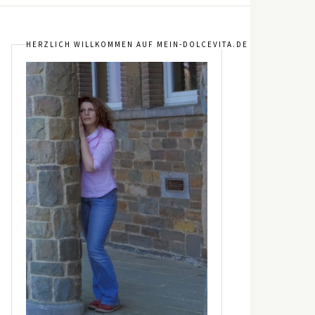
HERZLICH WILLKOMMEN AUF MEIN-DOLCEVITA.DE