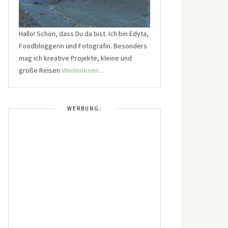
Hallo! Schön, dass Du da bist. Ich bin Edyta,
Foodbloggerin und Fotografin. Besonders
mag ich kreative Projekte, kleine und
große Reisen
Weiterlesen...
WERBUNG: