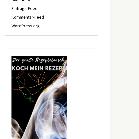
Eintrags-Feed
Kommentar-Feed
WordPress.org