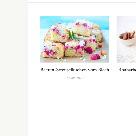
Beeren-Streuselkuchen vom Blech
Rhabarbe
22 Juli 2019