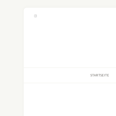
STARTSEITE