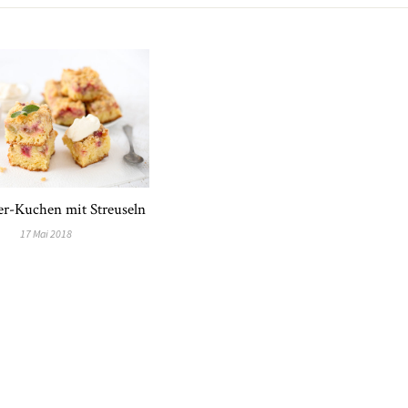
r-Kuchen mit Streuseln
17 Mai 2018