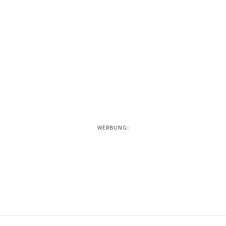
WERBUNG: