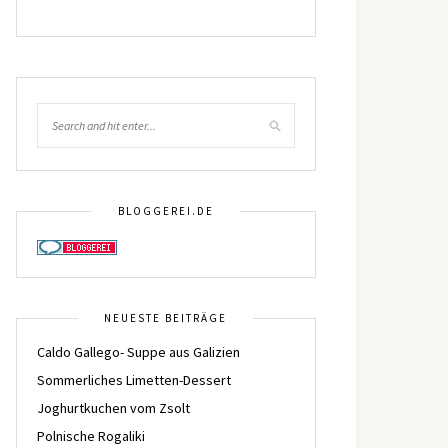
BLOGGEREI.DE
NEUESTE BEITRÄGE
Caldo Gallego- Suppe aus Galizien
Sommerliches Limetten-Dessert
Joghurtkuchen vom Zsolt
Polnische Rogaliki