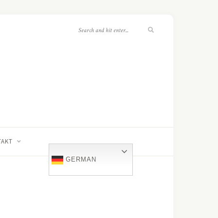
TAKT
GERMAN