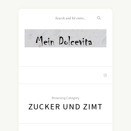
Browsing Category
ZUCKER UND ZIMT