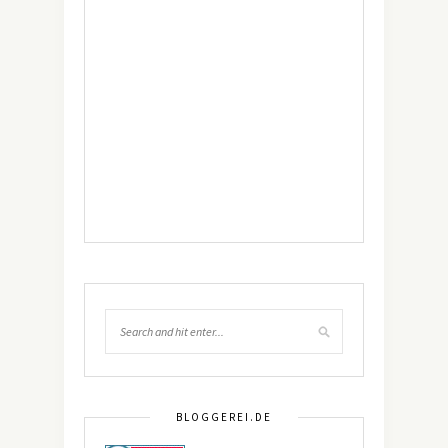
BLOGGEREI.DE