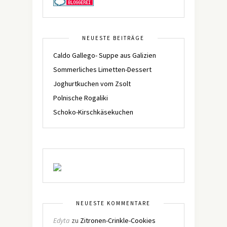
NEUESTE BEITRÄGE
Caldo Gallego- Suppe aus Galizien
Sommerliches Limetten-Dessert
Joghurtkuchen vom Zsolt
Polnische Rogaliki
Schoko-Kirschkäsekuchen
NEUESTE KOMMENTARE
Edyta
zu
Zitronen-Crinkle-Cookies