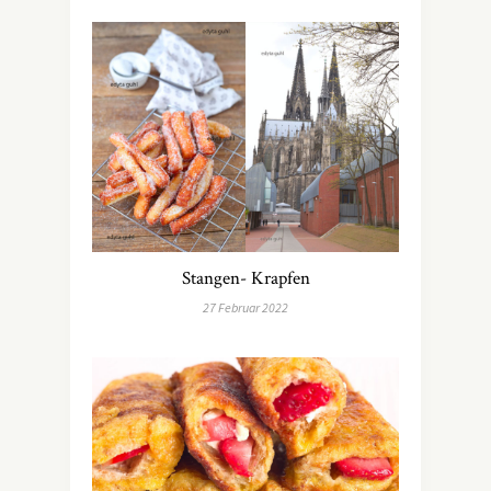
Stangen- Krapfen
27 Februar 2022