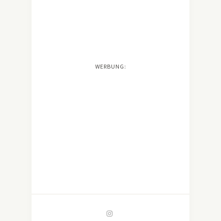
WERBUNG: