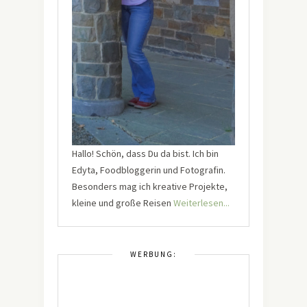
Hallo! Schön, dass Du da bist. Ich bin
Edyta, Foodbloggerin und Fotografin.
Besonders mag ich kreative Projekte,
kleine und große Reisen
Weiterlesen...
WERBUNG: