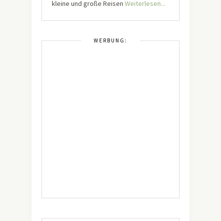
kleine und große Reisen
Weiterlesen...
WERBUNG: