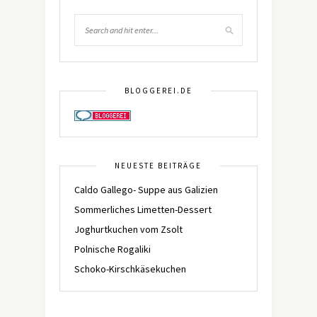
BLOGGEREI.DE
NEUESTE BEITRÄGE
Caldo Gallego- Suppe aus Galizien
Sommerliches Limetten-Dessert
Joghurtkuchen vom Zsolt
Polnische Rogaliki
Schoko-Kirschkäsekuchen