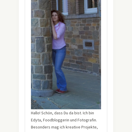
Hallo! Schön, dass Du da bist. Ich bin
Edyta, Foodbloggerin und Fotografin.
Besonders mag ich kreative Projekte,