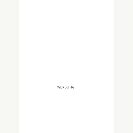
WERBUNG: