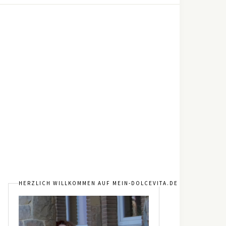
HERZLICH WILLKOMMEN AUF MEIN-DOLCEVITA.DE