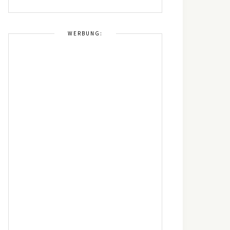
WERBUNG: