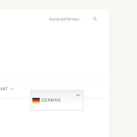
TAKT
GERMAN