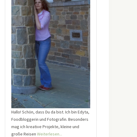
Hallo! Schön, dass Du da bist. Ich bin Edyta,
Foodbloggerin und Fotografin. Besonders
mag ich kreative Projekte, kleine und
große Reisen
Weiterlesen...