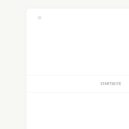
STARTSEITE