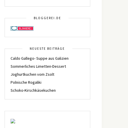
BLOGGEREI.DE
NEUESTE BEITRÄGE
Caldo Gallego- Suppe aus Galizien
Sommerliches Limetten-Dessert
Joghurtkuchen vom Zsolt
Polnische Rogaliki
Schoko-Kirschkäsekuchen