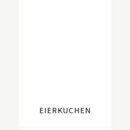
EIERKUCHEN