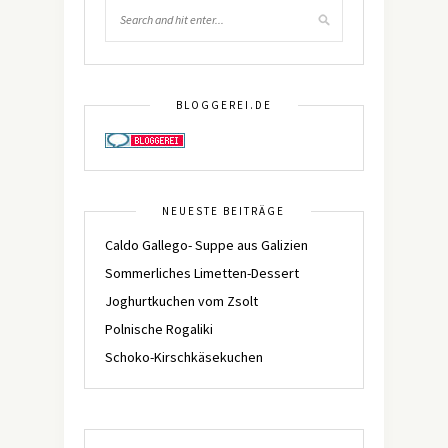
BLOGGEREI.DE
NEUESTE BEITRÄGE
Caldo Gallego- Suppe aus Galizien
Sommerliches Limetten-Dessert
Joghurtkuchen vom Zsolt
Polnische Rogaliki
Schoko-Kirschkäsekuchen