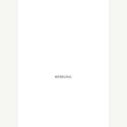
WERBUNG: