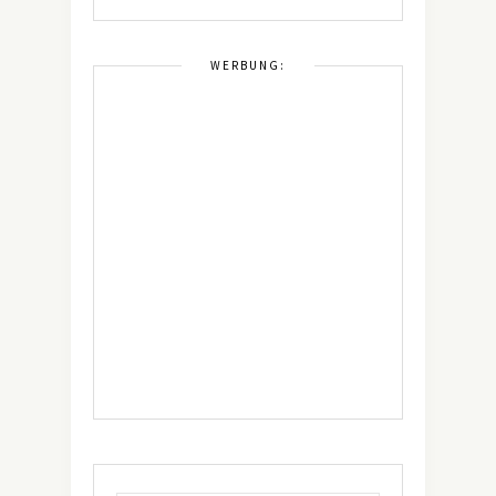
WERBUNG: