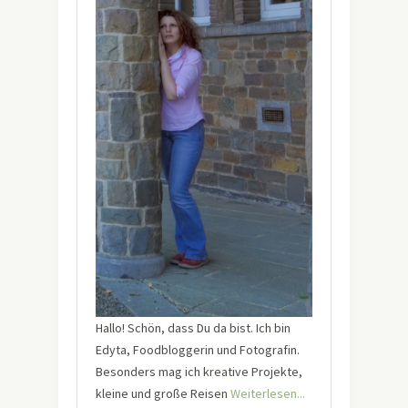
Hallo! Schön, dass Du da bist. Ich bin
Edyta, Foodbloggerin und Fotografin.
Besonders mag ich kreative Projekte,
kleine und große Reisen
Weiterlesen...