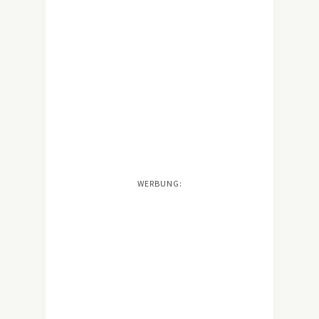
WERBUNG: