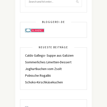
BLOGGEREI.DE
NEUESTE BEITRÄGE
Caldo Gallego- Suppe aus Galizien
Sommerliches Limetten-Dessert
Joghurtkuchen vom Zsolt
Polnische Rogaliki
Schoko-Kirschkäsekuchen