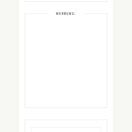
WERBUNG: