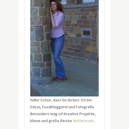
Hallo! Schön, dass Du da bist. Ich bin
Edyta, Foodbloggerin und Fotografin.
Besonders mag ich kreative Projekte,
kleine und große Reisen
Weiterlesen...