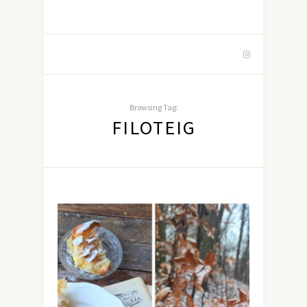
Browsing Tag:
FILOTEIG