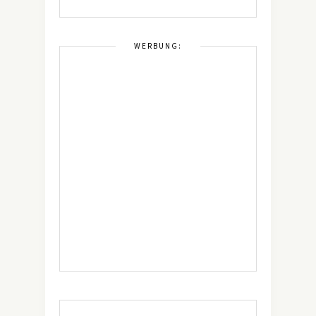
WERBUNG: