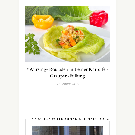
#Wirsing- Rouladen mit einer Kartoffel-
Graupen-Füllung
23 Januar 2016
HERZLICH WILLKOMMEN AUF MEIN-DOLCEVITA.DE