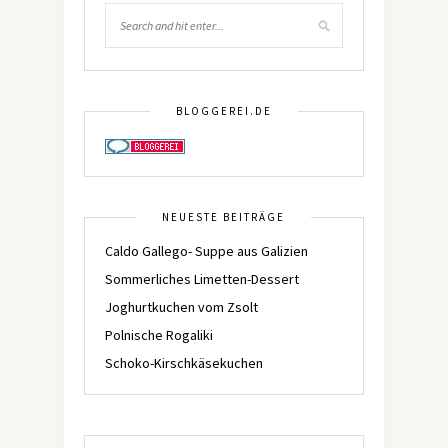
BLOGGEREI.DE
NEUESTE BEITRÄGE
Caldo Gallego- Suppe aus Galizien
Sommerliches Limetten-Dessert
Joghurtkuchen vom Zsolt
Polnische Rogaliki
Schoko-Kirschkäsekuchen