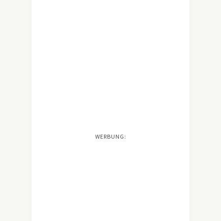
WERBUNG: