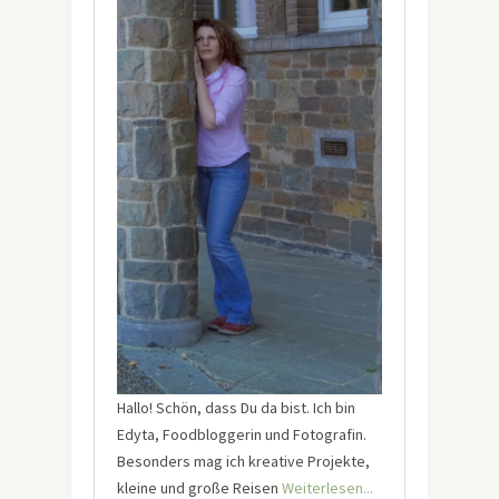
Hallo! Schön, dass Du da bist. Ich bin
Edyta, Foodbloggerin und Fotografin.
Besonders mag ich kreative Projekte,
kleine und große Reisen
Weiterlesen...