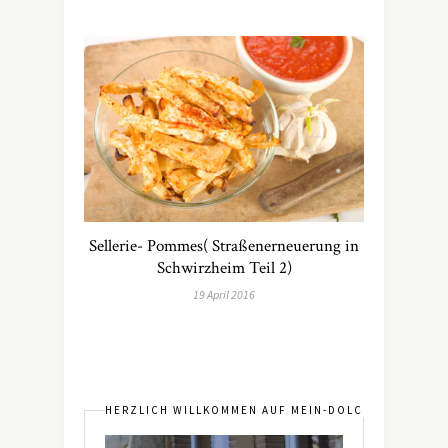
Sellerie- Pommes( Straßenerneuerung in
Schwirzheim Teil 2)
19 April 2016
HERZLICH WILLKOMMEN AUF MEIN-DOLCEVITA.DE