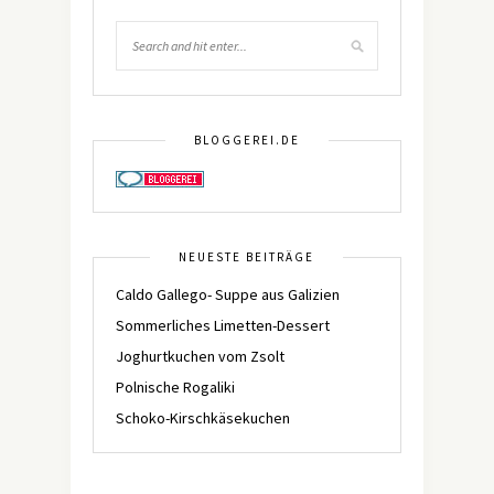
BLOGGEREI.DE
NEUESTE BEITRÄGE
Caldo Gallego- Suppe aus Galizien
Sommerliches Limetten-Dessert
Joghurtkuchen vom Zsolt
Polnische Rogaliki
Schoko-Kirschkäsekuchen