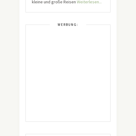
kleine und große Reisen
Weiterlesen...
WERBUNG: