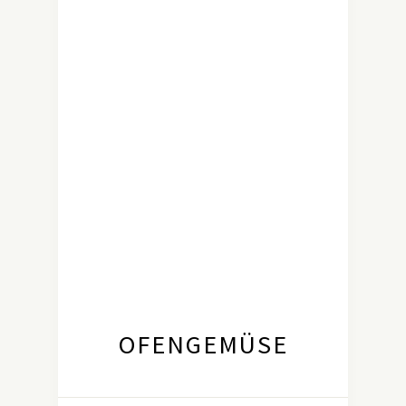
OFENGEMÜSE