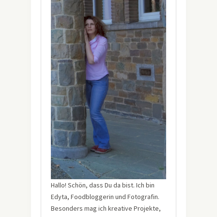
Hallo! Schön, dass Du da bist. Ich bin
Edyta, Foodbloggerin und Fotografin.
Besonders mag ich kreative Projekte,