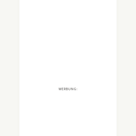
WERBUNG: