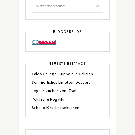
BLOGGEREI.DE
NEUESTE BEITRÄGE
Caldo Gallego- Suppe aus Galizien
Sommerliches Limetten-Dessert
Joghurtkuchen vom Zsolt
Polnische Rogaliki
Schoko-Kirschkäsekuchen