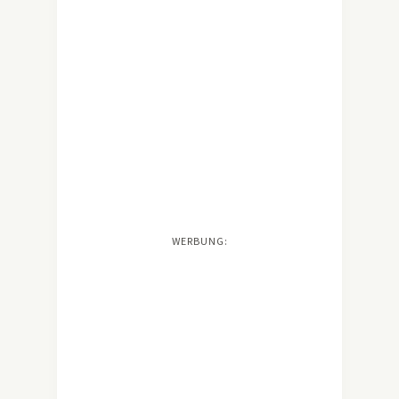
WERBUNG: