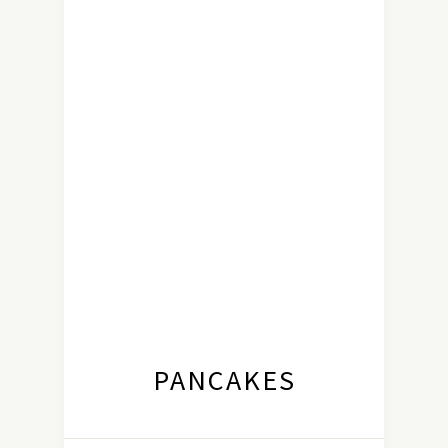
PANCAKES