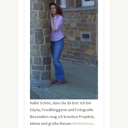
Hallo! Schön, dass Du da bist. Ich bin
Edyta, Foodbloggerin und Fotografin.
Besonders mag ich kreative Projekte,
kleine und große Reisen
Weiterlesen...