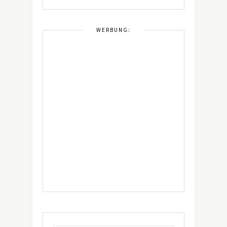
WERBUNG: