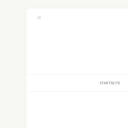
STARTSEITE