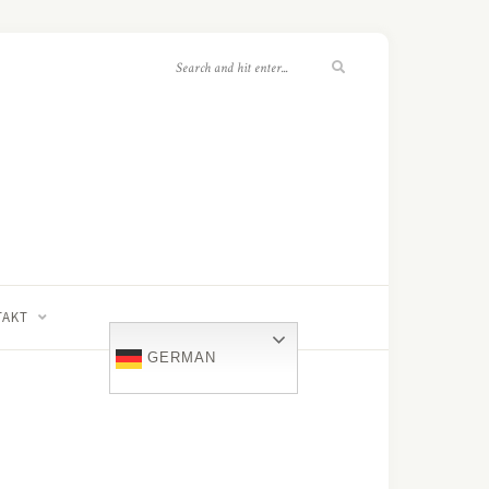
TAKT
GERMAN