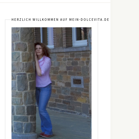
HERZLICH WILLKOMMEN AUF MEIN-DOLCEVITA.DE