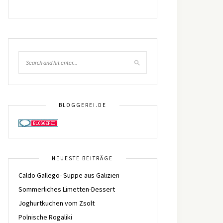
BLOGGEREI.DE
NEUESTE BEITRÄGE
Caldo Gallego- Suppe aus Galizien
Sommerliches Limetten-Dessert
Joghurtkuchen vom Zsolt
Polnische Rogaliki