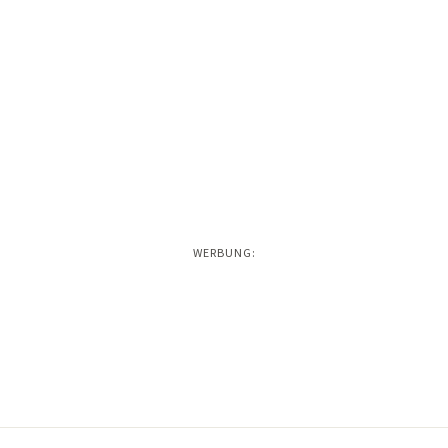
WERBUNG: