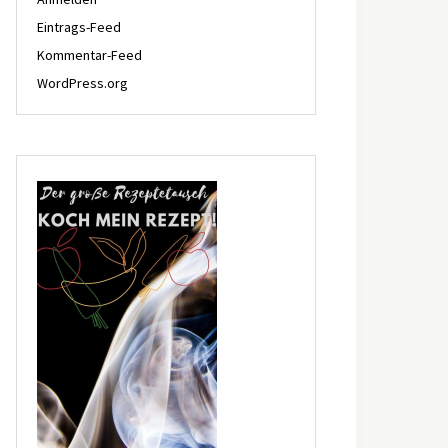
Eintrags-Feed
Kommentar-Feed
WordPress.org