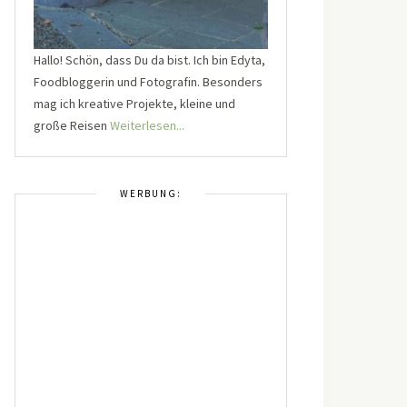
Hallo! Schön, dass Du da bist. Ich bin Edyta,
Foodbloggerin und Fotografin. Besonders
mag ich kreative Projekte, kleine und
große Reisen
Weiterlesen...
WERBUNG: