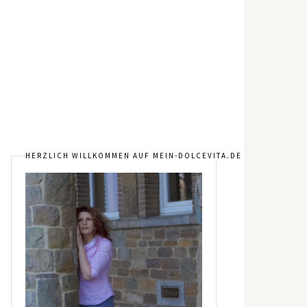
HERZLICH WILLKOMMEN AUF MEIN-DOLCEVITA.DE