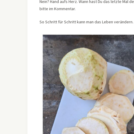
Nein? Hand aufs Herz. Wann hast Du das letzte Mal d
bitte im Kommentar.
So Schritt für Schritt kann man das Leben verändern. 