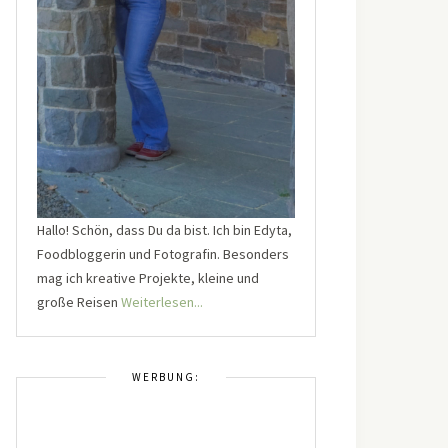
Hallo! Schön, dass Du da bist. Ich bin Edyta,
Foodbloggerin und Fotografin. Besonders
mag ich kreative Projekte, kleine und
große Reisen
Weiterlesen...
WERBUNG: