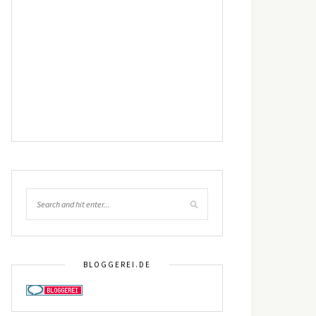
BLOGGEREI.DE