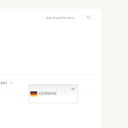
TAKT
GERMAN