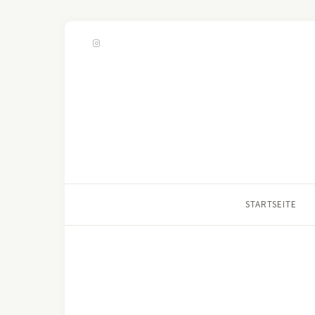
STARTSEITE