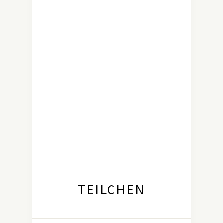
TEILCHEN