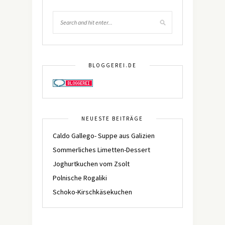
BLOGGEREI.DE
NEUESTE BEITRÄGE
Caldo Gallego- Suppe aus Galizien
Sommerliches Limetten-Dessert
Joghurtkuchen vom Zsolt
Polnische Rogaliki
Schoko-Kirschkäsekuchen