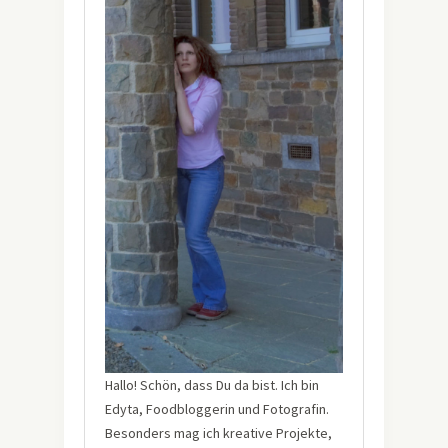
Hallo! Schön, dass Du da bist. Ich bin
Edyta, Foodbloggerin und Fotografin.
Besonders mag ich kreative Projekte,