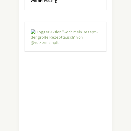
WordPress.org