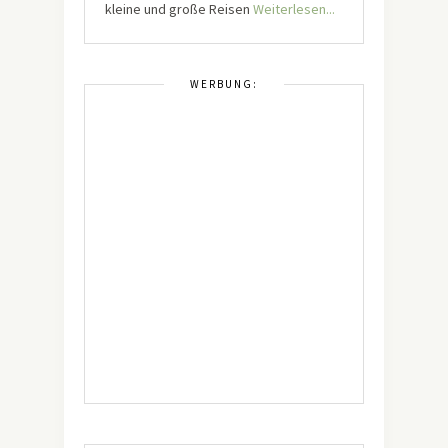
kleine und große Reisen
Weiterlesen...
WERBUNG: