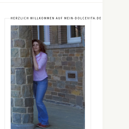
HERZLICH WILLKOMMEN AUF MEIN-DOLCEVITA.DE