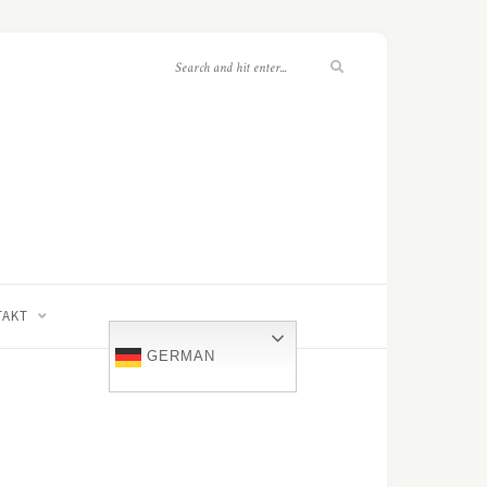
TAKT
GERMAN