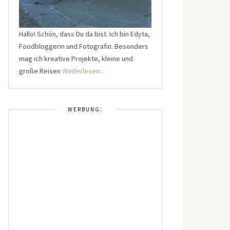
Hallo! Schön, dass Du da bist. Ich bin Edyta,
Foodbloggerin und Fotografin. Besonders
mag ich kreative Projekte, kleine und
große Reisen
Weiterlesen...
WERBUNG: