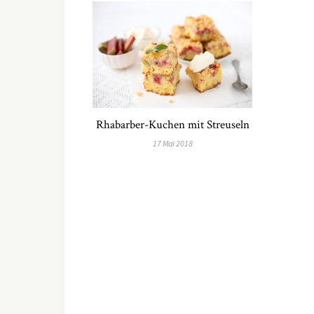
Rhabarber-Kuchen mit Streuseln
17 Mai 2018