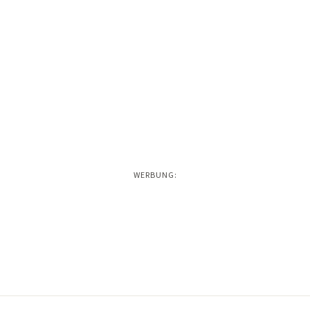
WERBUNG: