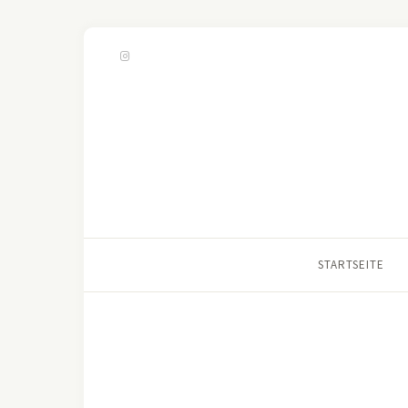
STARTSEITE