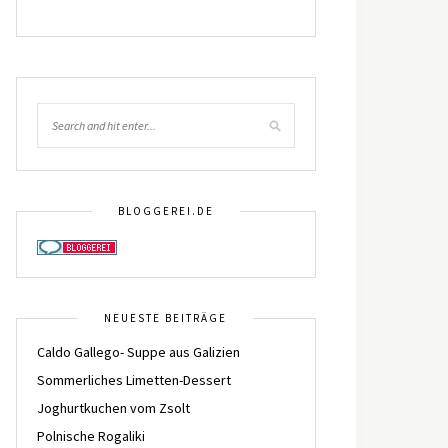
BLOGGEREI.DE
NEUESTE BEITRÄGE
Caldo Gallego- Suppe aus Galizien
Sommerliches Limetten-Dessert
Joghurtkuchen vom Zsolt
Polnische Rogaliki