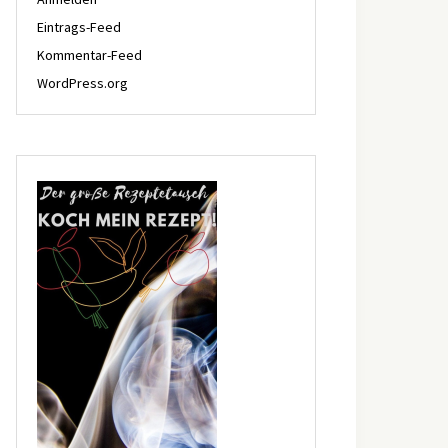
Eintrags-Feed
Kommentar-Feed
WordPress.org