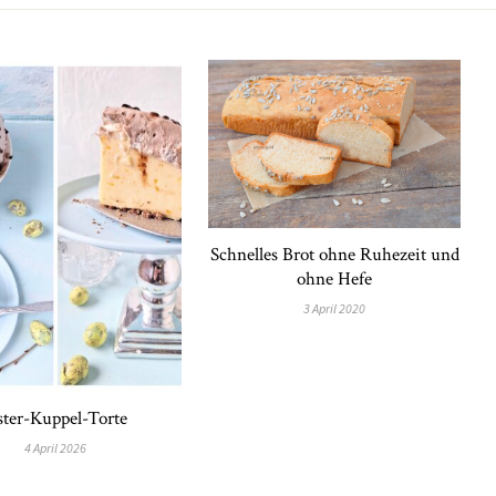
Schnelles Brot ohne Ruhezeit und
ohne Hefe
3 April 2020
ter-Kuppel-Torte
4 April 2026