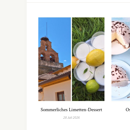
Sommerliches Limetten-Dessert
Os
28 Juli 2026