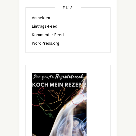
META
Anmelden
Eintrags-Feed
Kommentar-Feed
WordPress.org