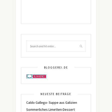
BLOGGEREI.DE
NEUESTE BEITRÄGE
Caldo Gallego- Suppe aus Galizien
Sommerliches Limetten-Dessert