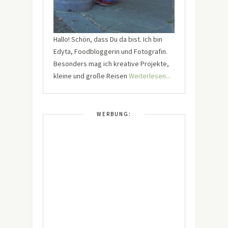
Hallo! Schön, dass Du da bist. Ich bin
Edyta, Foodbloggerin und Fotografin.
Besonders mag ich kreative Projekte,
kleine und große Reisen
Weiterlesen...
WERBUNG: