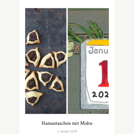
Hamantaschen mit Mohn
5 Januar 2026