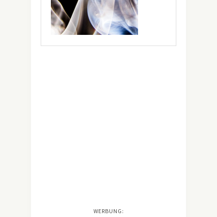
WERBUNG: