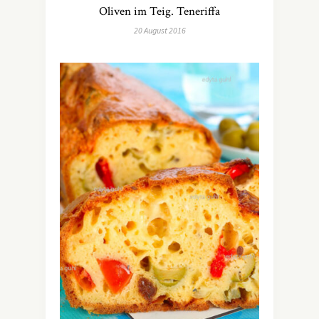
Oliven im Teig. Teneriffa
20 August 2016