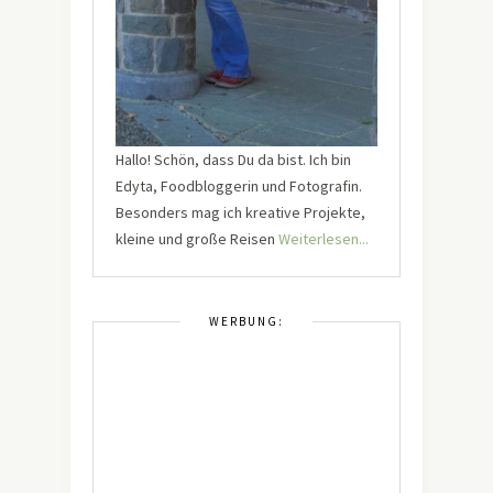
Hallo! Schön, dass Du da bist. Ich bin
Edyta, Foodbloggerin und Fotografin.
Besonders mag ich kreative Projekte,
kleine und große Reisen
Weiterlesen...
WERBUNG: