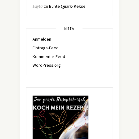
Edyta
zu
Bunte Quark- Kekse
META
Anmelden
Eintrags-Feed
Kommentar-Feed
WordPress.org