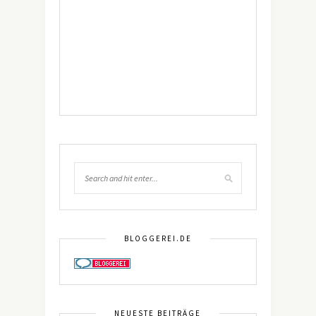
BLOGGEREI.DE
NEUESTE BEITRÄGE