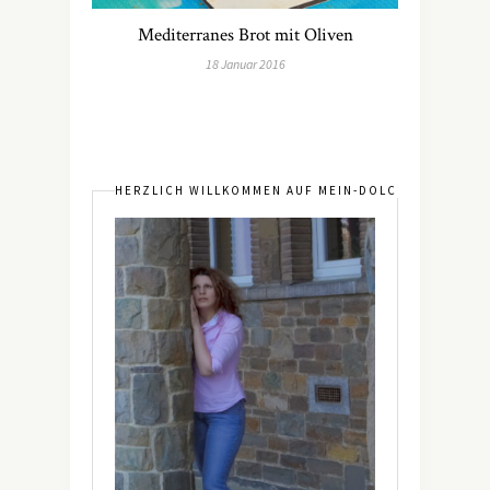
Mediterranes Brot mit Oliven
18 Januar 2016
HERZLICH WILLKOMMEN AUF MEIN-DOLCEVITA.DE