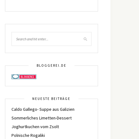
BLOGGEREI.DE
NEUESTE BEITRÄGE
Caldo Gallego- Suppe aus Galizien
Sommerliches Limetten-Dessert
Joghurtkuchen vom Zsolt
Polnische Rogaliki