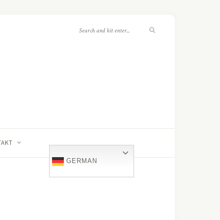
TAKT
GERMAN