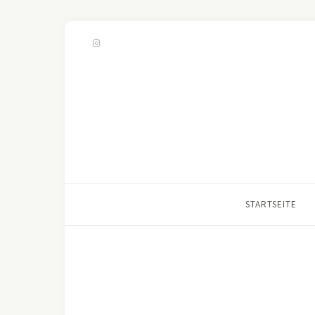
STARTSEITE