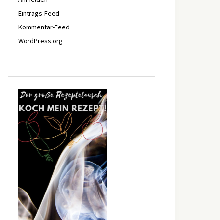
Eintrags-Feed
Kommentar-Feed
WordPress.org