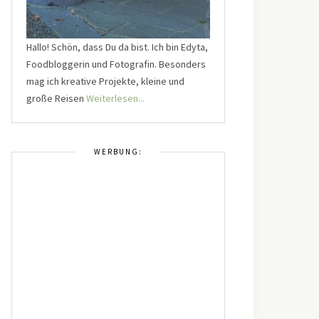
Hallo! Schön, dass Du da bist. Ich bin Edyta,
Foodbloggerin und Fotografin. Besonders
mag ich kreative Projekte, kleine und
große Reisen
Weiterlesen...
WERBUNG: