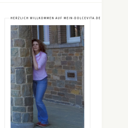
HERZLICH WILLKOMMEN AUF MEIN-DOLCEVITA.DE