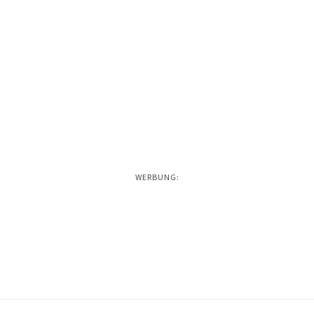
WERBUNG: