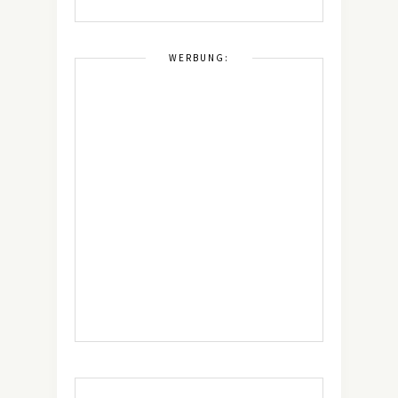
WERBUNG: