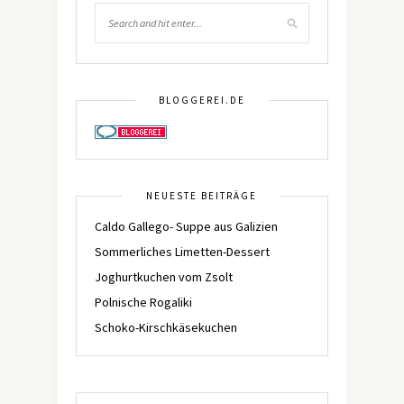
BLOGGEREI.DE
NEUESTE BEITRÄGE
Caldo Gallego- Suppe aus Galizien
Sommerliches Limetten-Dessert
Joghurtkuchen vom Zsolt
Polnische Rogaliki
Schoko-Kirschkäsekuchen