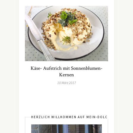
Käse- Aufstrich mit Sonnenblumen-
Kernen
10 März 2017
HERZLICH WILLKOMMEN AUF MEIN-DOLCEVITA.DE