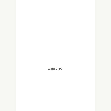
WERBUNG: