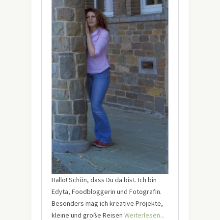
Hallo! Schön, dass Du da bist. Ich bin
Edyta, Foodbloggerin und Fotografin.
Besonders mag ich kreative Projekte,
kleine und große Reisen
Weiterlesen...