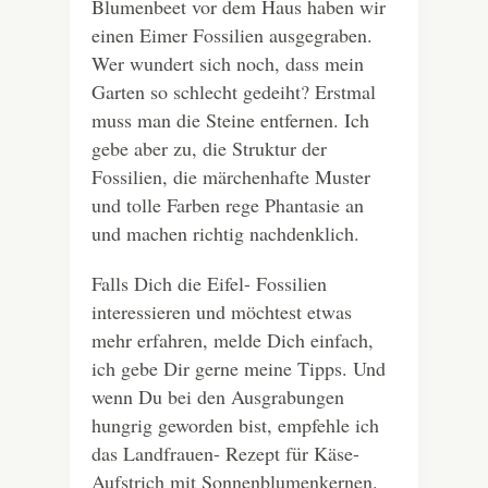
Blumenbeet vor dem Haus haben wir
einen Eimer Fossilien ausgegraben.
Wer wundert sich noch, dass mein
Garten so schlecht gedeiht? Erstmal
muss man die Steine entfernen. Ich
gebe aber zu, die Struktur der
Fossilien, die märchenhafte Muster
und tolle Farben rege Phantasie an
und machen richtig nachdenklich.
Falls Dich die Eifel- Fossilien
interessieren und möchtest etwas
mehr erfahren, melde Dich einfach,
ich gebe Dir gerne meine Tipps. Und
wenn Du bei den Ausgrabungen
hungrig geworden bist, empfehle ich
das Landfrauen- Rezept für Käse-
Aufstrich mit Sonnenblumenkernen.