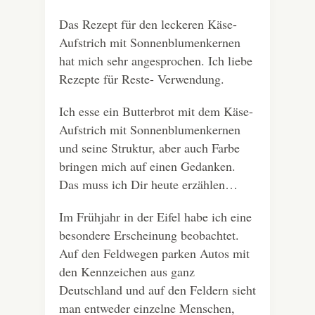
Das Rezept für den leckeren Käse-
Aufstrich mit Sonnenblumenkernen
hat mich sehr angesprochen. Ich liebe
Rezepte für Reste- Verwendung.
Ich esse ein Butterbrot mit dem Käse-
Aufstrich mit Sonnenblumenkernen
und seine Struktur, aber auch Farbe
bringen mich auf einen Gedanken.
Das muss ich Dir heute erzählen…
Im Frühjahr in der Eifel habe ich eine
besondere Erscheinung beobachtet.
Auf den Feldwegen parken Autos mit
den Kennzeichen aus ganz
Deutschland und auf den Feldern sieht
man entweder einzelne Menschen,