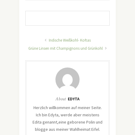
Indische Weißkohl- Koftas
Grüne Linsen mit Champignons und Grünkohl
About
EDYTA
Herzlich willkommen auf meiner Seite.
Ich bin Edyta, werde aber meistens
Edita genannt,eine geborene Polin und
blogge aus meiner Wahlheimat Eifel.