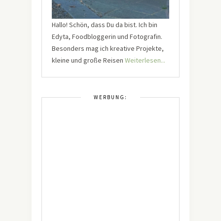
Hallo! Schön, dass Du da bist. Ich bin
Edyta, Foodbloggerin und Fotografin.
Besonders mag ich kreative Projekte,
kleine und große Reisen
Weiterlesen...
WERBUNG: