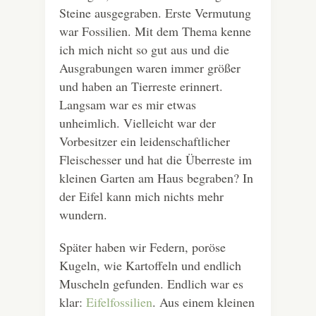
Steine ausgegraben. Erste Vermutung
war Fossilien. Mit dem Thema kenne
ich mich nicht so gut aus und die
Ausgrabungen waren immer größer
und haben an Tierreste erinnert.
Langsam war es mir etwas
unheimlich. Vielleicht war der
Vorbesitzer ein leidenschaftlicher
Fleischesser und hat die Überreste im
kleinen Garten am Haus begraben? In
der Eifel kann mich nichts mehr
wundern.
Später haben wir Federn, poröse
Kugeln, wie Kartoffeln und endlich
Muscheln gefunden. Endlich war es
klar:
Eifelfossilien
. Aus einem kleinen