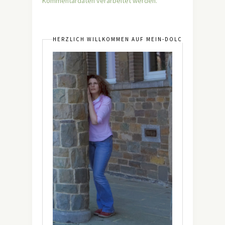
Kommentardaten verarbeitet werden.
HERZLICH WILLKOMMEN AUF MEIN-DOLCEVITA.DE