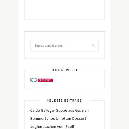
BLOGGEREI.DE
NEUESTE BEITRÄGE
Caldo Gallego- Suppe aus Galizien
Sommerliches Limetten-Dessert
Joghurtkuchen vom Zsolt