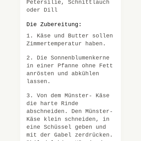
Petersilie, Schnittlauch
oder Dill
Die Zubereitung:
1. Käse und Butter sollen
Zimmertemperatur haben.
2. Die Sonnenblumenkerne
in einer Pfanne ohne Fett
anrösten und abkühlen
lassen.
3. Von dem Münster- Käse
die harte Rinde
abschneiden. Den Münster-
Käse klein schneiden, in
eine Schüssel geben und
mit der Gabel zerdrücken.