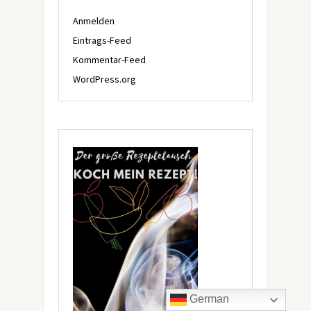
Anmelden
Eintrags-Feed
Kommentar-Feed
WordPress.org
German