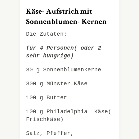
Käse- Aufstrich mit
Sonnenblumen- Kernen
Die Zutaten:
für 4 Personen( oder 2
sehr hungrige)
30 g Sonnenblumenkerne
300 g Münster-Käse
100 g Butter
100 g Philadelphia- Käse(
Frischkäse)
Salz, Pfeffer,