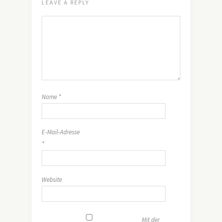
LEAVE A REPLY
Name
*
E-Mail-Adresse
*
Website
Mit der