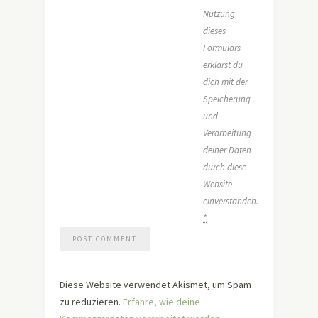
Nutzung
dieses
Formulars
erklärst du
dich mit der
Speicherung
und
Verarbeitung
deiner Daten
durch diese
Website
einverstanden.
*
Diese Website verwendet Akismet, um Spam
zu reduzieren.
Erfahre, wie deine