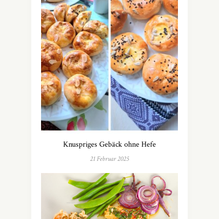
Knuspriges Gebäck ohne Hefe
21 Februar 2025