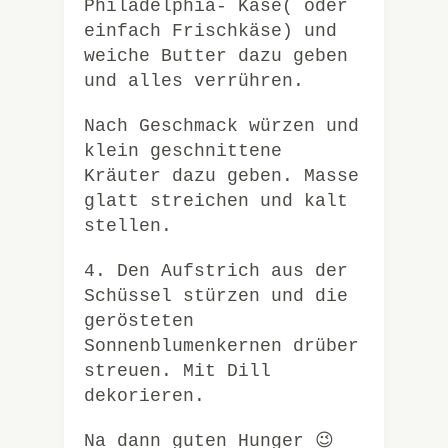
Philadelphia- Käse( oder
einfach Frischkäse) und
weiche Butter dazu geben
und alles verrühren.
Nach Geschmack würzen und
klein geschnittene
Kräuter dazu geben. Masse
glatt streichen und kalt
stellen.
4. Den Aufstrich aus der
Schüssel stürzen und die
gerösteten
Sonnenblumenkernen drüber
streuen. Mit Dill
dekorieren.
Na dann guten Hunger 😉