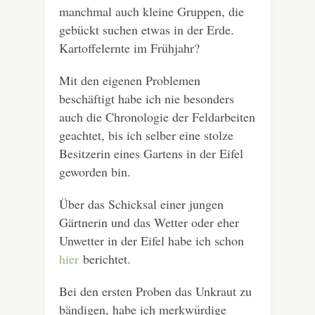
manchmal auch kleine Gruppen, die
gebückt suchen etwas in der Erde.
Kartoffelernte im Frühjahr?
Mit den eigenen Problemen
beschäftigt habe ich nie besonders
auch die Chronologie der Feldarbeiten
geachtet, bis ich selber eine stolze
Besitzerin eines Gartens in der Eifel
geworden bin.
Über das Schicksal einer jungen
Gärtnerin und das Wetter oder eher
Unwetter in der Eifel habe ich schon
hier
berichtet.
Bei den ersten Proben das Unkraut zu
bändigen, habe ich merkwürdige