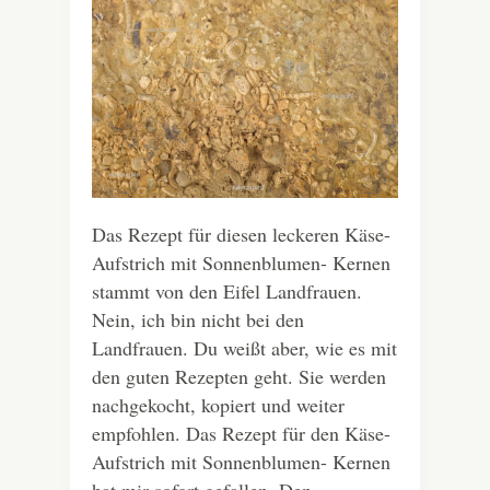
Das Rezept für diesen leckeren Käse-
Aufstrich mit Sonnenblumen- Kernen
stammt von den Eifel Landfrauen.
Nein, ich bin nicht bei den
Landfrauen. Du weißt aber, wie es mit
den guten Rezepten geht. Sie werden
nachgekocht, kopiert und weiter
empfohlen. Das Rezept für den Käse-
Aufstrich mit Sonnenblumen- Kernen
hat mir sofort gefallen. Den