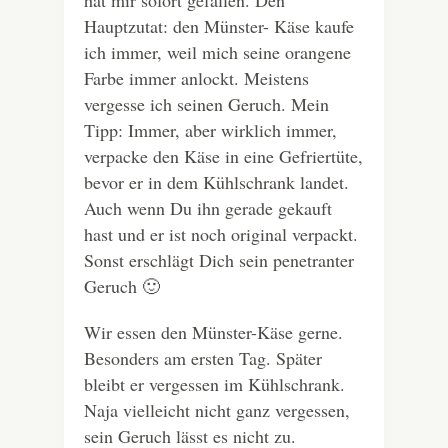
Hauptzutat: den Münster- Käse kaufe
ich immer, weil mich seine orangene
Farbe immer anlockt. Meistens
vergesse ich seinen Geruch. Mein
Tipp: Immer, aber wirklich immer,
verpacke den Käse in eine Gefriertüte,
bevor er in dem Kühlschrank landet.
Auch wenn Du ihn gerade gekauft
hast und er ist noch original verpackt.
Sonst erschlägt Dich sein penetranter
Geruch 🙂
Wir essen den Münster-Käse gerne.
Besonders am ersten Tag. Später
bleibt er vergessen im Kühlschrank.
Naja vielleicht nicht ganz vergessen,
sein Geruch lässt es nicht zu.