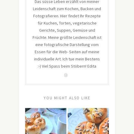
Das süsse Leben erzählt von meiner
Leidenschaft zum Kochen, Backen und
Fotografieren. Hier findet Ihr Rezepte
für Kuchen, Torten, vegetarische
Gerichte, Suppen, Gemüse und
Früchte. Meine größte Leidenschaft ist
eine fotografische Darstellung vom
Essen für die Web- Seiten auf meine
individuelle Art. Ich tue mein Bestens
:-) Viel Spass beim Stöbern! Edita
YOU MIGHT ALSO LIKE