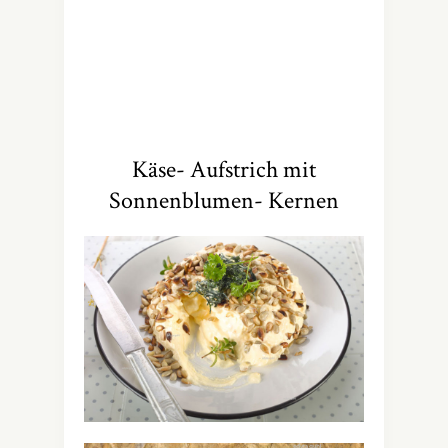
Käse- Aufstrich mit
Sonnenblumen- Kernen