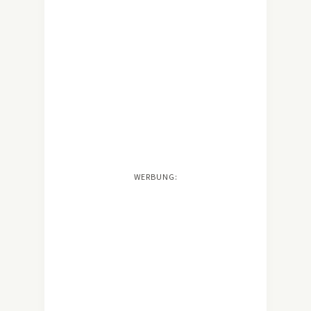
WERBUNG: