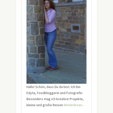
Hallo! Schön, dass Du da bist. Ich bin
Edyta, Foodbloggerin und Fotografin.
Besonders mag ich kreative Projekte,
kleine und große Reisen
Weiterlesen...