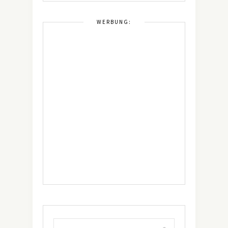
WERBUNG: