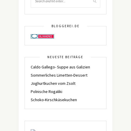
BLOGGEREI.DE
NEUESTE BEITRÄGE
Caldo Gallego- Suppe aus Galizien
Sommerliches Limetten-Dessert
Joghurtkuchen vom Zsolt
Polnische Rogaliki
Schoko-Kirschkäsekuchen