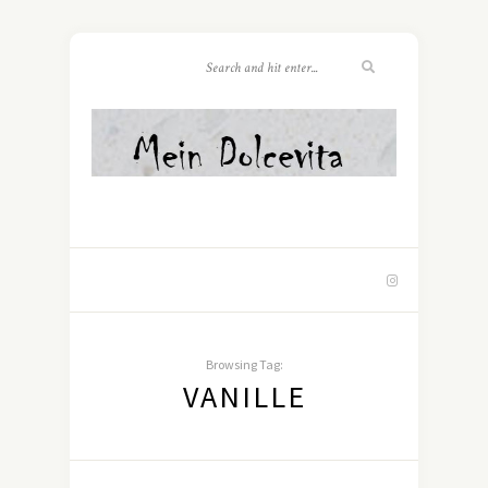
Browsing Tag:
VANILLE