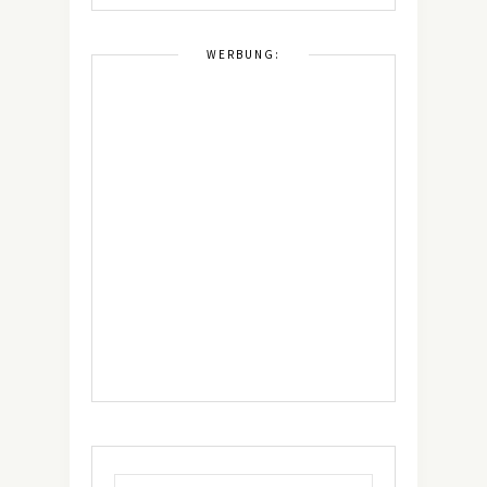
WERBUNG: