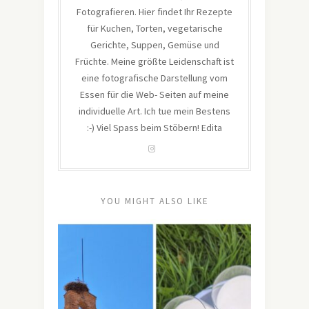
Fotografieren. Hier findet Ihr Rezepte
für Kuchen, Torten, vegetarische
Gerichte, Suppen, Gemüse und
Früchte. Meine größte Leidenschaft ist
eine fotografische Darstellung vom
Essen für die Web- Seiten auf meine
individuelle Art. Ich tue mein Bestens
:-) Viel Spass beim Stöbern! Edita
YOU MIGHT ALSO LIKE