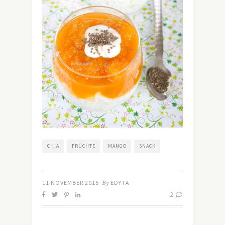
CHIA
FRÜCHTE
MANGO
SNACK
11 NOVEMBER 2015
By
EDYTA
2