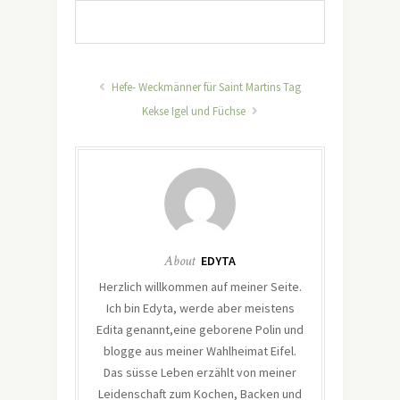
Hefe- Weckmänner für Saint Martins Tag
Kekse Igel und Füchse
About
EDYTA
Herzlich willkommen auf meiner Seite.
Ich bin Edyta, werde aber meistens
Edita genannt,eine geborene Polin und
blogge aus meiner Wahlheimat Eifel.
Das süsse Leben erzählt von meiner
Leidenschaft zum Kochen, Backen und