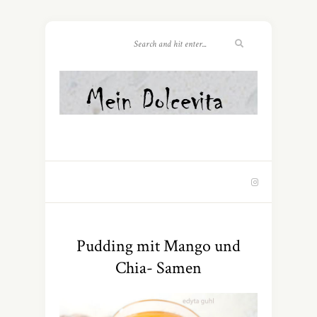
Pudding mit Mango und
Chia- Samen