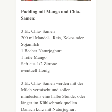
Pudding mit Mango und Chia-
Samen:
3 EL Chia- Samen
200 ml Mandel-, Reis, Kokos oder
Sojamilch
1 Becher Naturjoghurt
1 reife Mango
Saft aus 1/2 Zitrone
eventuell Honig
3 EL Chia- Samen werden mit der
Milch vermischt und sollen
mindestens eine halbe Stunde, oder
länger im Kühlschrank quellen.
Danach kurz mit Naturjoghurt