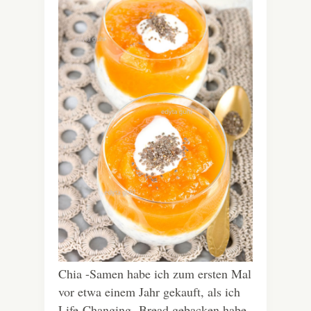
Chia -Samen habe ich zum ersten Mal
vor etwa einem Jahr gekauft, als ich
Life-Changing- Bread gebacken habe.