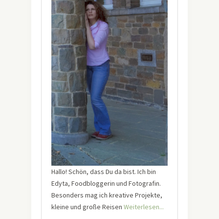
Hallo! Schön, dass Du da bist. Ich bin
Edyta, Foodbloggerin und Fotografin.
Besonders mag ich kreative Projekte,
kleine und große Reisen
Weiterlesen...