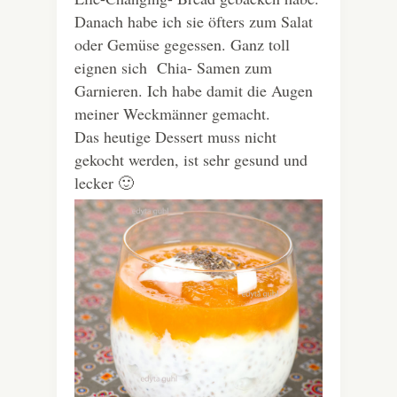
Danach habe ich sie öfters zum Salat
oder Gemüse gegessen. Ganz toll
eignen sich Chia- Samen zum
Garnieren. Ich habe damit die Augen
meiner Weckmänner gemacht.
Das heutige Dessert muss nicht
gekocht werden, ist sehr gesund und
lecker 🙂