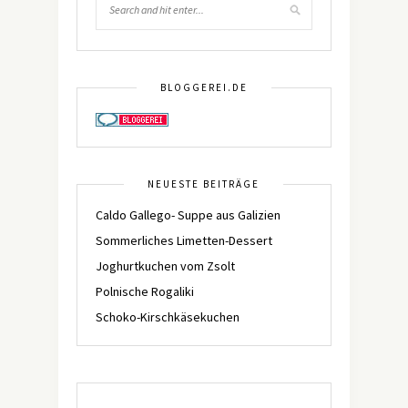
BLOGGEREI.DE
NEUESTE BEITRÄGE
Caldo Gallego- Suppe aus Galizien
Sommerliches Limetten-Dessert
Joghurtkuchen vom Zsolt
Polnische Rogaliki
Schoko-Kirschkäsekuchen