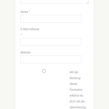
Name
*
E-Mail-Adresse
*
Website
Mit der
Nutzung
dieses
Formulars
erklärst du
dich mit der
Speicherung