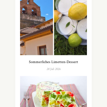
Sommerliches Limetten-Dessert
28 Juli 2026