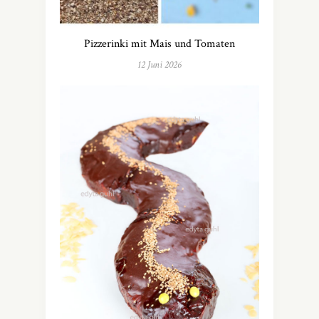
Pizzerinki mit Mais und Tomaten
12 Juni 2026