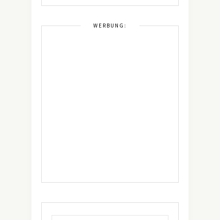
WERBUNG: