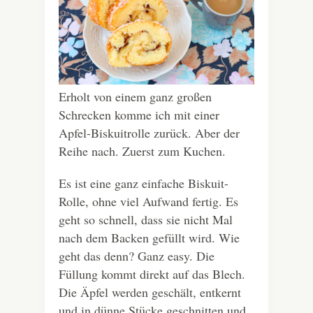
Erholt von einem ganz großen
Schrecken komme ich mit einer
Apfel-Biskuitrolle zurück. Aber der
Reihe nach. Zuerst zum Kuchen.
Es ist eine ganz einfache Biskuit-
Rolle, ohne viel Aufwand fertig. Es
geht so schnell, dass sie nicht Mal
nach dem Backen gefüllt wird. Wie
geht das denn? Ganz easy. Die
Füllung kommt direkt auf das Blech.
Die Äpfel werden geschält, entkernt
und in dünne Stücke geschnitten und