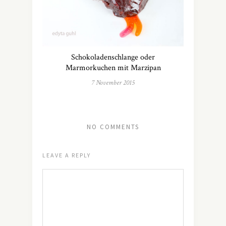
Schokoladenschlange oder
Marmorkuchen mit Marzipan
7 November 2015
NO COMMENTS
LEAVE A REPLY