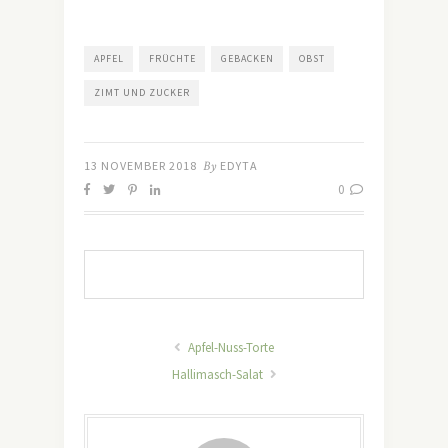
APFEL
FRÜCHTE
GEBACKEN
OBST
ZIMT UND ZUCKER
13 NOVEMBER 2018
By
EDYTA
0
Apfel-Nuss-Torte
Hallimasch-Salat