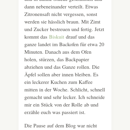
dann nebeneinander verteilt. Etwas
Zitronensaft nicht vergessen, sonst
werden sie hässlich braun. Mit Zimt
und Zucker bestreuen und fertig. Jetzt
kommt das
Biskuit
drauf und das
ganze landet im Backofen für etwa 20
Minuten. Danach aus dem Ofen
holen, stürzen, das Backpapier
abziehen und das Ganze rollen. Die
Äpfel sollen aber innen bleiben. Es
ein leckerer Kuchen zum Kaffee
mitten in der Woche. Schlicht, schnell
gemacht und sehr lecker. Ich schneide
mir ein Stück von der Rolle ab und
erzähle euch was passiert ist.
Die Pause auf dem Blog war nicht