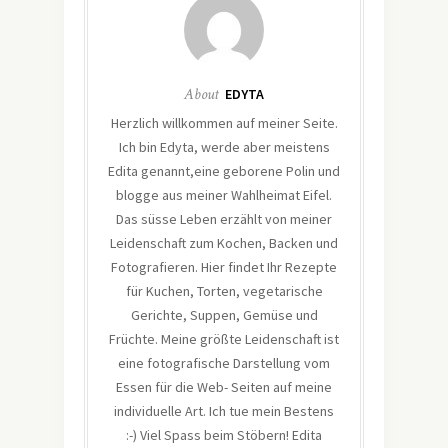
About
EDYTA
Herzlich willkommen auf meiner Seite.
Ich bin Edyta, werde aber meistens
Edita genannt,eine geborene Polin und
blogge aus meiner Wahlheimat Eifel.
Das süsse Leben erzählt von meiner
Leidenschaft zum Kochen, Backen und
Fotografieren. Hier findet Ihr Rezepte
für Kuchen, Torten, vegetarische
Gerichte, Suppen, Gemüse und
Früchte. Meine größte Leidenschaft ist
eine fotografische Darstellung vom
Essen für die Web- Seiten auf meine
individuelle Art. Ich tue mein Bestens
:-) Viel Spass beim Stöbern! Edita