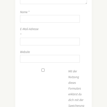
Name
*
E-Mail-Adresse
*
Website
Mit der
Nutzung
dieses
Formulars
erklärst du
dich mit der
Speicherung