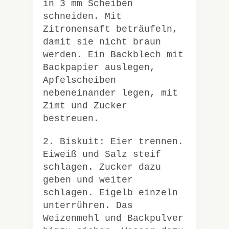
in 3 mm Scheiben
schneiden. Mit
Zitronensaft beträufeln,
damit sie nicht braun
werden. Ein Backblech mit
Backpapier auslegen,
Apfelscheiben
nebeneinander legen, mit
Zimt und Zucker
bestreuen.
2. Biskuit: Eier trennen.
Eiweiß und Salz steif
schlagen. Zucker dazu
geben und weiter
schlagen. Eigelb einzeln
unterrühren. Das
Weizenmehl und Backpulver