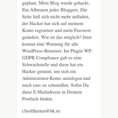
geplant. Mein Blog wurde gehackt.
Ein Albtraum jedes Bloggers. Die
Seite ließ sich nicht mehr aufladen,
der Hacker hat sich auf meinem
Konto registriert und mein Passwort
geändert. Wie ist das möglich? Jetzt
kommt eine Warnung für alle
WordPress-Benutzer. Im Plugin WP-
GDPR Compliance gab es eine
Schwachstelle und diese hat ein
Hacker genutzt, um sich ein
Administrator-Konto anzulegen und
mich raus zu schmeißen. Sollst Du
diese E-Mailadresse in Deinem
Postfach finden:
t3trollherten@bk.ru