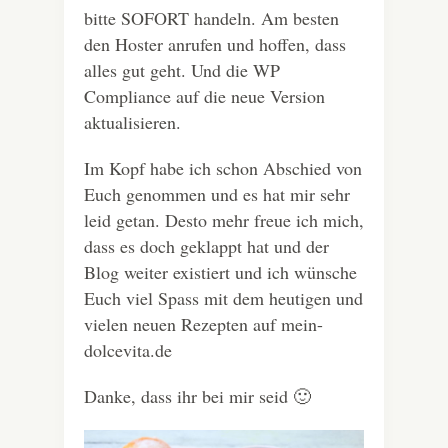
bitte SOFORT handeln. Am besten
den Hoster anrufen und hoffen, dass
alles gut geht. Und die WP
Compliance auf die neue Version
aktualisieren.
Im Kopf habe ich schon Abschied von
Euch genommen und es hat mir sehr
leid getan. Desto mehr freue ich mich,
dass es doch geklappt hat und der
Blog weiter existiert und ich wünsche
Euch viel Spass mit dem heutigen und
vielen neuen Rezepten auf mein-
dolcevita.de
Danke, dass ihr bei mir seid 🙂