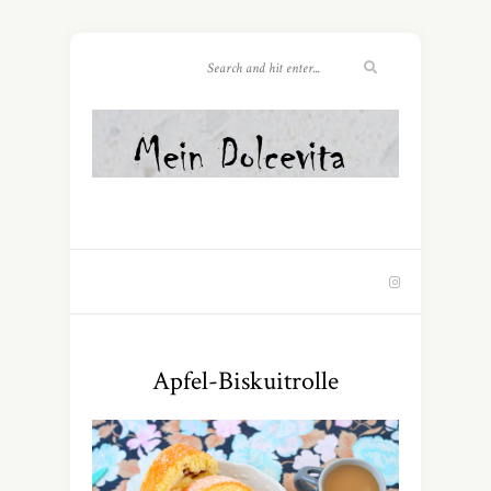
Apfel-Biskuitrolle