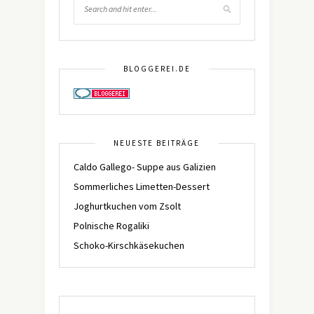
BLOGGEREI.DE
NEUESTE BEITRÄGE
Caldo Gallego- Suppe aus Galizien
Sommerliches Limetten-Dessert
Joghurtkuchen vom Zsolt
Polnische Rogaliki
Schoko-Kirschkäsekuchen