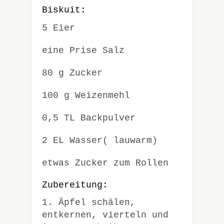
Biskuit:
5 Eier
eine Prise Salz
80 g Zucker
100 g Weizenmehl
0,5 TL Backpulver
2 EL Wasser( lauwarm)
etwas Zucker zum Rollen
Zubereitung:
1. Äpfel schälen,
entkernen, vierteln und