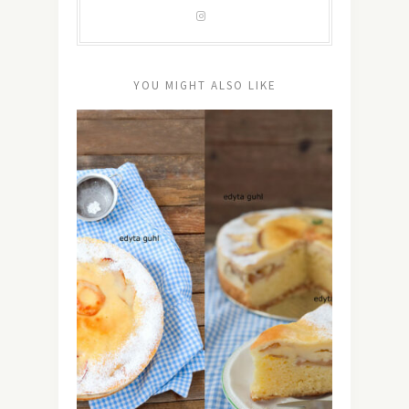
YOU MIGHT ALSO LIKE