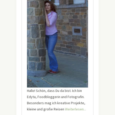
Hallo! Schön, dass Du da bist. Ich bin
Edyta, Foodbloggerin und Fotografin.
Besonders mag ich kreative Projekte,
kleine und große Reisen
Weiterlesen...