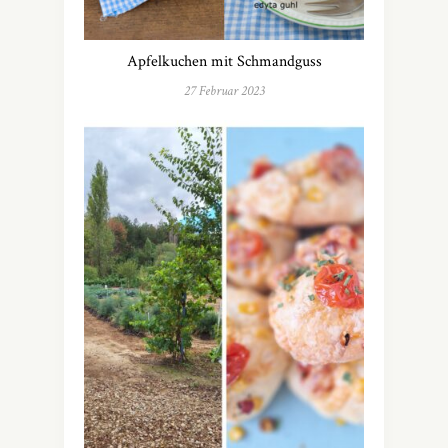
Apfelkuchen mit Schmandguss
27 Februar 2023