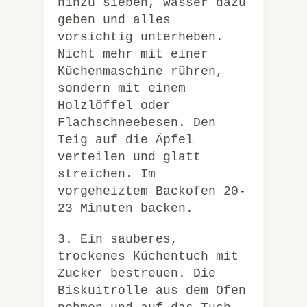
hinzu sieben, Wasser dazu
geben und alles
vorsichtig unterheben.
Nicht mehr mit einer
Küchenmaschine rühren,
sondern mit einem
Holzlöffel oder
Flachschneebesen. Den
Teig auf die Äpfel
verteilen und glatt
streichen. Im
vorgeheiztem Backofen 20-
23 Minuten backen.
3. Ein sauberes,
trockenes Küchentuch mit
Zucker bestreuen. Die
Biskuitrolle aus dem Ofen