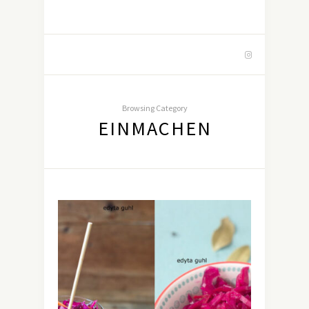
Browsing Category
EINMACHEN