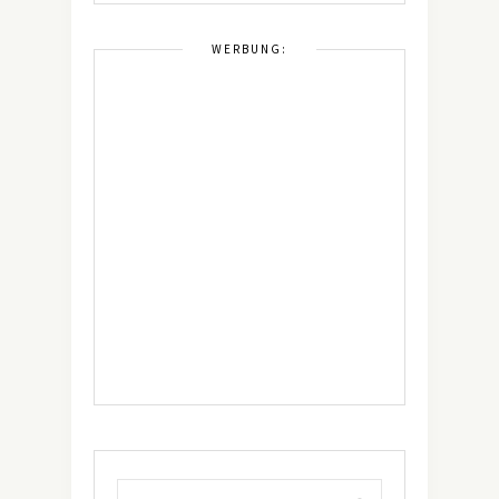
WERBUNG: