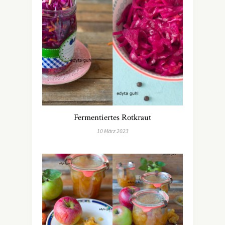
Fermentiertes Rotkraut
10 März 2023