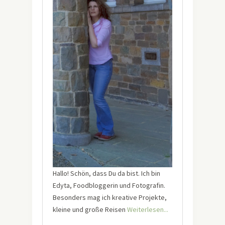
Hallo! Schön, dass Du da bist. Ich bin
Edyta, Foodbloggerin und Fotografin.
Besonders mag ich kreative Projekte,
kleine und große Reisen
Weiterlesen...