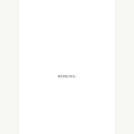
WERBUNG: