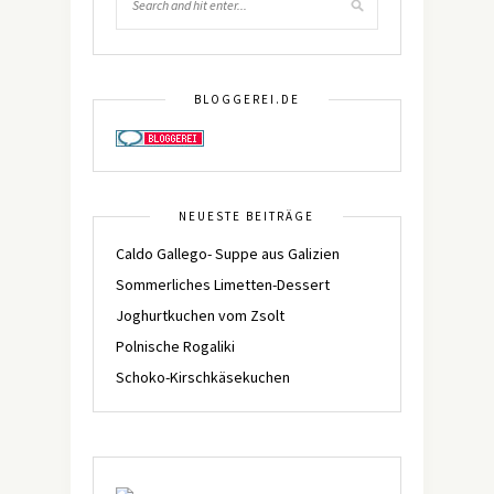
BLOGGEREI.DE
NEUESTE BEITRÄGE
Caldo Gallego- Suppe aus Galizien
Sommerliches Limetten-Dessert
Joghurtkuchen vom Zsolt
Polnische Rogaliki
Schoko-Kirschkäsekuchen