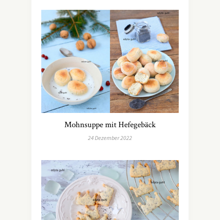
Mohnsuppe mit Hefegebäck
24 Dezember 2022