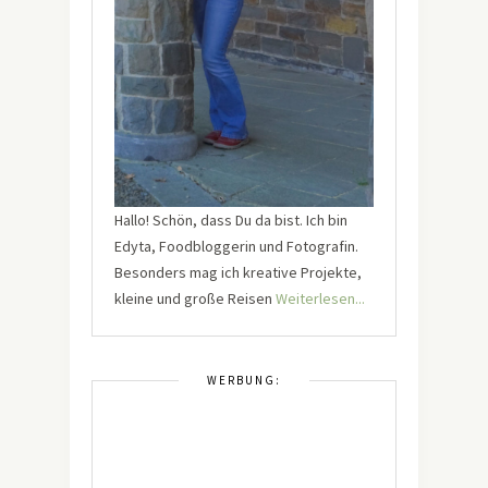
Hallo! Schön, dass Du da bist. Ich bin
Edyta, Foodbloggerin und Fotografin.
Besonders mag ich kreative Projekte,
kleine und große Reisen
Weiterlesen...
WERBUNG: