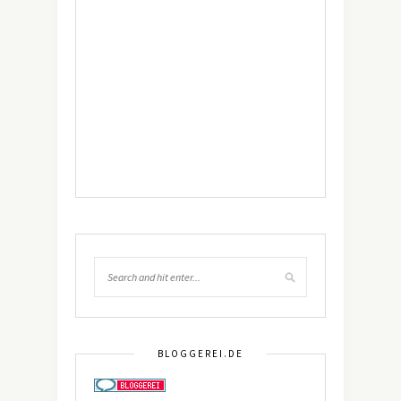
BLOGGEREI.DE