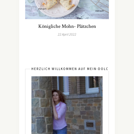
Königliche Mohn- Plätzchen
22 April 2022
HERZLICH WILLKOMMEN AUF MEIN-DOLCEVITA.DE