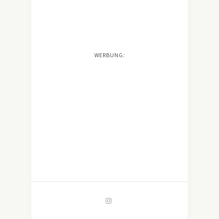
WERBUNG: