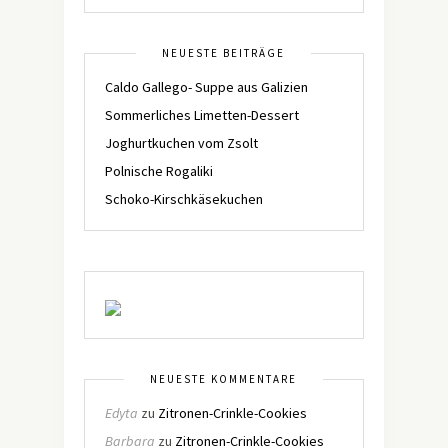
NEUESTE BEITRÄGE
Caldo Gallego- Suppe aus Galizien
Sommerliches Limetten-Dessert
Joghurtkuchen vom Zsolt
Polnische Rogaliki
Schoko-Kirschkäsekuchen
NEUESTE KOMMENTARE
Edyta
zu
Zitronen-Crinkle-Cookies
Barbara
zu
Zitronen-Crinkle-Cookies