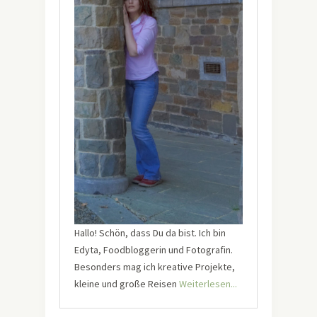
Hallo! Schön, dass Du da bist. Ich bin
Edyta, Foodbloggerin und Fotografin.
Besonders mag ich kreative Projekte,
kleine und große Reisen
Weiterlesen...