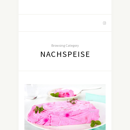
Browsing Category
NACHSPEISE