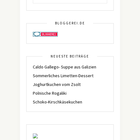
BLOGGEREI.DE
NEUESTE BEITRÄGE
Caldo Gallego- Suppe aus Galizien
Sommerliches Limetten-Dessert
Joghurtkuchen vom Zsolt
Polnische Rogaliki
Schoko-Kirschkäsekuchen