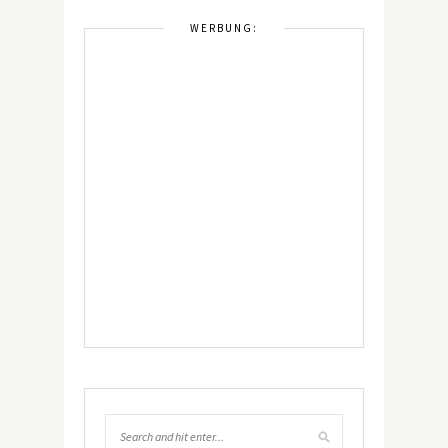
WERBUNG: