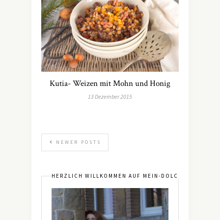
Kutia- Weizen mit Mohn und Honig
13 Dezember 2015
NEWER POSTS
HERZLICH WILLKOMMEN AUF MEIN-DOLCEVITA.DE