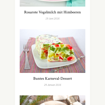
Rosarote Vogelmilch mit Himbeeren
19 Juni 2016
Buntes Karneval-Dessert
29 Januar 2016