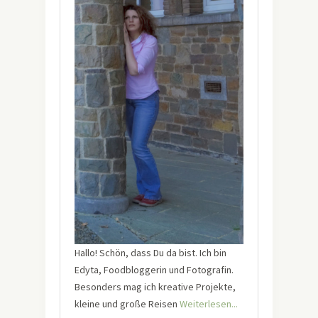
Hallo! Schön, dass Du da bist. Ich bin
Edyta, Foodbloggerin und Fotografin.
Besonders mag ich kreative Projekte,
kleine und große Reisen
Weiterlesen...