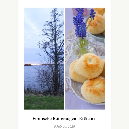
Finnische Butteraugen- Brötchen
9 Februar 2026