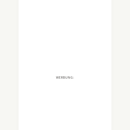
WERBUNG: