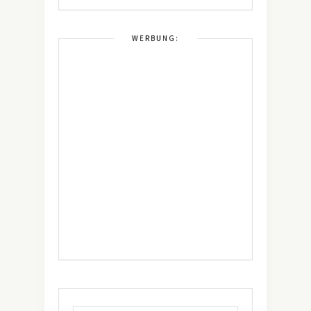
WERBUNG: