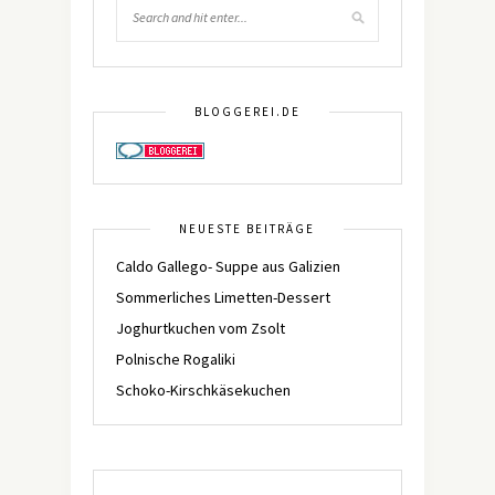
BLOGGEREI.DE
NEUESTE BEITRÄGE
Caldo Gallego- Suppe aus Galizien
Sommerliches Limetten-Dessert
Joghurtkuchen vom Zsolt
Polnische Rogaliki
Schoko-Kirschkäsekuchen