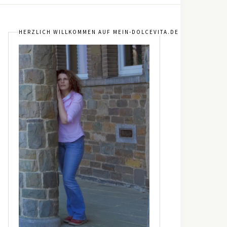
HERZLICH WILLKOMMEN AUF MEIN-DOLCEVITA.DE