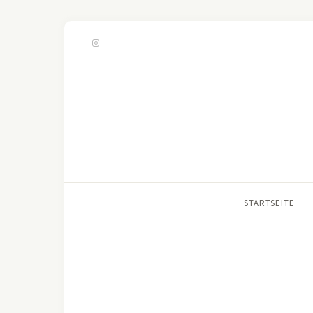
STARTSEITE