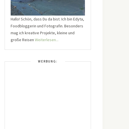
Hallo! Schön, dass Du da bist. Ich bin Edyta,
Foodbloggerin und Fotografin. Besonders
mag ich kreative Projekte, kleine und
große Reisen
Weiterlesen...
WERBUNG: