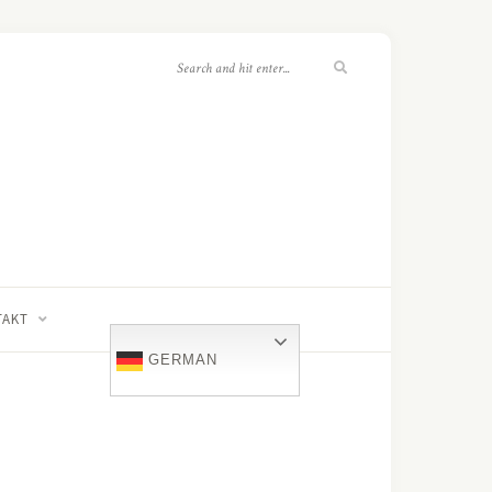
TAKT
GERMAN