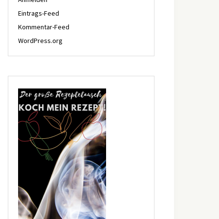
Eintrags-Feed
Kommentar-Feed
WordPress.org