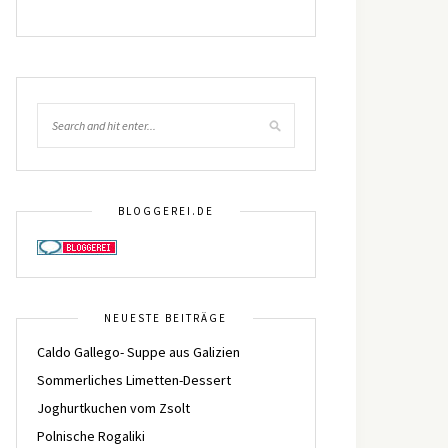
BLOGGEREI.DE
NEUESTE BEITRÄGE
Caldo Gallego- Suppe aus Galizien
Sommerliches Limetten-Dessert
Joghurtkuchen vom Zsolt
Polnische Rogaliki