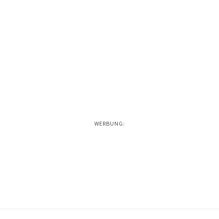
WERBUNG: