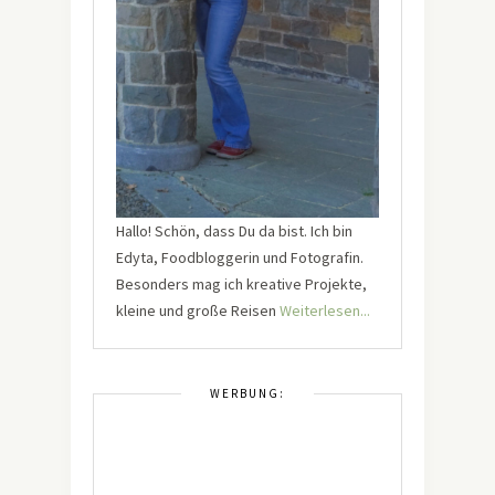
Hallo! Schön, dass Du da bist. Ich bin
Edyta, Foodbloggerin und Fotografin.
Besonders mag ich kreative Projekte,
kleine und große Reisen
Weiterlesen...
WERBUNG: