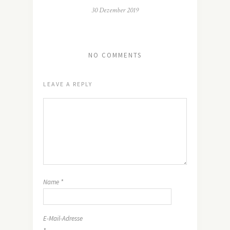
30 Dezember 2019
NO COMMENTS
LEAVE A REPLY
Name
*
E-Mail-Adresse