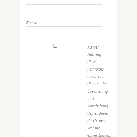
*
Website
Mit der
Nutzung
dieses
Formulars
erklärst du
dich mit der
Speicherung
und
Verarbeitung
deiner Daten
durch diese
Website
einverstanden.