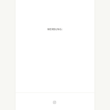
WERBUNG: