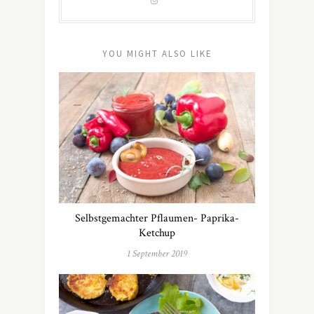
YOU MIGHT ALSO LIKE
Selbstgemachter Pflaumen- Paprika-
Ketchup
1 September 2019