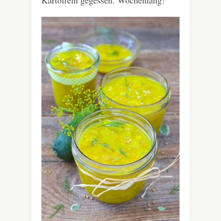
Kartoffeln gegessen. Wochenlang!