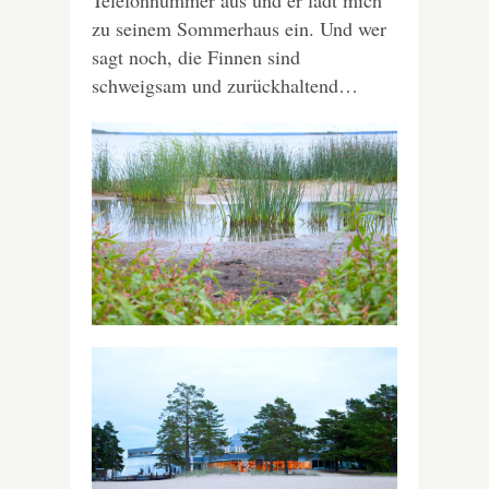
zu seinem Sommerhaus ein. Und wer
sagt noch, die Finnen sind
schweigsam und zurückhaltend…