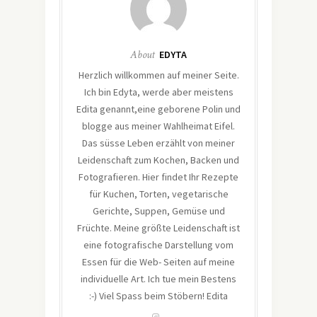
About
EDYTA
Herzlich willkommen auf meiner Seite.
Ich bin Edyta, werde aber meistens
Edita genannt,eine geborene Polin und
blogge aus meiner Wahlheimat Eifel.
Das süsse Leben erzählt von meiner
Leidenschaft zum Kochen, Backen und
Fotografieren. Hier findet Ihr Rezepte
für Kuchen, Torten, vegetarische
Gerichte, Suppen, Gemüse und
Früchte. Meine größte Leidenschaft ist
eine fotografische Darstellung vom
Essen für die Web- Seiten auf meine
individuelle Art. Ich tue mein Bestens
:-) Viel Spass beim Stöbern! Edita