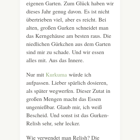
eigenen Garten. Zum Glück haben wir
dieses Jahr genug davon. Es ist nicht
übertrieben viel, aber es reicht. Bei
alten, großen Gurken schneidet man
das Kerngehäuse am besten raus. Die
niedlichen Gürkchen aus dem Garten
sind mir zu schade. Und wir essen
alles mit. Aus das Innere.
Nur mit
Kurkuma
würde ich
aufpassen. Lieber spärlich dosieren,
als später wegwerfen. Dieser Zutat in
großen Mengen macht das Essen
ungenießbar. Glaub mir, ich weiß
Bescheid. Und sonst ist das Gurken-
Relish sehr, sehr lecker.
Wie verwendet man Relish? Die