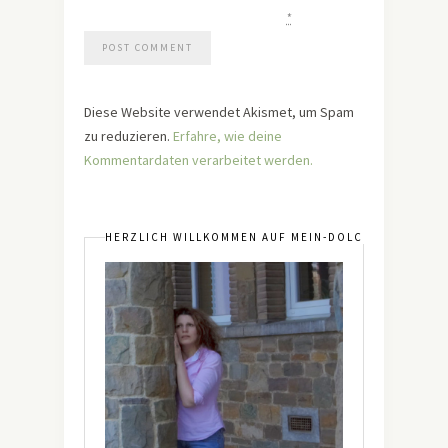
*
Diese Website verwendet Akismet, um Spam
zu reduzieren.
Erfahre, wie deine
Kommentardaten verarbeitet werden.
HERZLICH WILLKOMMEN AUF MEIN-DOLCEVITA.DE