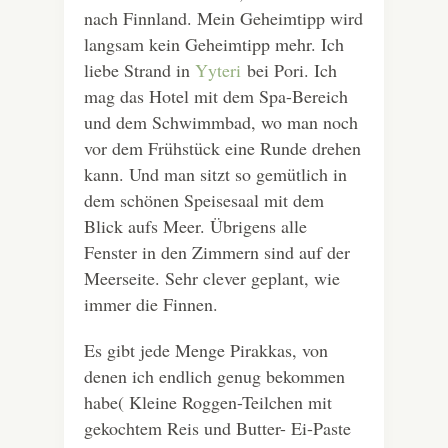
nach Finnland. Mein Geheimtipp wird
langsam kein Geheimtipp mehr. Ich
liebe Strand in
Yyteri
bei Pori. Ich
mag das Hotel mit dem Spa-Bereich
und dem Schwimmbad, wo man noch
vor dem Frühstück eine Runde drehen
kann. Und man sitzt so gemütlich in
dem schönen Speisesaal mit dem
Blick aufs Meer. Übrigens alle
Fenster in den Zimmern sind auf der
Meerseite. Sehr clever geplant, wie
immer die Finnen.
Es gibt jede Menge Pirakkas, von
denen ich endlich genug bekommen
habe( Kleine Roggen-Teilchen mit
gekochtem Reis und Butter- Ei-Paste