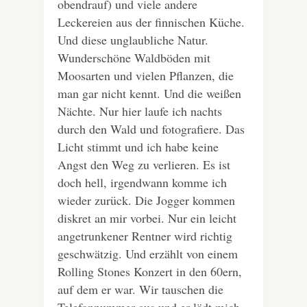
obendrauf) und viele andere
Leckereien aus der finnischen Küche.
Und diese unglaubliche Natur.
Wunderschöne Waldböden mit
Moosarten und vielen Pflanzen, die
man gar nicht kennt. Und die weißen
Nächte. Nur hier laufe ich nachts
durch den Wald und fotografiere. Das
Licht stimmt und ich habe keine
Angst den Weg zu verlieren. Es ist
doch hell, irgendwann komme ich
wieder zurück. Die Jogger kommen
diskret an mir vorbei. Nur ein leicht
angetrunkener Rentner wird richtig
geschwätzig. Und erzählt von einem
Rolling Stones Konzert in den 60ern,
auf dem er war. Wir tauschen die
Telefonnummer aus und er lädt mich