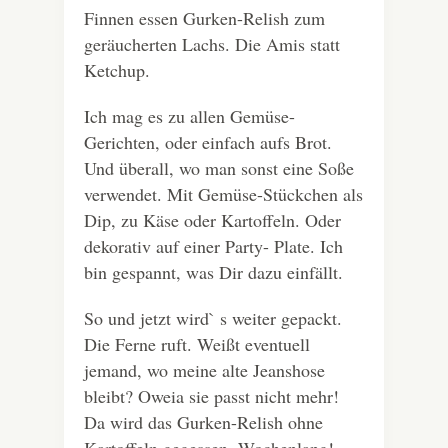
Finnen essen Gurken-Relish zum
geräucherten Lachs. Die Amis statt
Ketchup.
Ich mag es zu allen Gemüse-
Gerichten, oder einfach aufs Brot.
Und überall, wo man sonst eine Soße
verwendet. Mit Gemüse-Stückchen als
Dip, zu Käse oder Kartoffeln. Oder
dekorativ auf einer Party- Plate. Ich
bin gespannt, was Dir dazu einfällt.
So und jetzt wird` s weiter gepackt.
Die Ferne ruft. Weißt eventuell
jemand, wo meine alte Jeanshose
bleibt? Oweia sie passt nicht mehr!
Da wird das Gurken-Relish ohne