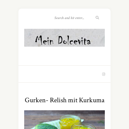
Gurken- Relish mit Kurkuma