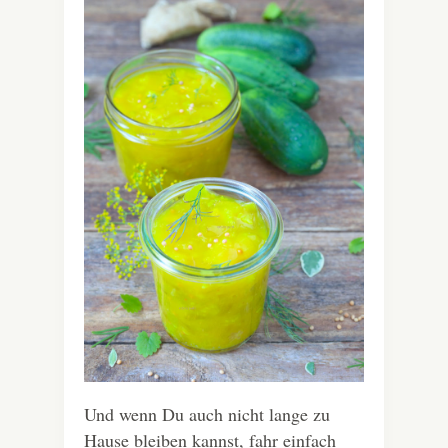
Und wenn Du auch nicht lange zu
Hause bleiben kannst, fahr einfach