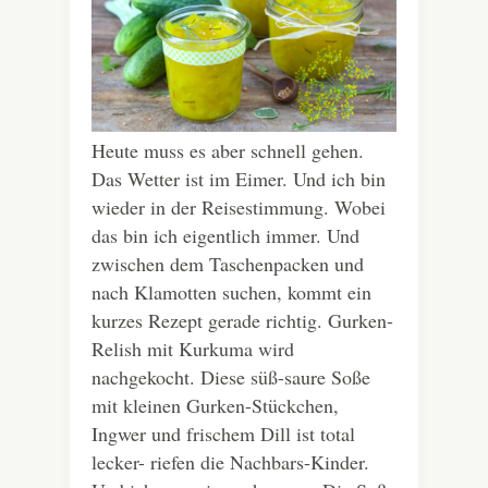
Heute muss es aber schnell gehen.
Das Wetter ist im Eimer. Und ich bin
wieder in der Reisestimmung. Wobei
das bin ich eigentlich immer. Und
zwischen dem Taschenpacken und
nach Klamotten suchen, kommt ein
kurzes Rezept gerade richtig. Gurken-
Relish mit Kurkuma wird
nachgekocht. Diese süß-saure Soße
mit kleinen Gurken-Stückchen,
Ingwer und frischem Dill ist total
lecker- riefen die Nachbars-Kinder.