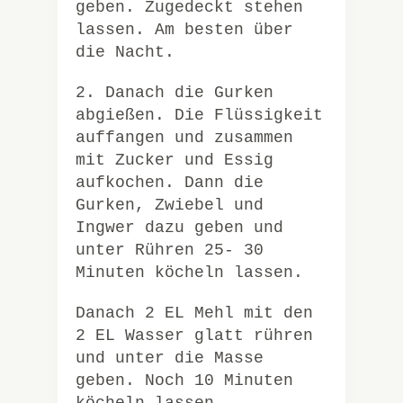
geben. Zugedeckt stehen
lassen. Am besten über
die Nacht.
2. Danach die Gurken
abgießen. Die Flüssigkeit
auffangen und zusammen
mit Zucker und Essig
aufkochen. Dann die
Gurken, Zwiebel und
Ingwer dazu geben und
unter Rühren 25- 30
Minuten köcheln lassen.
Danach 2 EL Mehl mit den
2 EL Wasser glatt rühren
und unter die Masse
geben. Noch 10 Minuten