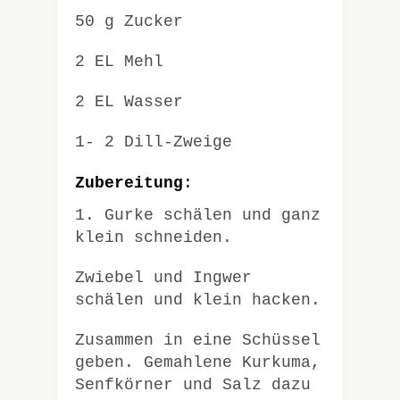
50 g Zucker
2 EL Mehl
2 EL Wasser
1- 2 Dill-Zweige
Zubereitung
:
1. Gurke schälen und ganz
klein schneiden.
Zwiebel und Ingwer
schälen und klein hacken.
Zusammen in eine Schüssel
geben. Gemahlene Kurkuma,
Senfkörner und Salz dazu