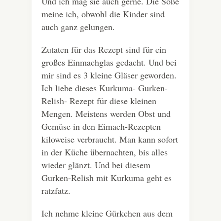
Und ich mag sie auch gerne. Die Soße
meine ich, obwohl die Kinder sind
auch ganz gelungen.
Zutaten für das Rezept sind für ein
großes Einmachglas gedacht. Und bei
mir sind es 3 kleine Gläser geworden.
Ich liebe dieses Kurkuma- Gurken-
Relish- Rezept für diese kleinen
Mengen. Meistens werden Obst und
Gemüse in den Eimach-Rezepten
kiloweise verbraucht. Man kann sofort
in der Küche übernachten, bis alles
wieder glänzt. Und bei diesem
Gurken-Relish mit Kurkuma geht es
ratzfatz.
Ich nehme kleine Gürkchen aus dem