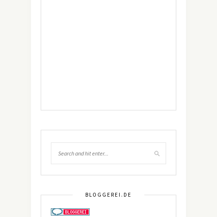
BLOGGEREI.DE