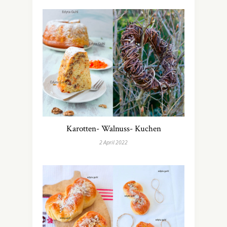
Karotten- Walnuss- Kuchen
2 April 2022