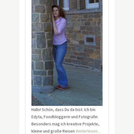
Hallo! Schön, dass Du da bist. Ich bin
Edyta, Foodbloggerin und Fotografin.
Besonders mag ich kreative Projekte,
kleine und große Reisen
Weiterlesen...