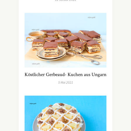
Köstlicher Gerbeaud- Kuchen aus Ungarn
5 Mai 2021