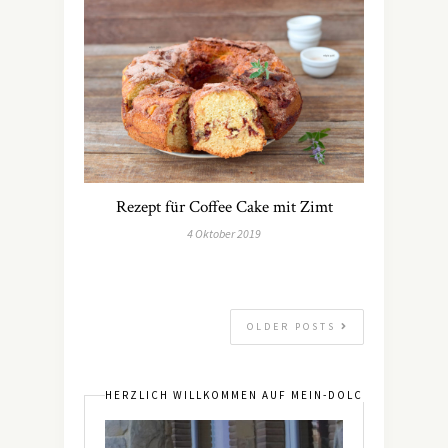
Rezept für Coffee Cake mit Zimt
4 Oktober 2019
OLDER POSTS
HERZLICH WILLKOMMEN AUF MEIN-DOLCEVITA.DE