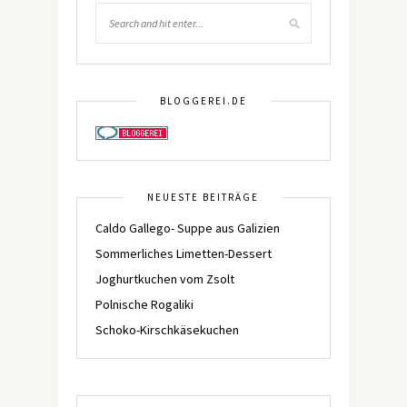
BLOGGEREI.DE
NEUESTE BEITRÄGE
Caldo Gallego- Suppe aus Galizien
Sommerliches Limetten-Dessert
Joghurtkuchen vom Zsolt
Polnische Rogaliki
Schoko-Kirschkäsekuchen