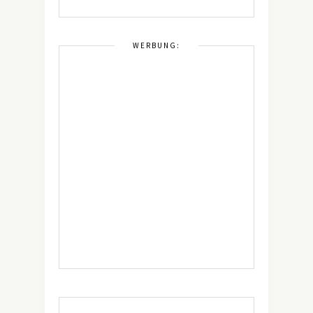
WERBUNG: