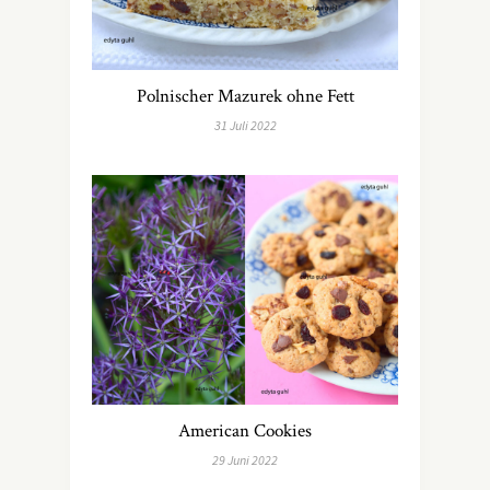
Polnischer Mazurek ohne Fett
31 Juli 2022
American Cookies
29 Juni 2022