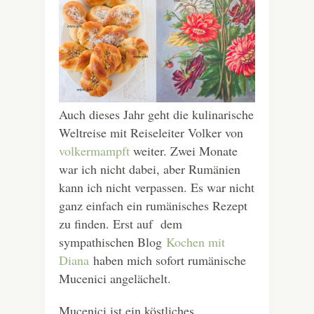
Auch dieses Jahr geht die kulinarische
Weltreise mit Reiseleiter Volker von
volkermampft
weiter. Zwei Monate
war ich nicht dabei, aber Rumänien
kann ich nicht verpassen. Es war nicht
ganz einfach ein rumänisches Rezept
zu finden. Erst auf dem
sympathischen Blog
Kochen mit
Diana
haben mich sofort rumänische
Mucenici angelächelt.
Mucenici ist ein köstliches