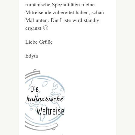
rumänische Spezialitäten meine
Mitreisende zubereitet haben, schau
Mal unten. Die Liste wird ständig
ergänzt 🙂
Liebe Grüße
Edyta