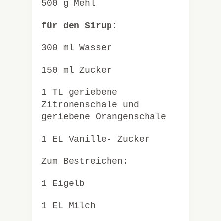
500 g Mehl
für den Sirup:
300 ml Wasser
150 ml Zucker
1 TL geriebene
Zitronenschale und
geriebene Orangenschale
1 EL Vanille- Zucker
Zum Bestreichen:
1 Eigelb
1 EL Milch