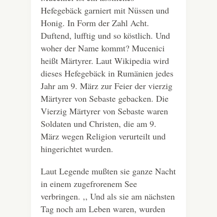
Hefegebäck garniert mit Nüssen und
Honig. In Form der Zahl Acht.
Duftend, lufftig und so köstlich.
Und
woher der Name kommt? Mucenici
heißt
Märtyrer. Laut Wikipedia wird
dieses Hefegebäck in Rumänien jedes
Jahr am 9. März zur Feier der vierzig
Märtyrer von Sebaste gebacken. Die
Vierzig Märtyrer von Sebaste waren
Soldaten und Christen, die am 9.
März wegen Religion verurteilt und
hingerichtet wurden.
Laut Legende mußten sie ganze Nacht
in einem zugefrorenem See
verbringen. ,, Und als sie am nächsten
Tag noch am Leben waren, wurden