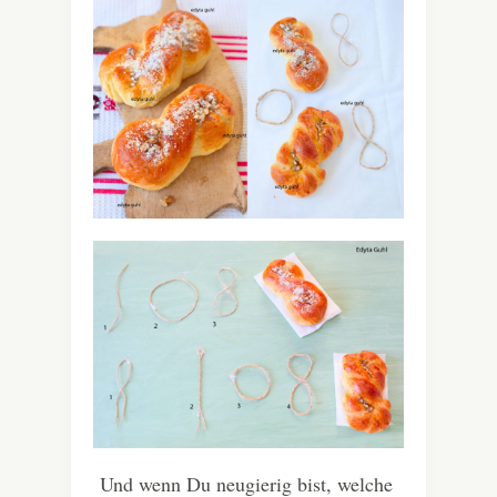
Und wenn Du neugierig bist, welche