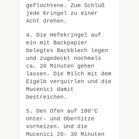
geflochtene. Zum Schluß
jede Kringel zu einer
Acht drehen.
4. Die Hefekringel auf
ein mit Backpapier
belegtes Backblech legen
und zugedeckt nochmals
ca. 20 Minuten gehen
lassen. Die Milch mit dem
Eigelb verquirlen und die
Mucenici damit
bestreichen.
5. Den Ofen auf 180°C
Unter- und Oberhitze
vorheizen. Und die
Mucenici 20- 30 Minuten