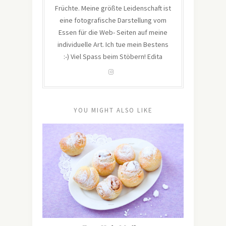
Früchte. Meine größte Leidenschaft ist
eine fotografische Darstellung vom
Essen für die Web- Seiten auf meine
individuelle Art. Ich tue mein Bestens
:-) Viel Spass beim Stöbern! Edita
YOU MIGHT ALSO LIKE