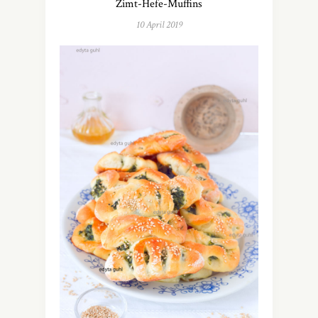
Zimt-Hefe-Muffins
10 April 2019