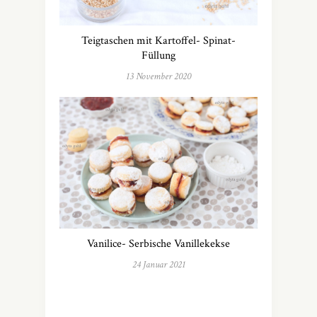
Teigtaschen mit Kartoffel- Spinat-
Füllung
13 November 2020
Vanilice- Serbische Vanillekekse
24 Januar 2021