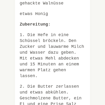
gehackte Walnüsse
etwas Honig
Zubereitung
:
1. Die Hefe in eine
Schüssel bröckeln. Den
Zucker und lauwarme Milch
und Wasser dazu geben.
Mit etwas Mehl abdecken
und 15 Minuten an einem
warmen Platz gehen
lassen.
2. Die Butter zerlassen
und etwas abkühlen.
Geschmolzene Butter, ein
Ei und eine Prise Salz