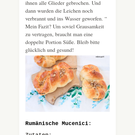
ihnen alle Glieder gebrochen. Und
dann wurden die Leichen noch
verbrannt und ins Wasser geworfen. “
Mein Fazit? Um soviel Grausamkeit
zu vertragen, braucht man eine
doppelte Portion Süße. Bleib bitte
glücklich und gesund!
Rumänische Mucenici
: