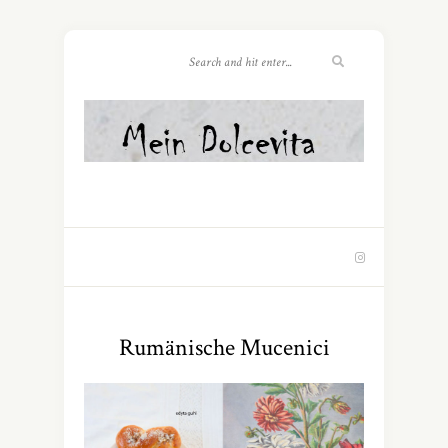
Rumänische Mucenici