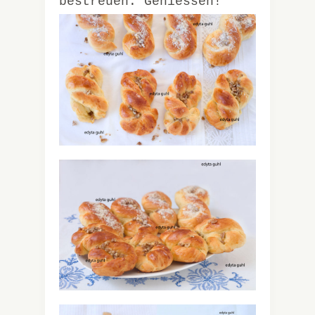
bestreuen. Geniessen!