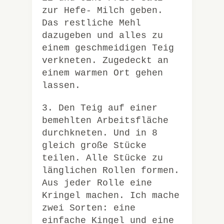
zur Hefe- Milch geben.
Das restliche Mehl
dazugeben und alles zu
einem geschmeidigen Teig
verkneten. Zugedeckt an
einem warmen Ort gehen
lassen.
3. Den Teig auf einer
bemehlten Arbeitsfläche
durchkneten. Und in 8
gleich große Stücke
teilen. Alle Stücke zu
länglichen Rollen formen.
Aus jeder Rolle eine
Kringel machen. Ich mache
zwei Sorten: eine
einfache Kingel und eine