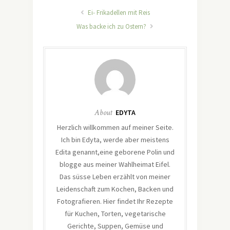
Ei- Frikadellen mit Reis
Was backe ich zu Ostern?
About
EDYTA
Herzlich willkommen auf meiner Seite.
Ich bin Edyta, werde aber meistens
Edita genannt,eine geborene Polin und
blogge aus meiner Wahlheimat Eifel.
Das süsse Leben erzählt von meiner
Leidenschaft zum Kochen, Backen und
Fotografieren. Hier findet Ihr Rezepte
für Kuchen, Torten, vegetarische
Gerichte, Suppen, Gemüse und