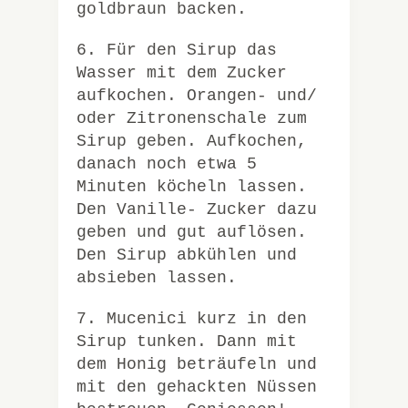
goldbraun backen.
6. Für den Sirup das
Wasser mit dem Zucker
aufkochen. Orangen- und/
oder Zitronenschale zum
Sirup geben. Aufkochen,
danach noch etwa 5
Minuten köcheln lassen.
Den Vanille- Zucker dazu
geben und gut auflösen.
Den Sirup abkühlen und
absieben lassen.
7. Mucenici kurz in den
Sirup tunken. Dann mit
dem Honig beträufeln und
mit den gehackten Nüssen