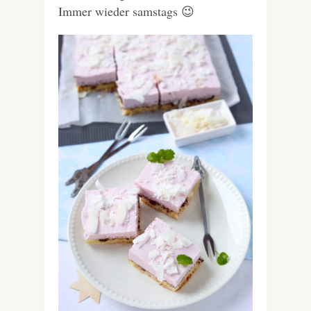
Immer wieder samstags 😉