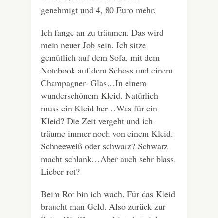
genehmigt und 4, 80 Euro mehr.
Ich fange an zu träumen. Das wird
mein neuer Job sein. Ich sitze
gemütlich auf dem Sofa, mit dem
Notebook auf dem Schoss und einem
Champagner- Glas…In einem
wunderschönem Kleid. Natürlich
muss ein Kleid her…Was für ein
Kleid? Die Zeit vergeht und ich
träume immer noch von einem Kleid.
Schneeweiß oder schwarz? Schwarz
macht schlank…Aber auch sehr blass.
Lieber rot?
Beim Rot bin ich wach. Für das Kleid
braucht man Geld. Also zurück zur