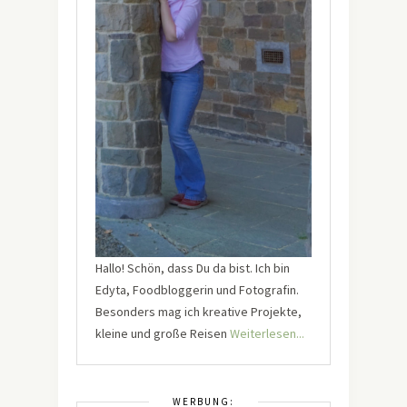
Hallo! Schön, dass Du da bist. Ich bin
Edyta, Foodbloggerin und Fotografin.
Besonders mag ich kreative Projekte,
kleine und große Reisen
Weiterlesen...
WERBUNG: