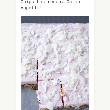
Chips bestreuen. Guten
Appetit!