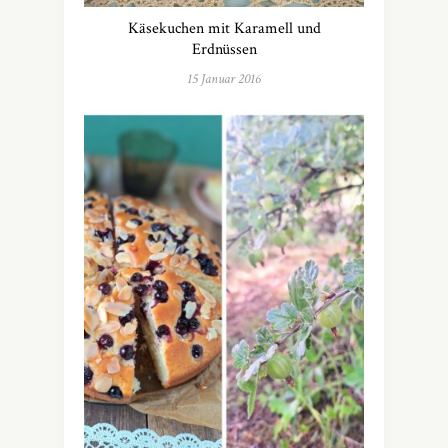
Käsekuchen mit Karamell und
Erdnüssen
15 Januar 2016