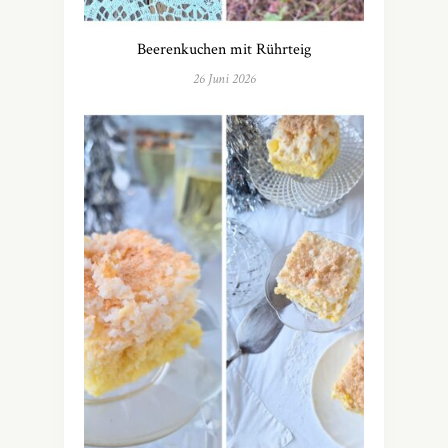
Beerenkuchen mit Rührteig
26 Juni 2026