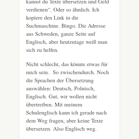
kannst du Texte übersetzen und Geld
verdienen“. Oder so ähnlich. Ich
kopiere den Link in die
Suchmaschine. Bingo. Die Adresse
aus Schweden, ganze Seite auf
Englisch, aber heutzutage weiß man
sich zu helfen.
Nicht schlecht, das könnte etwas für
mich sein. So zwischendurch. Noch
die Sprachen der Übersetzung
auswählen: Deutsch, Polnisch,
Englisch. Gut, wir wollen nicht
übertreiben. Mit meinem
Schulenglisch kann ich gerade nach
dem Weg fragen, aber keine Texte
übersetzen. Also Englisch weg.