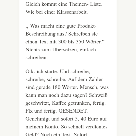
Gleich kommt eine Themen- Liste.
Wie bei einer Klassenarbeit.
,, Was macht eine gute Produkt-
Beschreibung aus? Schreiben sie
einen Text mit 300 bis 350 Wörter.“
Nichts zum Übersetzen, einfach
schreiben.
O.k. ich starte. Und schreibe,
schreibe, schreibe. Auf dem Zähler
sind gerade 180 Wörter. Mensch, was
kann man noch dazu sagen? Schweiß
geschwitzt, Kaffee getrunken, fertig.
Fix und fertig. GESENDET.
Genehmigt und sofort 5, 40 Euro auf
meinem Konto. So schnell verdientes
Geld? Noch ein Text. Sofort