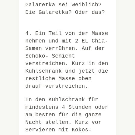
Galaretka sei weiblich?
Die Galaretka? Oder das?
4. Ein Teil von der Masse
nehmen und mit 2 EL Chia-
Samen verrühren. Auf der
Schoko- Schicht
verstreichen. Kurz in den
Kühlschrank und jetzt die
restliche Masse oben
drauf verstreichen.
In den Kühlschrank für
mindestens 4 Stunden oder
am besten für die ganze
Nacht stellen. Kurz vor
Servieren mit Kokos-