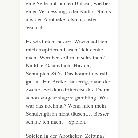
eine Seite mit bunten Balken, wie bei
einer Vermessung, oder Radio. Nichts
aus der Apotheke, also nächster
Versuch.
Es wird nicht besser. Wovon soll ich
mich inspirieren lassen? Ich denke
nach. Worüber soll man schreiben?
Na klar. Gesundheit. Husten,
Schnupfen &Co. Das kommt überall
gut an. Ein Artikel ist fertig, dann der
zweite. Bei dem dritten ist das Thema
schon vorgeschlagen: gambling. Was
war das nochmal? Wenn mich mein
Schulenglisch nicht täuscht… Besser
schaue ich nach… Spielen.
Spielen in der Apotheker- Zeitung?