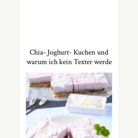
Chia- Joghurt- Kuchen und
warum ich kein Texter werde