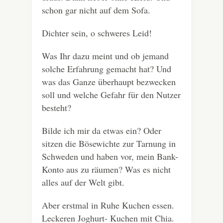
schon gar nicht auf dem Sofa.
Dichter sein, o schweres Leid!
Was Ihr dazu meint und ob jemand
solche Erfahrung gemacht hat? Und
was das Ganze überhaupt bezwecken
soll und welche Gefahr für den Nutzer
besteht?
Bilde ich mir da etwas ein? Oder
sitzen die Bösewichte zur Tarnung in
Schweden und haben vor, mein Bank-
Konto aus zu räumen? Was es nicht
alles auf der Welt gibt.
Aber erstmal in Ruhe Kuchen essen.
Leckeren Joghurt- Kuchen mit Chia.