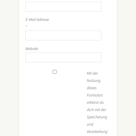
E-Mail-Adresse
*
Website
Mit der
Nutzung
dieses
Formulars
erklärst du
dich mit der
Speicherung
und
Verarbeitung