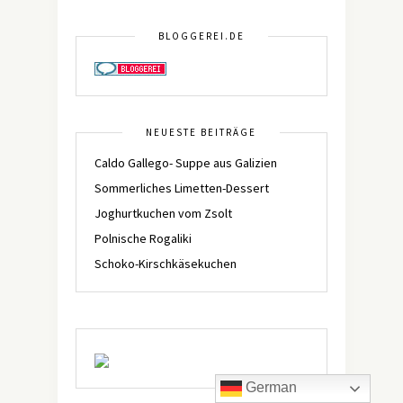
BLOGGEREI.DE
NEUESTE BEITRÄGE
Caldo Gallego- Suppe aus Galizien
Sommerliches Limetten-Dessert
Joghurtkuchen vom Zsolt
Polnische Rogaliki
Schoko-Kirschkäsekuchen
German