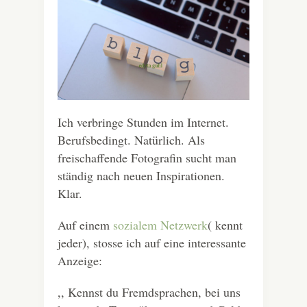
Ich verbringe Stunden im Internet.
Berufsbedingt. Natürlich. Als
freischaffende Fotografin sucht man
ständig nach neuen Inspirationen.
Klar.
Auf einem
sozialem Netzwerk
( kennt
jeder), stosse ich auf eine interessante
Anzeige:
,, Kennst du Fremdsprachen, bei uns