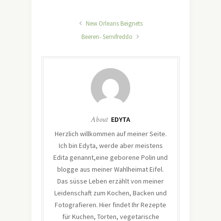
New Orleans Beignets
Beeren- Semifreddo
About
EDYTA
Herzlich willkommen auf meiner Seite.
Ich bin Edyta, werde aber meistens
Edita genannt,eine geborene Polin und
blogge aus meiner Wahlheimat Eifel.
Das süsse Leben erzählt von meiner
Leidenschaft zum Kochen, Backen und
Fotografieren. Hier findet Ihr Rezepte
für Kuchen, Torten, vegetarische