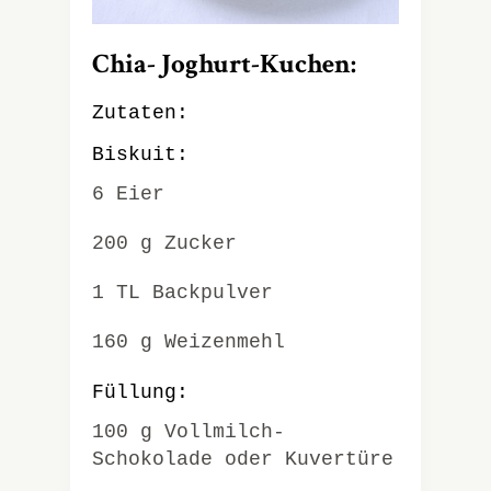
Chia- Joghurt-Kuchen:
Zutaten:
Biskuit:
6 Eier
200 g Zucker
1 TL Backpulver
160 g Weizenmehl
Füllung:
100 g Vollmilch-
Schokolade oder Kuvertüre