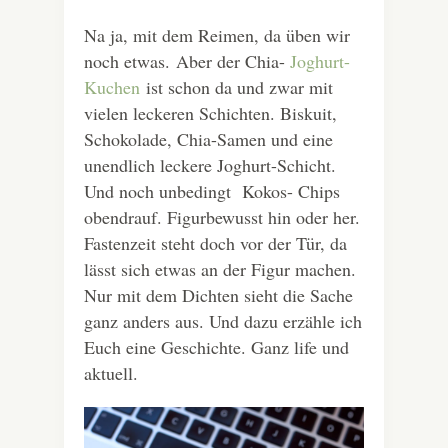
Na ja, mit dem Reimen, da üben wir
noch etwas.
Aber der Chia-
Joghurt-
Kuchen
ist schon da und zwar mit
vielen leckeren Schichten. Biskuit,
Schokolade, Chia-Samen und eine
unendlich leckere Joghurt-Schicht.
Und noch unbedingt Kokos- Chips
obendrauf. Figurbewusst hin oder her.
Fastenzeit steht doch vor der Tür, da
lässt sich etwas an der Figur machen.
Nur mit dem Dichten sieht die Sache
ganz anders aus. Und dazu erzähle ich
Euch eine Geschichte. Ganz life und
aktuell.