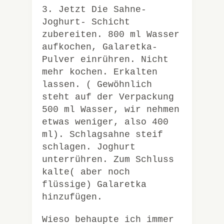
3. Jetzt Die Sahne-
Joghurt- Schicht
zubereiten. 800 ml Wasser
aufkochen, Galaretka-
Pulver einrühren. Nicht
mehr kochen. Erkalten
lassen. ( Gewöhnlich
steht auf der Verpackung
500 ml Wasser, wir nehmen
etwas weniger, also 400
ml). Schlagsahne steif
schlagen. Joghurt
unterrühren. Zum Schluss
kalte( aber noch
flüssige) Galaretka
hinzufügen.
Wieso behaupte ich immer