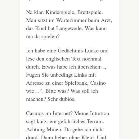
Na klar. Kinderspiele, Brettspiele.
Man sitzt im Wartezimmer beim Arzt,
das Kind hat Langeweile. Was kann
ma da spielen?
Ich habe eine Gedächtnis-Lücke und
lese den englischen Text nochmal
durch. Etwas habe ich übersehen: ,,
Fügen Sie unbedingt Links mit
Adresse zu einer Spielbank, Casino
wie…“. Bitte was? Was soll ich
machen? Sehr dubiös.
Casinos im Internet? Meine Intuition
sagt kurz: ein gefährliches Terrain.
Achtung Minen. Da gehe ich nicht
drauf. Dann lieber ohne Kleid. Und