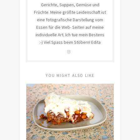
Gerichte, Suppen, Gemüse und
Früchte. Meine größte Leidenschaft ist
eine fotografische Darstellung vom
Essen für die Web- Seiten auf meine
individuelle Art. Ich tue mein Bestens
:-) Viel Spass beim Stöbern! Edita
YOU MIGHT ALSO LIKE