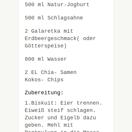
500 ml Natur-Joghurt
500 ml Schlagsahne
2 Galaretka mit
Erdbeergeschmack( oder
Götterspeise)
800 ml Wasser
2 EL Chia- Samen
Kokos- Chips
Zubereitung:
1.Biskuit: Eier trennen.
Eiweiß steif schlagen.
Zucker und Eigelb dazu
geben. Mehl mit