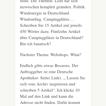
Seite. Die Themen- Liste hat sich
inzwischen komplett geändert. Politik.
Windenergie in Deutschland.
Windsurfing. Campingplätze…
Schreiben Sie 15 Artikel mit jeweils
450 Wörter dazu. Fünfzehn Artikel
über Campingplätze in Deutschland?
Bin ich fanatisch?
Nächster Thema: Webshops. What?
Endlich gibts etwas Besseres. Der
Auftraggeber ist eine Deutsche
Apotheker- Seite( Link). ,, Lassen Sie
sich vom Archiv inspirieren und
schreiben 5 Artikel“. Ich klicke 10
Mal auf den Link und kann die
Adresse nicht finden. Dafür kommt