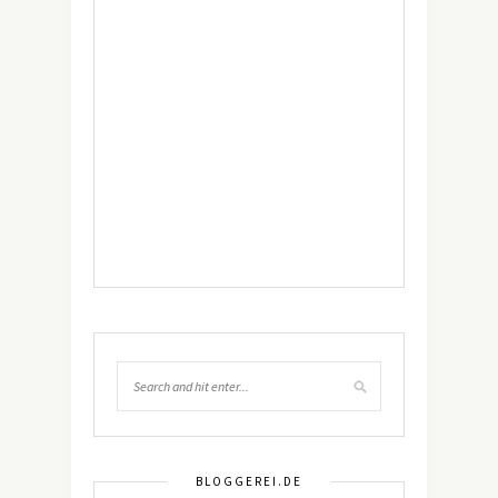
BLOGGEREI.DE