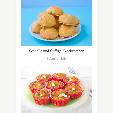
Schnelle und fluffige Käsebrötchen
3 Oktober 2020