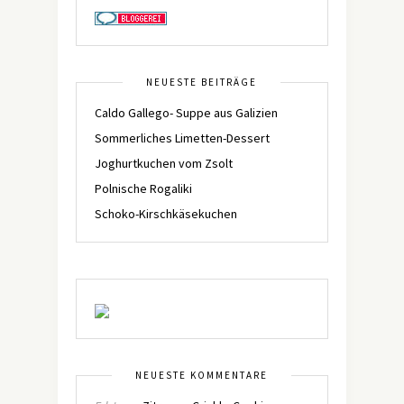
NEUESTE BEITRÄGE
Caldo Gallego- Suppe aus Galizien
Sommerliches Limetten-Dessert
Joghurtkuchen vom Zsolt
Polnische Rogaliki
Schoko-Kirschkäsekuchen
NEUESTE KOMMENTARE