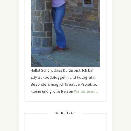
Hallo! Schön, dass Du da bist. Ich bin
Edyta, Foodbloggerin und Fotografin.
Besonders mag ich kreative Projekte,
kleine und große Reisen
Weiterlesen...
WERBUNG: