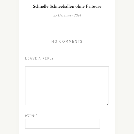
Schnelle Schneeballen ohne Friteuse
25 Dezember 2024
NO COMMENTS
LEAVE A REPLY
Name
*