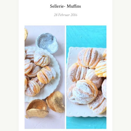
Sellerie- Muffins
28 Februar 2016