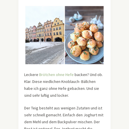
Leckere
Brötchen ohne Hefe
backen? Und ob.
Klar. Diese niedlichen Knoblauch- Bällchen
habe ich ganz ohne Hefe gebacken. Und sie
sind sehr luftig und locker.
Der Teig besteht aus wenigen Zutaten und ist
sehr schnell gemacht. Einfach den Joghurt mit
dem Mehl und dem Backpulver mischen. Der
Rest ist optional. Der Joghurt macht die