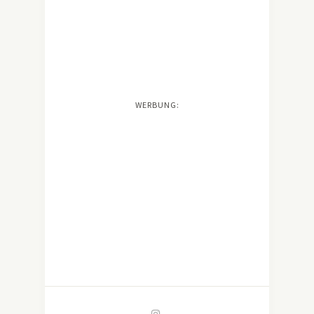
WERBUNG: