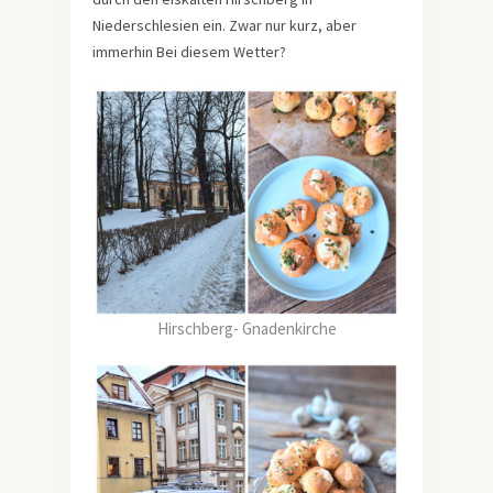
Niederschlesien ein. Zwar nur kurz, aber
immerhin Bei diesem Wetter?
Hirschberg- Gnadenkirche