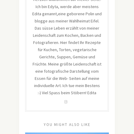
Ich bin Edyta, werde aber meistens
Edita genannt,eine geborene Polin und
blogge aus meiner Wahlheimat Eifel.
Das süsse Leben erzählt von meiner
Leidenschaft zum Kochen, Backen und
Fotografieren. Hier findet Ihr Rezepte
für Kuchen, Torten, vegetarische
Gerichte, Suppen, Gemüse und
Früchte. Meine größte Leidenschaft ist
eine fotografische Darstellung vom
Essen für die Web- Seiten auf meine
individuelle Art. Ich tue mein Bestens
:-) Viel Spass beim Stöbern! Edita
YOU MIGHT ALSO LIKE