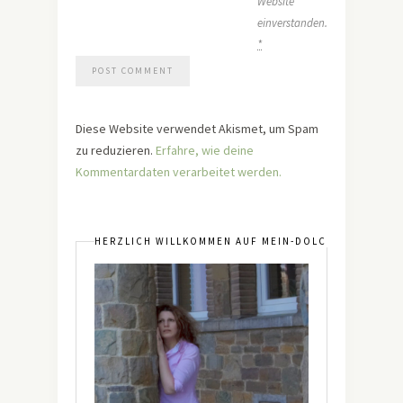
Website
einverstanden.
*
Diese Website verwendet Akismet, um Spam
zu reduzieren.
Erfahre, wie deine
Kommentardaten verarbeitet werden.
HERZLICH WILLKOMMEN AUF MEIN-DOLCEVITA.DE