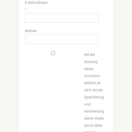
E-Mail-Adresse
*
Website
Mit der
Nutzung
dieses
Formulars
erklärst du
dich mit der
Speicherung
und
Verarbeitung
deiner Daten
durch diese