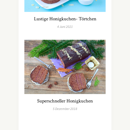
Lustige Honigkuchen- Törtchen
4 Juni 2021
Superschneller Honigkuchen
5 Dezember 2018