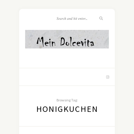
Browsing Tag:
HONIGKUCHEN