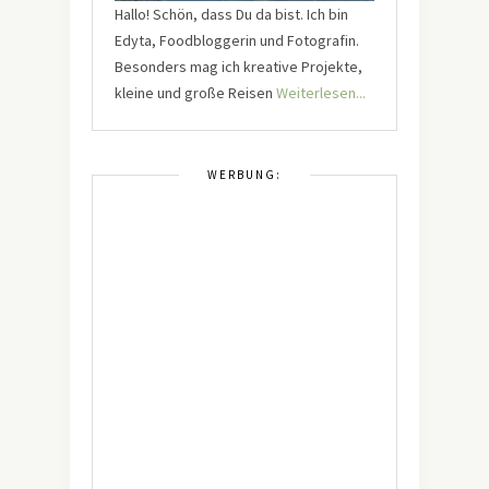
Hallo! Schön, dass Du da bist. Ich bin
Edyta, Foodbloggerin und Fotografin.
Besonders mag ich kreative Projekte,
kleine und große Reisen
Weiterlesen...
WERBUNG: