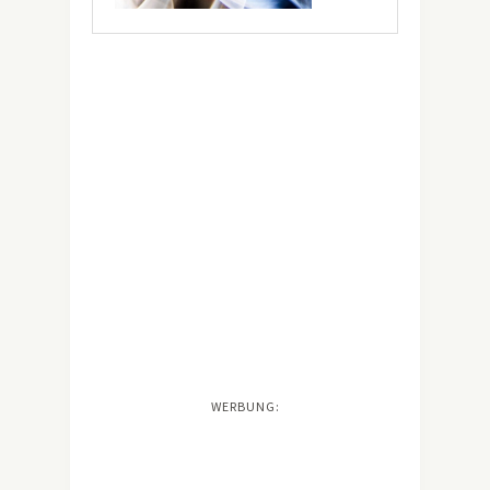
WERBUNG: