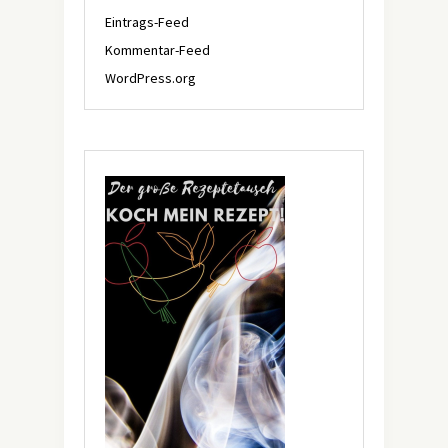
Eintrags-Feed
Kommentar-Feed
WordPress.org