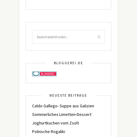
BLOGGEREI.DE
NEUESTE BEITRÄGE
Caldo Gallego- Suppe aus Galizien
Sommerliches Limetten-Dessert
Joghurtkuchen vom Zsolt
Polnische Rogaliki