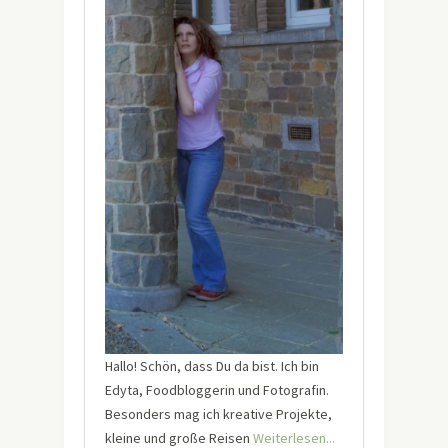
Hallo! Schön, dass Du da bist. Ich bin
Edyta, Foodbloggerin und Fotografin.
Besonders mag ich kreative Projekte,
kleine und große Reisen
Weiterlesen...