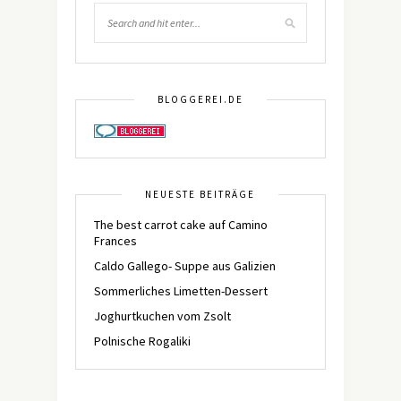
BLOGGEREI.DE
NEUESTE BEITRÄGE
The best carrot cake auf Camino
Frances
Caldo Gallego- Suppe aus Galizien
Sommerliches Limetten-Dessert
Joghurtkuchen vom Zsolt
Polnische Rogaliki