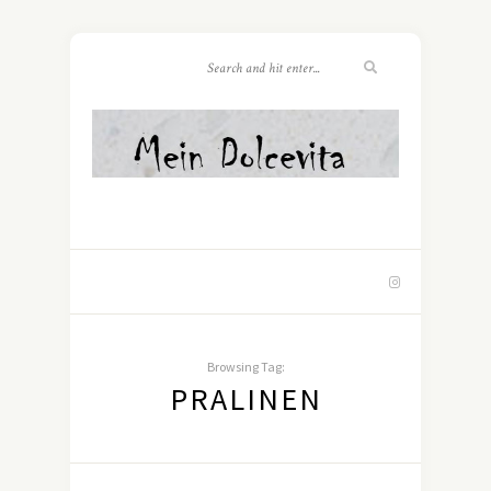
Browsing Tag:
PRALINEN