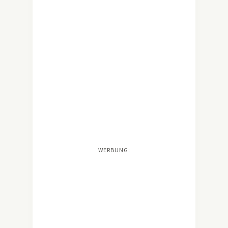
WERBUNG: