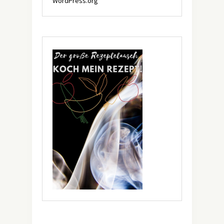
WordPress.org