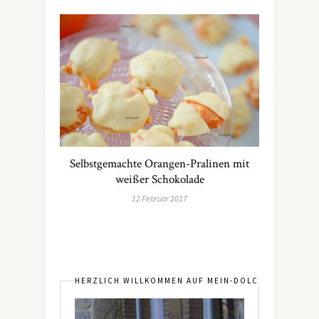
Selbstgemachte Orangen-Pralinen mit
weißer Schokolade
12 Februar 2017
HERZLICH WILLKOMMEN AUF MEIN-DOLCEVITA.DE