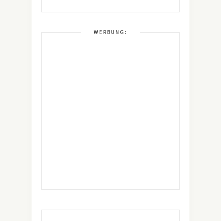
WERBUNG: