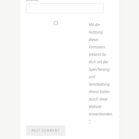
Mit der
Nutzung
dieses
Formulars
erklärst du
dich mit der
Speicherung
und
Verarbeitung
deiner Daten
durch diese
Website
einverstanden.
*