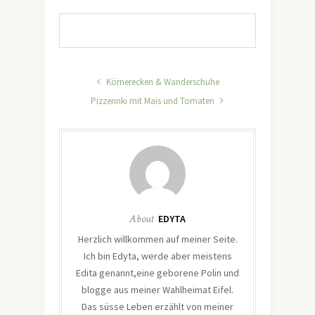
Körnerecken & Wanderschuhe
Pizzerinki mit Mais und Tomaten
About
EDYTA
Herzlich willkommen auf meiner Seite.
Ich bin Edyta, werde aber meistens
Edita genannt,eine geborene Polin und
blogge aus meiner Wahlheimat Eifel.
Das süsse Leben erzählt von meiner