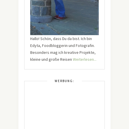
Hallo! Schön, dass Du da bist. Ich bin
Edyta, Foodbloggerin und Fotografin.
Besonders mag ich kreative Projekte,
kleine und große Reisen
Weiterlesen...
WERBUNG: