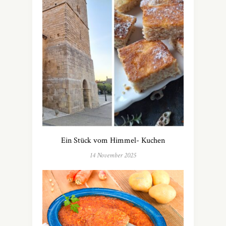
Ein Stück vom Himmel- Kuchen
14 November 2025