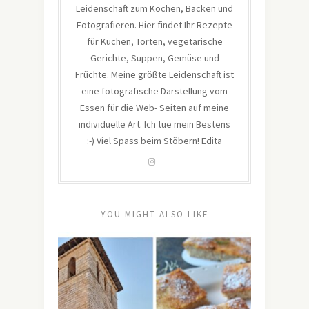
Leidenschaft zum Kochen, Backen und
Fotografieren. Hier findet Ihr Rezepte
für Kuchen, Torten, vegetarische
Gerichte, Suppen, Gemüse und
Früchte. Meine größte Leidenschaft ist
eine fotografische Darstellung vom
Essen für die Web- Seiten auf meine
individuelle Art. Ich tue mein Bestens
:-) Viel Spass beim Stöbern! Edita
YOU MIGHT ALSO LIKE