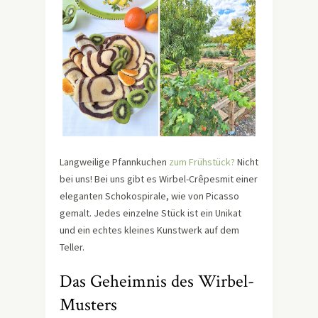
Langweilige Pfannkuchen
zum Frühstück?
Nicht
bei uns! Bei uns gibt es Wirbel-Crêpesmit einer
eleganten Schokospirale, wie von Picasso
gemalt. Jedes einzelne Stück ist ein Unikat
und ein echtes kleines Kunstwerk auf dem
Teller.
Das Geheimnis des Wirbel-
Musters