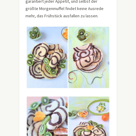
garantiert jeder Appetit, und selbst der
größte Morgenmuffel findet keine Ausrede
mehr, das Frühstück ausfallen zu lassen.