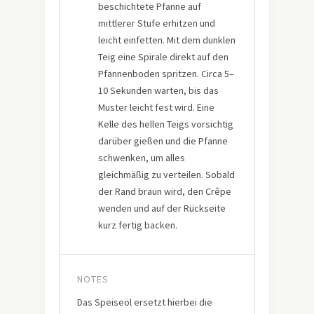
beschichtete Pfanne auf
mittlerer Stufe erhitzen und
leicht einfetten. Mit dem dunklen
Teig eine Spirale direkt auf den
Pfannenboden spritzen. Circa 5–
10 Sekunden warten, bis das
Muster leicht fest wird. Eine
Kelle des hellen Teigs vorsichtig
darüber gießen und die Pfanne
schwenken, um alles
gleichmäßig zu verteilen. Sobald
der Rand braun wird, den Crêpe
wenden und auf der Rückseite
kurz fertig backen.
NOTES
Das Speiseöl ersetzt hierbei die