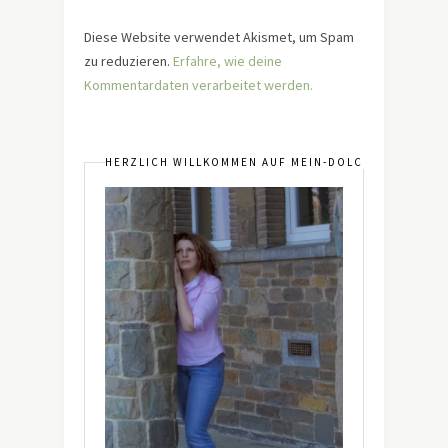
Diese Website verwendet Akismet, um Spam
zu reduzieren.
Erfahre, wie deine
Kommentardaten verarbeitet werden.
HERZLICH WILLKOMMEN AUF MEIN-DOLCEVITA.DE