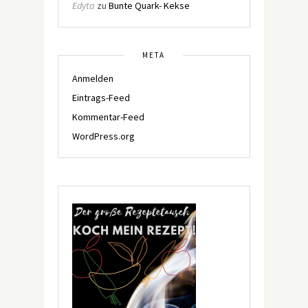
Edyta
zu
Bunte Quark- Kekse
META
Anmelden
Eintrags-Feed
Kommentar-Feed
WordPress.org