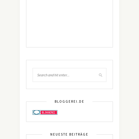
BLOGGEREI.DE
NEUESTE BEITRÄGE