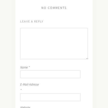
NO COMMENTS
LEAVE A REPLY
Name
*
E-Mail-Adresse
*
Website