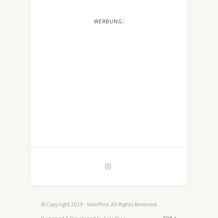
WERBUNG:
© Copyright 2019 -
Solo Pine
. All Rights Reserved.