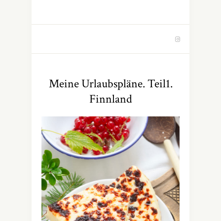
Meine Urlaubspläne. Teil1.
Finnland