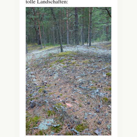
tolle Landschaften: