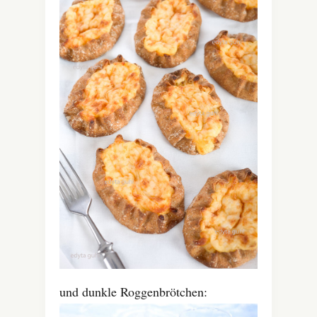
und dunkle Roggenbrötchen: