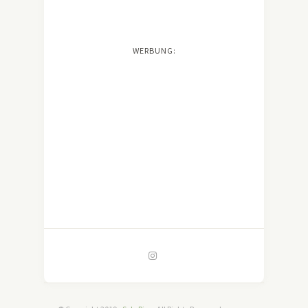
WERBUNG: