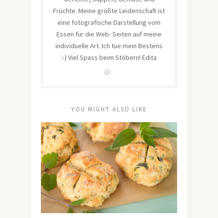
Früchte. Meine größte Leidenschaft ist
eine fotografische Darstellung vom
Essen für die Web- Seiten auf meine
individuelle Art. Ich tue mein Bestens
:-) Viel Spass beim Stöbern! Edita
YOU MIGHT ALSO LIKE