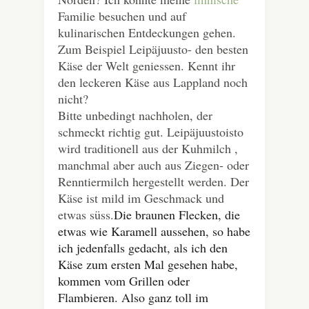
Familie besuchen und auf
kulinarischen Entdeckungen gehen.
Zum Beispiel Leipäjuusto- den besten
Käse der Welt geniessen. Kennt ihr
den leckeren Käse aus Lappland noch
nicht?
Bitte unbedingt nachholen, der
schmeckt richtig gut. Leipäjuustoisto
wird traditionell aus der Kuhmilch ,
manchmal aber auch aus Ziegen- oder
Renntiermilch hergestellt werden. Der
Käse ist mild im Geschmack und
etwas süss.
Die braunen Flecken, die
etwas wie Karamell aussehen, so habe
ich jedenfalls gedacht, als ich den
Käse zum ersten Mal gesehen habe,
kommen vom Grillen oder
Flambieren. Also ganz toll im