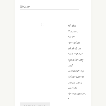
Website
Mit der
Nutzung
dieses
Formulars
erklärst du
dich mit der
Speicherung
und
Verarbeitung
deiner Daten
durch diese
Website
einverstanden.
*