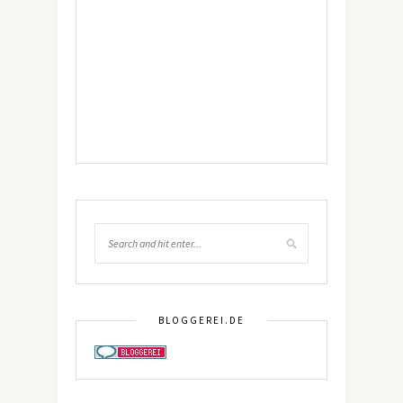
BLOGGEREI.DE