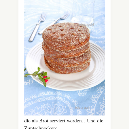
die als Brot serviert werden…Und die
Zimtschnecken: