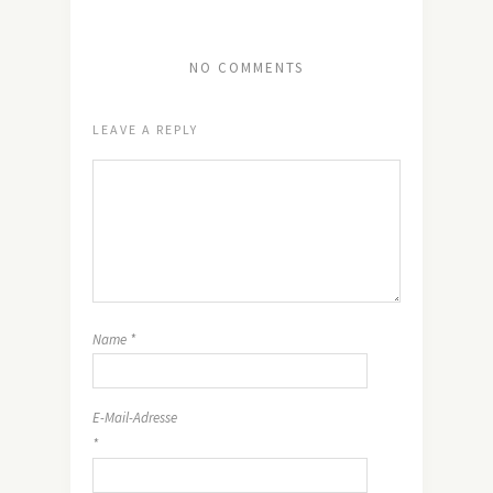
NO COMMENTS
LEAVE A REPLY
Name
*
E-Mail-Adresse
*