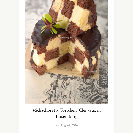
#Schachbrett- Törtchen. Clervaux in
Luxemburg
26 August 2016