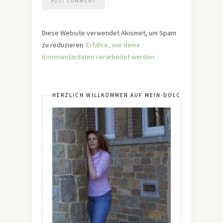
Diese Website verwendet Akismet, um Spam
zu reduzieren.
Erfahre, wie deine
Kommentardaten verarbeitet werden.
HERZLICH WILLKOMMEN AUF MEIN-DOLCEVITA.DE