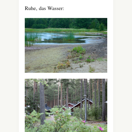
Ruhe, das Wasser: