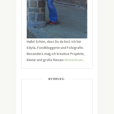
Hallo! Schön, dass Du da bist. Ich bin
Edyta, Foodbloggerin und Fotografin.
Besonders mag ich kreative Projekte,
kleine und große Reisen
Weiterlesen...
WERBUNG: