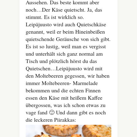
Aussehen. Das beste kommt aber
noch…Der Käse quietscht. Ja, das
stimmt. Es ist wirklich so.
Leipäjuusto wird auch Quietschkäse
genannt, weil er beim Hineinbeißen
quietschende Geräusche von sich gibt.
Es ist so lustig, weil man es vergisst
und unterhält sich ganz normal am
Tisch und plötzlich hörst du das
Quietschen…Leipäjuusto wird mit
den Moltebeeren gegessen, wir haben
immer Moltebeeren- Marmelade
bekommen und die echten Finnen
essen den Käse mit heißem Kaffee
übergossen, was ich schon etwas zu
vage fand 🙂 Und dann gibt es noch
die leckeren Piirakkas: