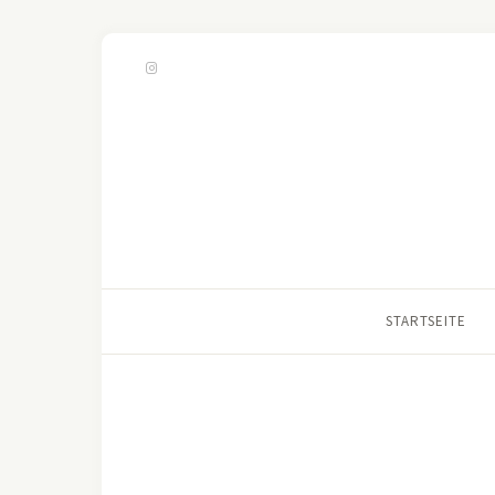
STARTSEITE