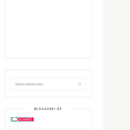
BLOGGEREI.DE