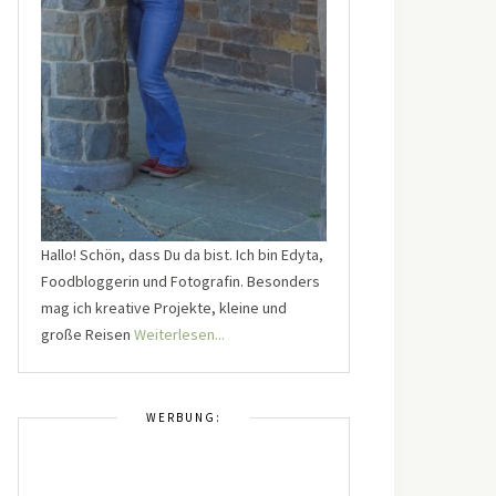
Hallo! Schön, dass Du da bist. Ich bin Edyta,
Foodbloggerin und Fotografin. Besonders
mag ich kreative Projekte, kleine und
große Reisen
Weiterlesen...
WERBUNG: