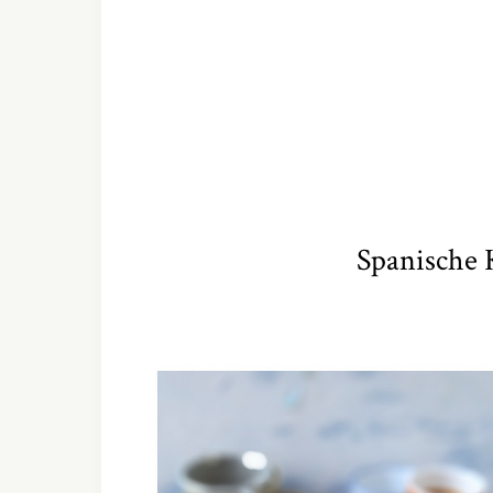
Spanische 