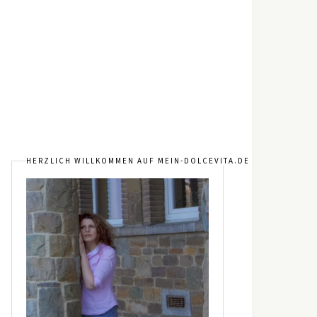
HERZLICH WILLKOMMEN AUF MEIN-DOLCEVITA.DE