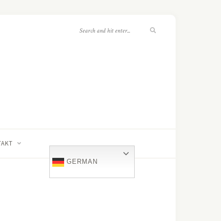
TAKT
GERMAN