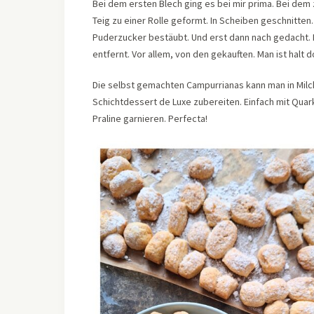
Bei dem ersten Blech ging es bei mir prima. Bei dem 
Teig zu einer Rolle geformt. In Scheiben geschnitten.
Puderzucker bestäubt. Und erst dann nach gedacht.
entfernt. Vor allem, von den gekauften. Man ist halt 
Die selbst gemachten Campurrianas kann man in Milc
Schichtdessert de Luxe zubereiten. Einfach mit Quark
Praline garnieren. Perfecta!