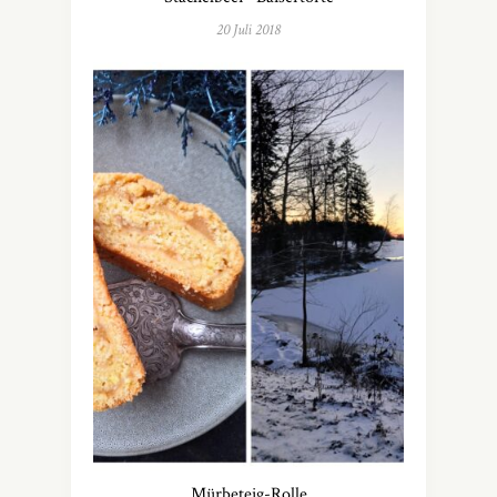
20 Juli 2018
Mürbeteig-Rolle