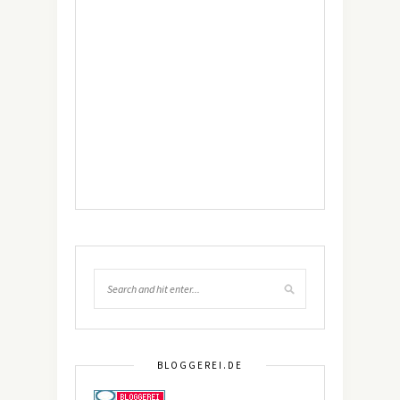
BLOGGEREI.DE