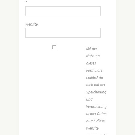
*
Website
Mit der
Nutzung
dieses
Formulars
erklärst du
dich mit der
Speicherung
und
Verarbeitung
deiner Daten
durch diese
Website