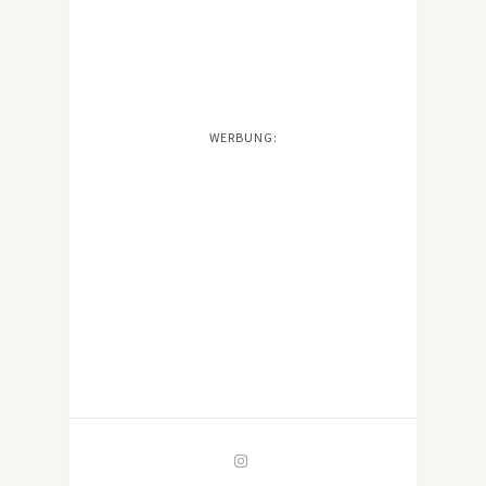
WERBUNG: