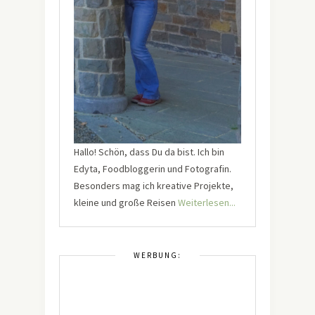
Hallo! Schön, dass Du da bist. Ich bin
Edyta, Foodbloggerin und Fotografin.
Besonders mag ich kreative Projekte,
kleine und große Reisen
Weiterlesen...
WERBUNG: