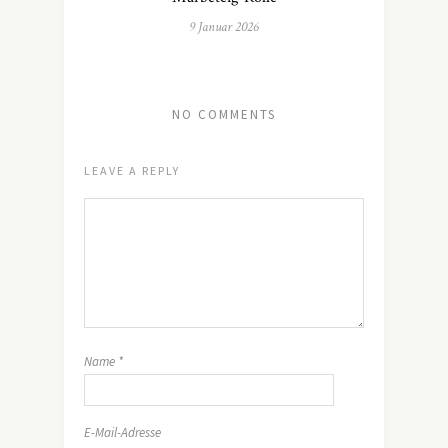
9 Januar 2026
NO COMMENTS
LEAVE A REPLY
Name
*
E-Mail-Adresse