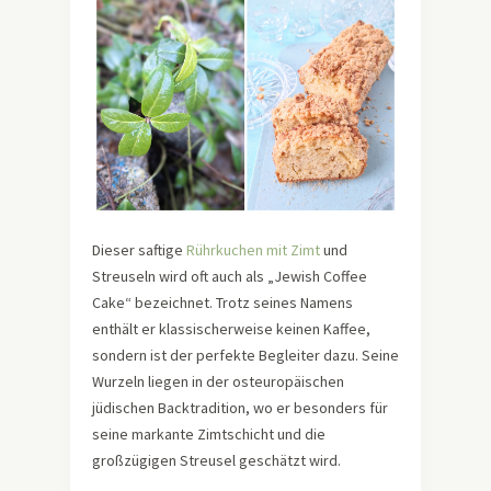
Dieser saftige
Rührkuchen mit Zimt
und
Streuseln wird oft auch als „Jewish Coffee
Cake“ bezeichnet. Trotz seines Namens
enthält er klassischerweise keinen Kaffee,
sondern ist der perfekte Begleiter dazu. Seine
Wurzeln liegen in der osteuropäischen
jüdischen Backtradition, wo er besonders für
seine markante Zimtschicht und die
großzügigen Streusel geschätzt wird.