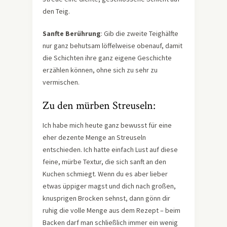
den Teig.
Sanfte Berührung
: Gib die zweite Teighälfte
nur ganz behutsam löffelweise obenauf, damit
die Schichten ihre ganz eigene Geschichte
erzählen können, ohne sich zu sehr zu
vermischen.
Zu den mürben Streuseln:
Ich habe mich heute ganz bewusst für eine
eher dezente Menge an Streuseln
entschieden. Ich hatte einfach Lust auf diese
feine, mürbe Textur, die sich sanft an den
Kuchen schmiegt. Wenn du es aber lieber
etwas üppiger magst und dich nach großen,
knusprigen Brocken sehnst, dann gönn dir
ruhig die volle Menge aus dem Rezept – beim
Backen darf man schließlich immer ein wenig