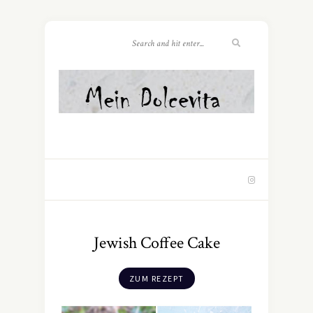
Jewish Coffee Cake
ZUM REZEPT