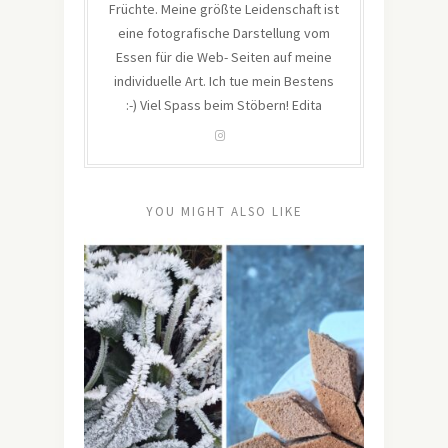
Früchte. Meine größte Leidenschaft ist
eine fotografische Darstellung vom
Essen für die Web- Seiten auf meine
individuelle Art. Ich tue mein Bestens
:-) Viel Spass beim Stöbern! Edita
YOU MIGHT ALSO LIKE