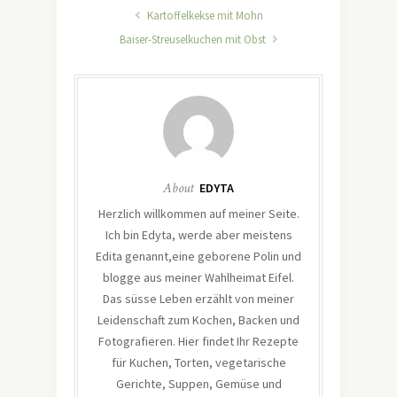
Kartoffelkekse mit Mohn
Baiser-Streuselkuchen mit Obst
About
EDYTA
Herzlich willkommen auf meiner Seite.
Ich bin Edyta, werde aber meistens
Edita genannt,eine geborene Polin und
blogge aus meiner Wahlheimat Eifel.
Das süsse Leben erzählt von meiner
Leidenschaft zum Kochen, Backen und
Fotografieren. Hier findet Ihr Rezepte
für Kuchen, Torten, vegetarische
Gerichte, Suppen, Gemüse und