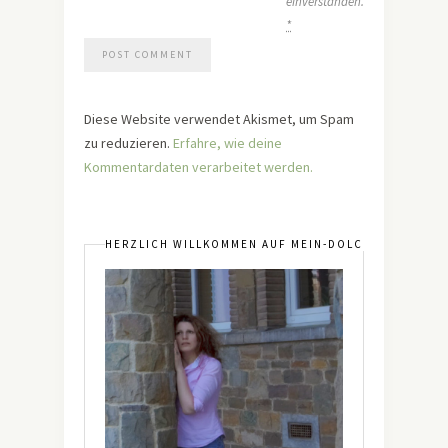
einverstanden.
*
Diese Website verwendet Akismet, um Spam
zu reduzieren.
Erfahre, wie deine
Kommentardaten verarbeitet werden.
HERZLICH WILLKOMMEN AUF MEIN-DOLCEVITA.DE