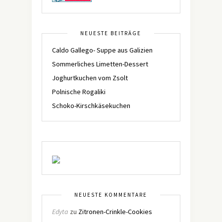
NEUESTE BEITRÄGE
Caldo Gallego- Suppe aus Galizien
Sommerliches Limetten-Dessert
Joghurtkuchen vom Zsolt
Polnische Rogaliki
Schoko-Kirschkäsekuchen
NEUESTE KOMMENTARE
Edyta
zu
Zitronen-Crinkle-Cookies