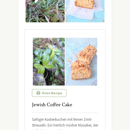
Print Recipe
Jewish Coffee Cake
Saftiger Kastenkuchen mit feinen Zimt-
Streuseln. Ein herrlich mürber Klassiker, der