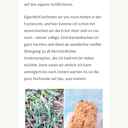
auf das eigene Gefühl hören.
Eigentlich befinden wir uns noch mitten in der
Fastenzeit, und hier komme ich schon mit
einem Kuchen um die Ecke! Aber sieh es mir
nach – dieser saftige Zimt-Kastenkuchen ist
ganz harmlos und dient als wunderbar sanfter
Übergang zu all den köstlichen
Osterrezepten, die ich bald mit Dir teilen
möchte. Denn seien wir ehrlich: Ich kann
unmöglich bis nach Ostern warten. Es ist die
pure Vorfreude auf das, was kommt.