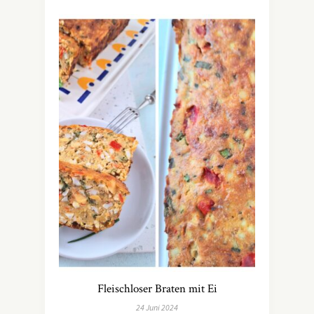
Fleischloser Braten mit Ei
24 Juni 2024