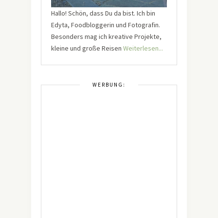
Hallo! Schön, dass Du da bist. Ich bin
Edyta, Foodbloggerin und Fotografin.
Besonders mag ich kreative Projekte,
kleine und große Reisen
Weiterlesen...
WERBUNG: