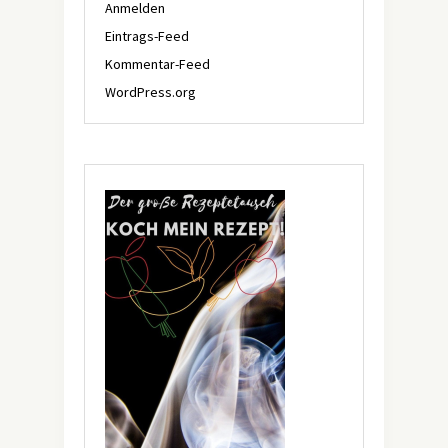
Anmelden
Eintrags-Feed
Kommentar-Feed
WordPress.org