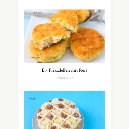
Ei- Frikadellen mit Reis
3 März 2022