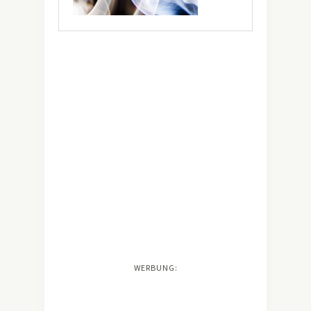
WERBUNG: