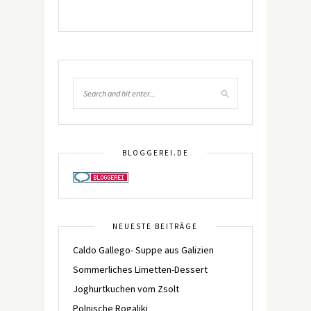
BLOGGEREI.DE
NEUESTE BEITRÄGE
Caldo Gallego- Suppe aus Galizien
Sommerliches Limetten-Dessert
Joghurtkuchen vom Zsolt
Polnische Rogaliki