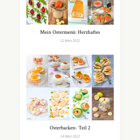
Mein Ostermenü: Herzhaftes
22 März 2022
Osterbacken- Teil 2
14 März 2022