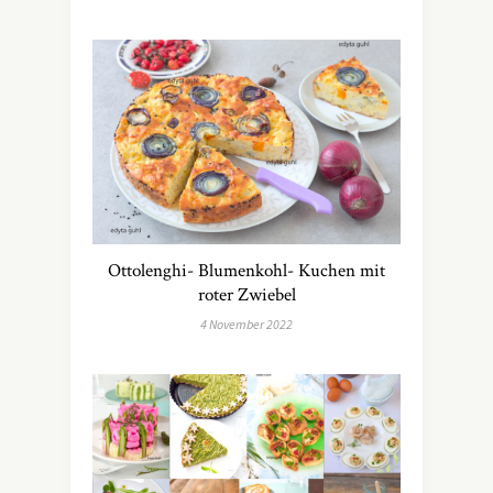
Ottolenghi- Blumenkohl- Kuchen mit
roter Zwiebel
4 November 2022