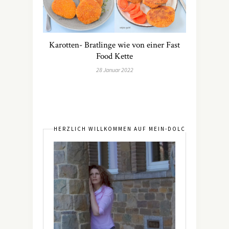
Karotten- Bratlinge wie von einer Fast
Food Kette
28 Januar 2022
HERZLICH WILLKOMMEN AUF MEIN-DOLCEVITA.DE