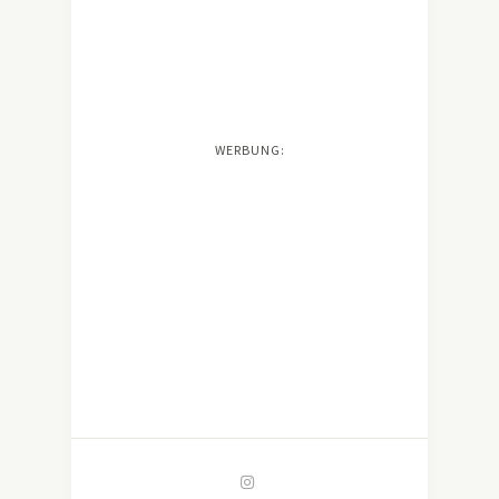
WERBUNG: