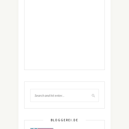
BLOGGEREI.DE