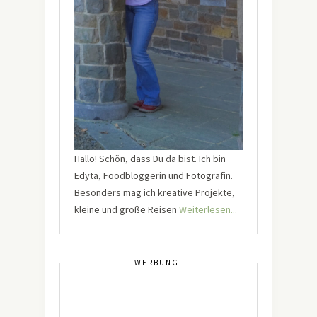
Hallo! Schön, dass Du da bist. Ich bin
Edyta, Foodbloggerin und Fotografin.
Besonders mag ich kreative Projekte,
kleine und große Reisen
Weiterlesen...
WERBUNG: