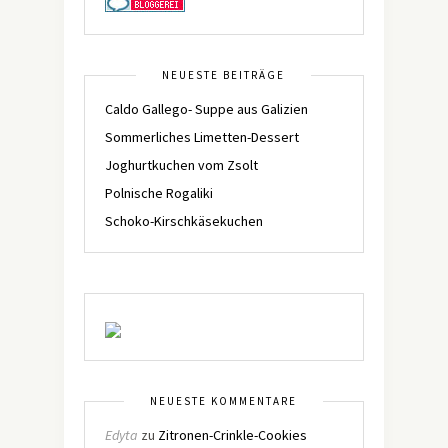
NEUESTE BEITRÄGE
Caldo Gallego- Suppe aus Galizien
Sommerliches Limetten-Dessert
Joghurtkuchen vom Zsolt
Polnische Rogaliki
Schoko-Kirschkäsekuchen
NEUESTE KOMMENTARE
Edyta
zu
Zitronen-Crinkle-Cookies