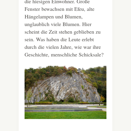
die hiesigen Einwohner. Große
Fenster bewachsen mit Efeu, alte
Hängelampen und Blumen,
unglaublich viele Blumen. Hier
scheint die Zeit stehen geblieben zu
sein. Was haben die Leute erlebt
durch die vielen Jahre, wie war ihre
Geschichte, menschliche Schicksale?