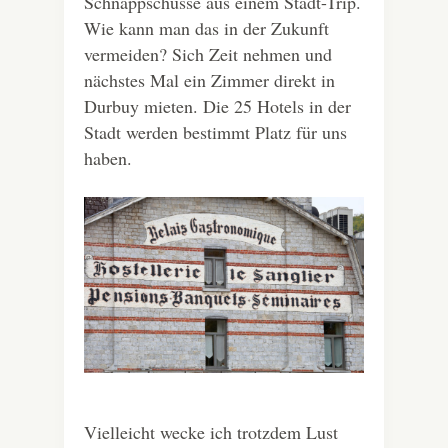
Schnappschüsse aus einem Stadt-Trip.
Wie kann man das in der Zukunft
vermeiden? Sich Zeit nehmen und
nächstes Mal ein Zimmer direkt in
Durbuy mieten. Die 25 Hotels in der
Stadt werden bestimmt Platz für uns
haben.
Vielleicht wecke ich trotzdem Lust