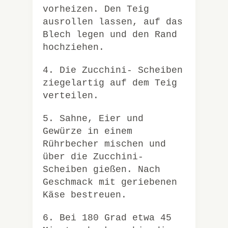
vorheizen. Den Teig
ausrollen lassen, auf das
Blech legen und den Rand
hochziehen.
4. Die Zucchini- Scheiben
ziegelartig auf dem Teig
verteilen.
5. Sahne, Eier und
Gewürze in einem
Rührbecher mischen und
über die Zucchini-
Scheiben gießen. Nach
Geschmack mit geriebenen
Käse bestreuen.
6. Bei 180 Grad etwa 45