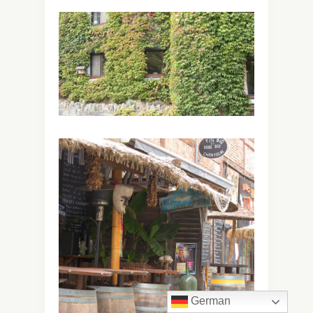
German