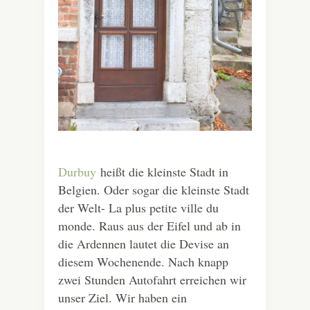
Durbuy
heißt die kleinste Stadt in
Belgien. Oder sogar die kleinste Stadt
der Welt- La plus petite ville du
monde. Raus aus der Eifel und ab in
die Ardennen lautet die Devise an
diesem Wochenende. Nach knapp
zwei Stunden Autofahrt erreichen wir
unser Ziel. Wir haben ein