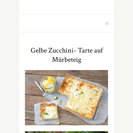
Gelbe Zucchini- Tarte auf
Mürbeteig