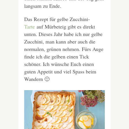
langsam zu Ende.
Das Rezept für gelbe Zucchini-
Tarte
auf Mürbeteig gibt es direkt
unten. Dieses Jahr habe ich nur gelbe
Zucchini, man kann aber auch die
normalen, grünen nehmen. Fürs Auge
finde ich die gelben einen Tick
schöner. Ich wünsche Euch einen
guten Appetit und viel Spass beim
Wandern 🙂