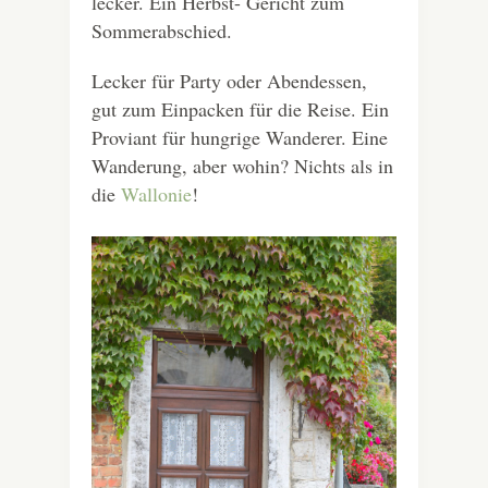
lecker. Ein Herbst- Gericht zum
Sommerabschied.
Lecker für Party oder Abendessen,
gut zum Einpacken für die Reise. Ein
Proviant für hungrige Wanderer. Eine
Wanderung, aber wohin? Nichts als in
die
Wallonie
!