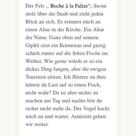
Der Fels ,,
Roche à la Falize“,
thront
stolz über die Stadt und zieht jeden
Blick an sich. Es erinnert mich an
einen Altar in der Kirche. Ein Altar
der Natur. Ganz oben auf seinem
Gipfel sitzt ein Kormoran und gierig
schielt runter auf die fetten Fische im
Weiher. Wie gerne würde er so ein
dickes Ding fangen, aber die ewigen
Touristen stören. Ich flüstere zu ihm:
hättest du Lust auf so einen Fisch,
nicht wahr? Da ist aber nichts zu
machen am Tag und nachts bist du
sicher nicht mehr da. Der Vogel kuckt
mich an und wartet. Amüsiert gehen
wir weiter.