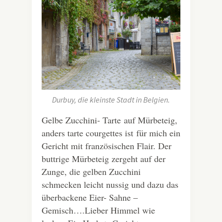
Durbuy, die kleinste Stadt in Belgien.
Gelbe Zucchini- Tarte auf Mürbeteig,
anders tarte courgettes ist für mich ein
Gericht mit französischen Flair. Der
buttrige Mürbeteig zergeht auf der
Zunge, die gelben Zucchini
schmecken leicht nussig und dazu das
überbackene Eier- Sahne –
Gemisch….Lieber Himmel wie