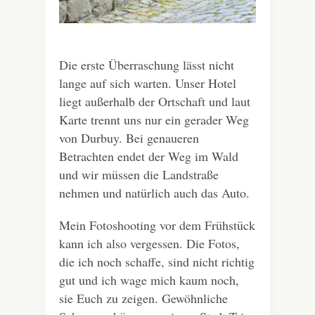
Die erste Überraschung lässt nicht
lange auf sich warten. Unser Hotel
liegt außerhalb der Ortschaft und laut
Karte trennt uns nur ein gerader Weg
von Durbuy. Bei genaueren
Betrachten endet der Weg im Wald
und wir müssen die Landstraße
nehmen und natürlich auch das Auto.
Mein Fotoshooting vor dem Frühstück
kann ich also vergessen. Die Fotos,
die ich noch schaffe, sind nicht richtig
gut und ich wage mich kaum noch,
sie Euch zu zeigen. Gewöhnliche