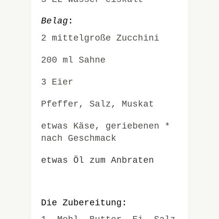
Belag
:
2 mittelgroße Zucchini
200 ml Sahne
3 Eier
Pfeffer, Salz, Muskat
etwas Käse, geriebenen *
nach Geschmack
etwas Öl zum Anbraten
Die Zubereitung: