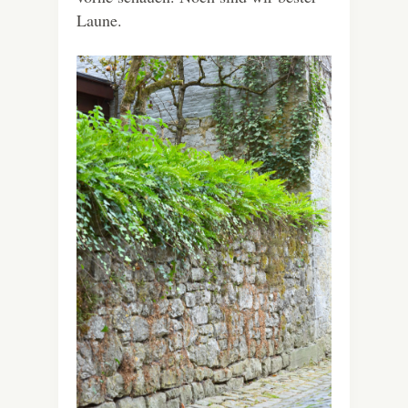
Laune.