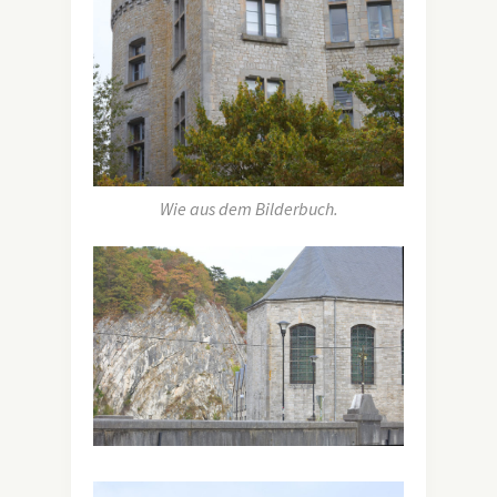
Wie aus dem Bilderbuch.