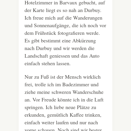
Hotelzimmer in Barvaux gebucht, auf
der Karte liegt es so nah an Durbuy.
Ich freue mich auf die Wanderungen
und Sonnenaufgänge, die ich noch vor
dem Frühstück fotografieren werde.
Es gibt bestimmt eine Abkürzung
nach Durbuy und wir werden die
Landschaft geniessen und das Auto
einfach stehen lassen.
Nur zu Fuß ist der Mensch wirklich
frei, trolle ich im Badezimmer und
ziehe meine schweren Wanderschuhe
an. Vor Freude könnte ich in die Luft
springen. Ich liebe neue Plätze zu
erkunden, gemütlich Kaffee trinken,
einfach weiter laufen und nur nach
vorne schauen. Noch sind wir bester