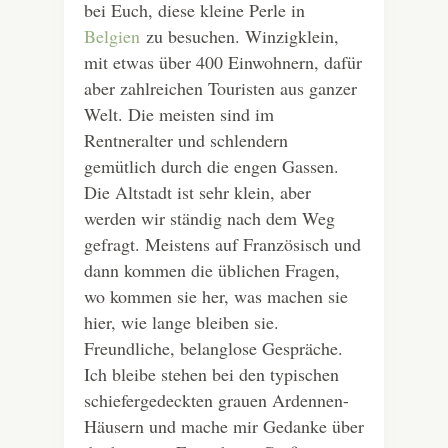
bei Euch, diese kleine Perle in
Belgien
zu besuchen. Winzigklein,
mit etwas über 400 Einwohnern, dafür
aber zahlreichen Touristen aus ganzer
Welt. Die meisten sind im
Rentneralter und schlendern
gemütlich durch die engen Gassen.
Die Altstadt ist sehr klein, aber
werden wir ständig nach dem Weg
gefragt. Meistens auf Französisch und
dann kommen die üblichen Fragen,
wo kommen sie her, was machen sie
hier, wie lange bleiben sie.
Freundliche, belanglose Gespräche.
Ich bleibe stehen bei den typischen
schiefergedeckten grauen Ardennen-
Häusern und mache mir Gedanke über