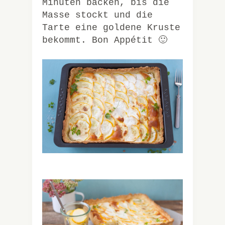
Minuten backen, bis die
Masse stockt und die
Tarte eine goldene Kruste
bekommt.
Bon Appétit 🙂