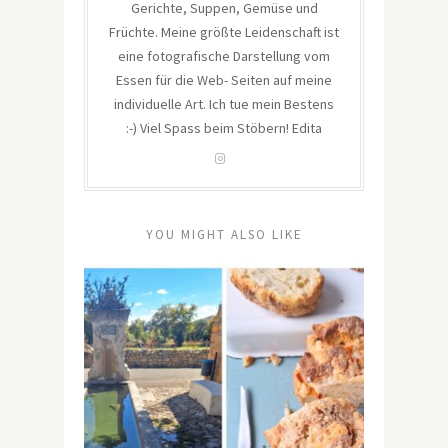
Gerichte, Suppen, Gemüse und
Früchte. Meine größte Leidenschaft ist
eine fotografische Darstellung vom
Essen für die Web- Seiten auf meine
individuelle Art. Ich tue mein Bestens
:-) Viel Spass beim Stöbern! Edita
YOU MIGHT ALSO LIKE