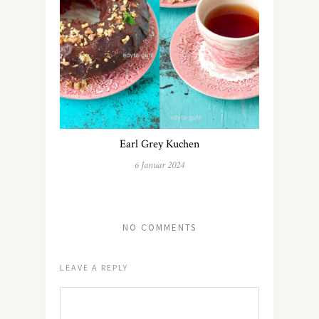
Earl Grey Kuchen
6 Januar 2024
NO COMMENTS
LEAVE A REPLY