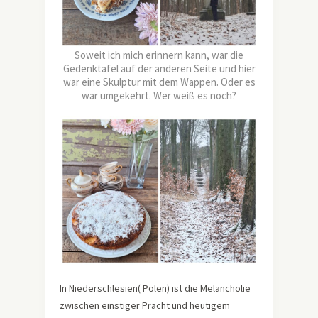
Soweit ich mich erinnern kann, war die
Gedenktafel auf der anderen Seite und hier
war eine Skulptur mit dem Wappen. Oder es
war umgekehrt. Wer weiß es noch?
In Niederschlesien( Polen) ist die Melancholie
zwischen einstiger Pracht und heutigem