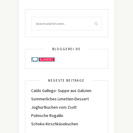
BLOGGEREI.DE
NEUESTE BEITRÄGE
Caldo Gallego- Suppe aus Galizien
Sommerliches Limetten-Dessert
Joghurtkuchen vom Zsolt
Polnische Rogaliki
Schoko-Kirschkäsekuchen