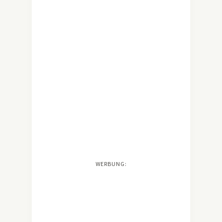
WERBUNG: