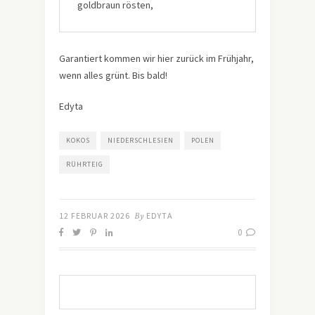
goldbraun rösten,
Garantiert kommen wir hier zurück im Frühjahr,
wenn alles grünt. Bis bald!
Edyta
KOKOS
NIEDERSCHLESIEN
POLEN
RÜHRTEIG
12 FEBRUAR 2026
By
EDYTA
0