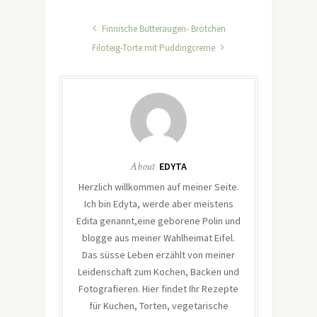
Finnische Butteraugen- Brötchen
Filoteig-Torte mit Puddingcreme
About
EDYTA
Herzlich willkommen auf meiner Seite.
Ich bin Edyta, werde aber meistens
Edita genannt,eine geborene Polin und
blogge aus meiner Wahlheimat Eifel.
Das süsse Leben erzählt von meiner
Leidenschaft zum Kochen, Backen und
Fotografieren. Hier findet Ihr Rezepte
für Kuchen, Torten, vegetarische