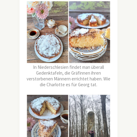
In Niederschlesien findet man überall
Gedenktafeln, die Gräfinnen ihren
verstorbenen Männern errichtet haben. Wie
die Charlotte es für Georg tat.