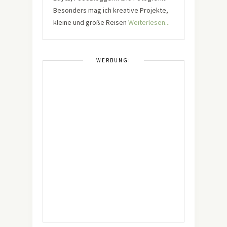
Besonders mag ich kreative Projekte,
kleine und große Reisen
Weiterlesen...
WERBUNG: