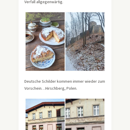
Verfall allgegenwärtig.
Deutsche Schilder kommen immer wieder zum
Vorschein…Hirschberg, Polen.