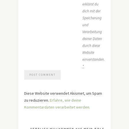
erklärst du
dich mit der
Speicherung
und
Verarbeitung
deiner Daten
durch diese
Website
einverstanden.
*
Diese Website verwendet Akismet, um Spam
zu reduzieren.
Erfahre, wie deine
Kommentardaten verarbeitet werden.