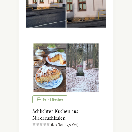
Print Recipe
Schlichter Kuchen aus
Niederschlesien
(No Ratings Yet)