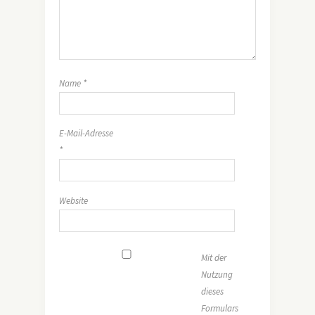
Name
*
E-Mail-Adresse
*
Website
Mit der
Nutzung
dieses
Formulars