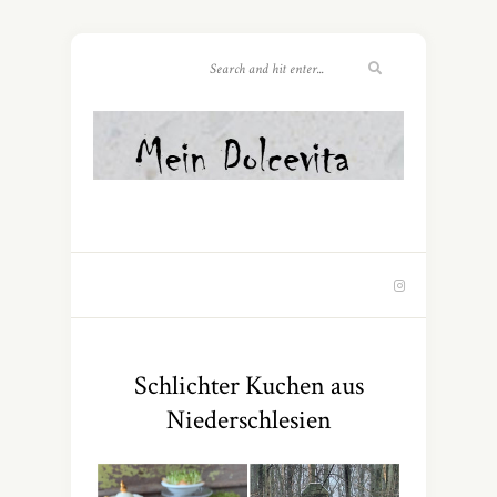
Schlichter Kuchen aus
Niederschlesien