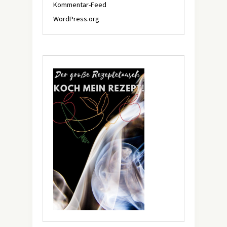
Kommentar-Feed
WordPress.org