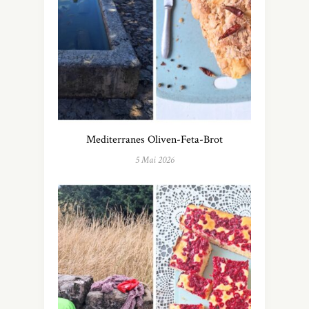
Mediterranes Oliven-Feta-Brot
5 Mai 2026