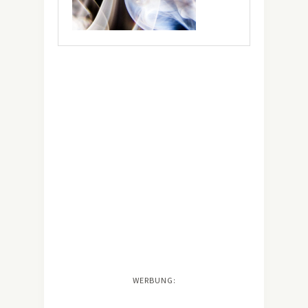
WERBUNG: