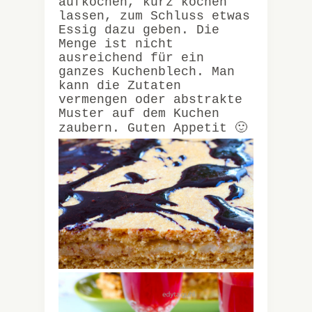
aufkochen, kurz kochen
lassen, zum Schluss etwas
Essig dazu geben. Die
Menge ist nicht
ausreichend für ein
ganzes Kuchenblech. Man
kann die Zutaten
vermengen oder abstrakte
Muster auf dem Kuchen
zaubern. Guten Appetit 🙂