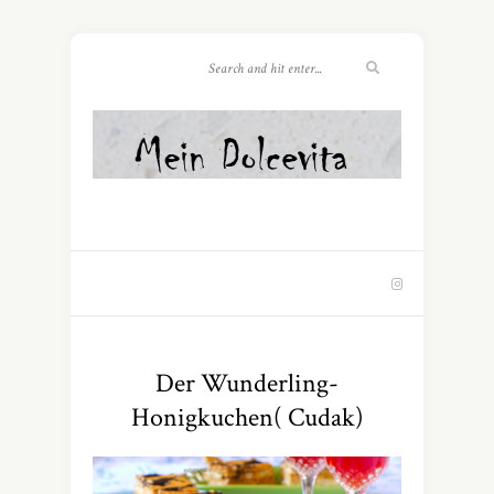
Der Wunderling-
Honigkuchen( Cudak)