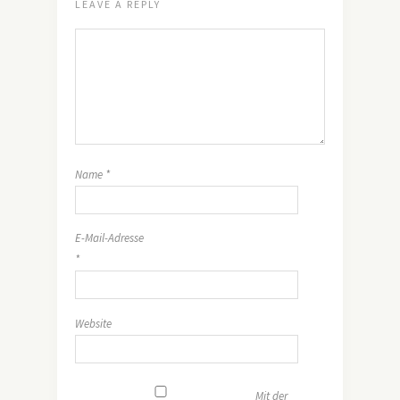
LEAVE A REPLY
Name
*
E-Mail-Adresse
*
Website
Mit der