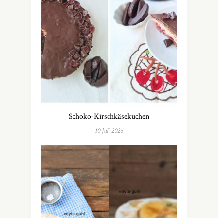
Schoko-Kirschkäsekuchen
10 Juli 2026