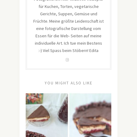
für Kuchen, Torten, vegetarische
Gerichte, Suppen, Gemüse und
Früchte. Meine größte Leidenschaft ist
eine fotografische Darstellung vom
Essen für die Web- Seiten auf meine
individuelle Art. Ich tue mein Bestens
:-) Viel Spass beim Stöbern! Edita
YOU MIGHT ALSO LIKE