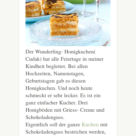
Der Wunderling- Honigkuchen(
Cudak) hat alle Feiertage in meiner
Kindheit begleitet. Bei allen
Hochzeiten, Namenstagen,
Geburtstagen gab es diesen
Honigkuchen. Und noch heute
schmeckt er sehr lecker. Es ist ein
ganz einfacher Kucher. Drei
Honigböden mit Griess- Creme und
Schokoladenguss.
Eigentlich soll der ganze
Kuchen
mit
Schokoladenguss bestrichen werden,