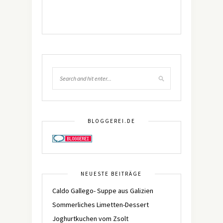
BLOGGEREI.DE
NEUESTE BEITRÄGE
Caldo Gallego- Suppe aus Galizien
Sommerliches Limetten-Dessert
Joghurtkuchen vom Zsolt