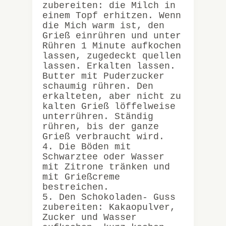
zubereiten: die Milch in
einem Topf erhitzen. Wenn
die Mich warm ist, den
Grieß einrühren und unter
Rühren 1 Minute aufkochen
lassen, zugedeckt quellen
lassen. Erkalten lassen.
Butter mit Puderzucker
schaumig rühren. Den
erkalteten, aber nicht zu
kalten Grieß löffelweise
unterrühren. Ständig
rühren, bis der ganze
Grieß verbraucht wird.
4. Die Böden mit
Schwarztee oder Wasser
mit Zitrone tränken und
mit Grießcreme
bestreichen.
5. Den Schokoladen- Guss
zubereiten: Kakaopulver,
Zucker und Wasser