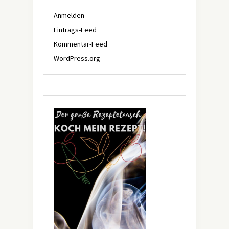
Anmelden
Eintrags-Feed
Kommentar-Feed
WordPress.org