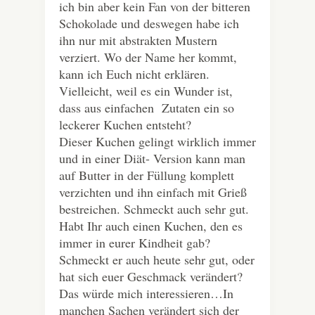
ich bin aber kein Fan von der bitteren
Schokolade und deswegen habe ich
ihn nur mit abstrakten Mustern
verziert. Wo der Name her kommt,
kann ich Euch nicht erklären.
Vielleicht, weil es ein Wunder ist,
dass aus einfachen Zutaten ein so
leckerer Kuchen entsteht?
Dieser Kuchen gelingt wirklich immer
und in einer Diät- Version kann man
auf Butter in der Füllung komplett
verzichten und ihn einfach mit Grieß
bestreichen. Schmeckt auch sehr gut.
Habt Ihr auch einen Kuchen, den es
immer in eurer Kindheit gab?
Schmeckt er auch heute sehr gut, oder
hat sich euer Geschmack verändert?
Das würde mich interessieren…In
manchen Sachen verändert sich der