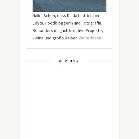
Hallo! Schön, dass Du da bist. Ich bin
Edyta, Foodbloggerin und Fotografin.
Besonders mag ich kreative Projekte,
kleine und große Reisen
Weiterlesen...
WERBUNG: