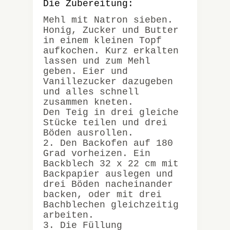
Die Zubereitung:
Mehl mit Natron sieben.
Honig, Zucker und Butter
in einem kleinen Topf
aufkochen. Kurz erkalten
lassen und zum Mehl
geben. Eier und
Vanillezucker dazugeben
und alles schnell
zusammen kneten.
Den Teig in drei gleiche
Stücke teilen und drei
Böden ausrollen.
2. Den Backofen auf 180
Grad vorheizen. Ein
Backblech 32 x 22 cm mit
Backpapier auslegen und
drei Böden nacheinander
backen, oder mit drei
Bachblechen gleichzeitig
arbeiten.
3. Die Füllung