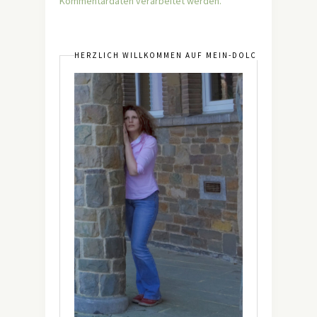
Kommentardaten verarbeitet werden.
HERZLICH WILLKOMMEN AUF MEIN-DOLCEVITA.DE