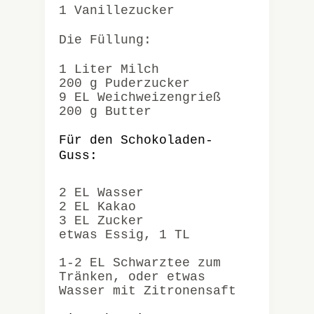
1 Vanillezucker
Die Füllung:
1 Liter Milch
200 g Puderzucker
9 EL Weichweizengrieß
200 g Butter
Für den Schokoladen-
Guss:
2 EL Wasser
2 EL Kakao
3 EL Zucker
etwas Essig, 1 TL
1-2 EL Schwarztee zum
Tränken, oder etwas
Wasser mit Zitronensaft