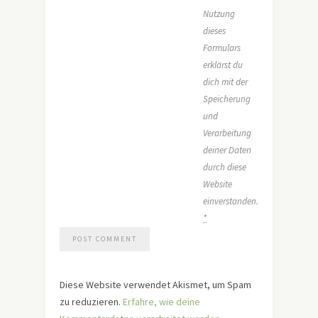
Nutzung
dieses
Formulars
erklärst du
dich mit der
Speicherung
und
Verarbeitung
deiner Daten
durch diese
Website
einverstanden.
*
Diese Website verwendet Akismet, um Spam
zu reduzieren.
Erfahre, wie deine