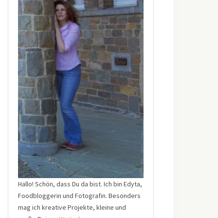
Hallo! Schön, dass Du da bist. Ich bin Edyta,
Foodbloggerin und Fotografin. Besonders
mag ich kreative Projekte, kleine und