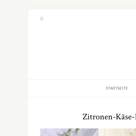
STARTSEITE
Zitronen-Käse-