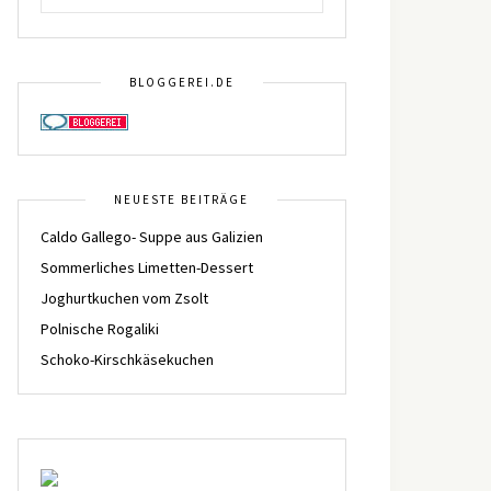
BLOGGEREI.DE
NEUESTE BEITRÄGE
Caldo Gallego- Suppe aus Galizien
Sommerliches Limetten-Dessert
Joghurtkuchen vom Zsolt
Polnische Rogaliki
Schoko-Kirschkäsekuchen