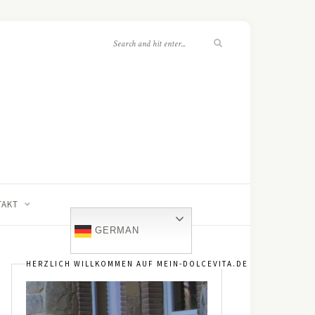
TAKT
GERMAN
HERZLICH WILLKOMMEN AUF MEIN-DOLCEVITA.DE