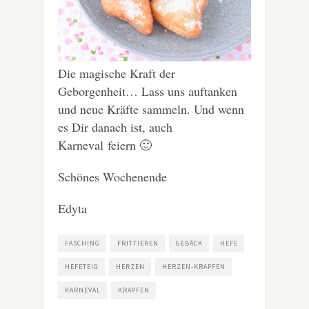
Die magische Kraft der
Geborgenheit… Lass uns auftanken
und neue Kräfte sammeln. Und wenn
es Dir danach ist, auch
Karneval feiern 🙂
Schönes Wochenende
Edyta
FASCHING
FRITTIEREN
GEBÄCK
HEFE
HEFETEIG
HERZEN
HERZEN-KRAPFEN
KARNEVAL
KRAPFEN