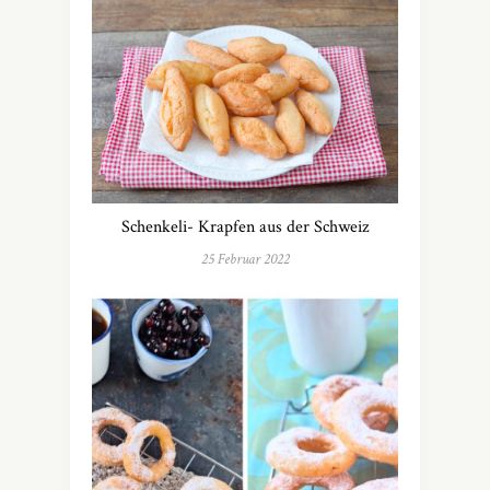
Schenkeli- Krapfen aus der Schweiz
25 Februar 2022