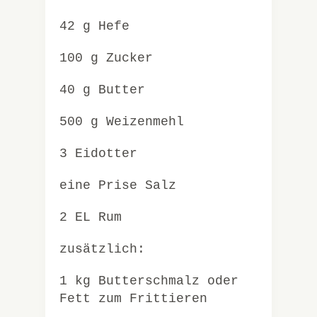
42 g Hefe
100 g Zucker
40 g Butter
500 g Weizenmehl
3 Eidotter
eine Prise Salz
2 EL Rum
zusätzlich:
1 kg Butterschmalz oder
Fett zum Frittieren