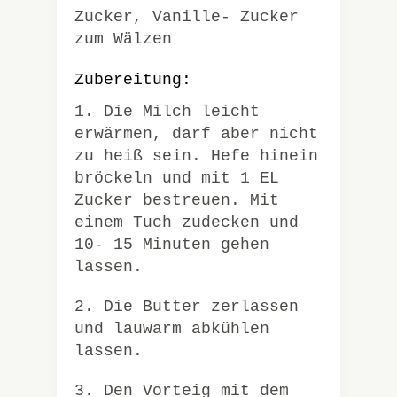
Zucker, Vanille- Zucker
zum Wälzen
Zubereitung:
1. Die Milch leicht
erwärmen, darf aber nicht
zu heiß sein. Hefe hinein
bröckeln und mit 1 EL
Zucker bestreuen. Mit
einem Tuch zudecken und
10- 15 Minuten gehen
lassen.
2. Die Butter zerlassen
und lauwarm abkühlen
lassen.
3. Den Vorteig mit dem