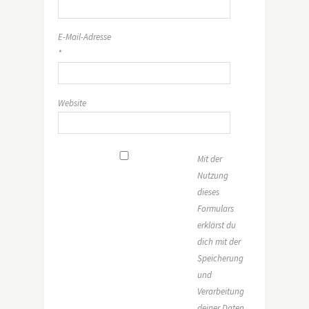
E-Mail-Adresse
*
Website
Mit der
Nutzung
dieses
Formulars
erklärst du
dich mit der
Speicherung
und
Verarbeitung
deiner Daten