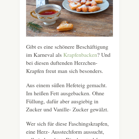
Gibt es eine schönere Beschäftigung
im Karneval als
Krapfenbacken
? Und
bei diesen duftenden Herzchen-
Krapfen freut man sich besonders.
Aus einem süßen Hefeteig gemacht.
Im heißen Fett ausgebacken. Ohne
Füllung, dafür aber ausgiebig in
Zucker und Vanille- Zucker gewälzt.
Wer sich für diese Faschingskrapfen,
eine Herz- Ausstechform aussucht,