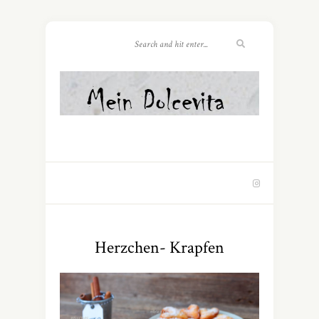
Herzchen- Krapfen