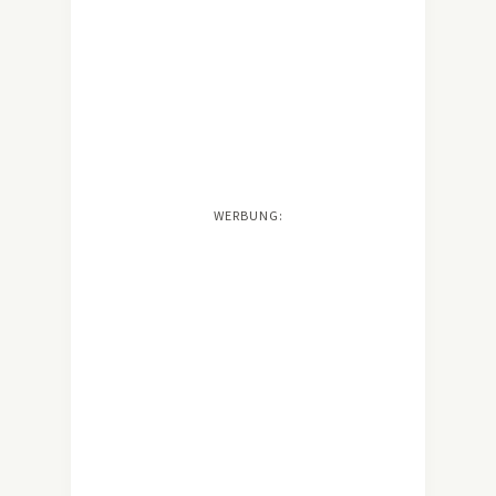
WERBUNG: