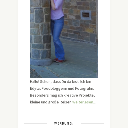
Hallo! Schön, dass Du da bist. Ich bin
Edyta, Foodbloggerin und Fotografin.
Besonders mag ich kreative Projekte,
kleine und große Reisen
Weiterlesen...
WERBUNG: