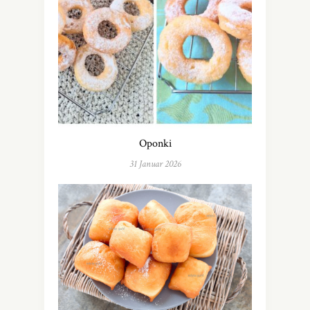
Oponki
31 Januar 2026