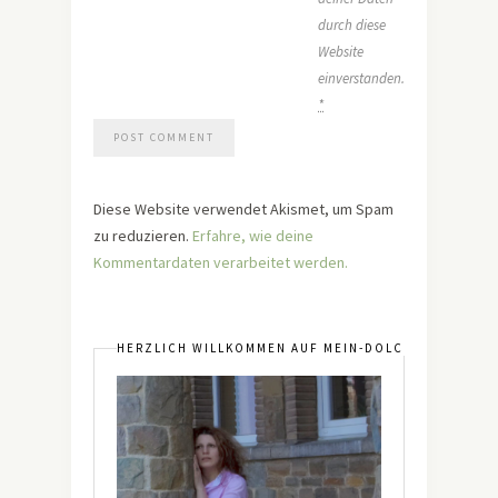
durch diese
Website
einverstanden.
*
Diese Website verwendet Akismet, um Spam
zu reduzieren.
Erfahre, wie deine
Kommentardaten verarbeitet werden.
HERZLICH WILLKOMMEN AUF MEIN-DOLCEVITA.DE