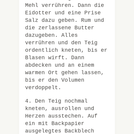
Mehl verrühren. Dann die
Eidotter und eine Prise
Salz dazu geben. Rum und
die zerlassene Butter
dazugeben. Alles
verrühren und den Teig
ordentlich kneten, bis er
Blasen wirft. Dann
abdecken und an einem
warmen Ort gehen
lassen,
bis er den Volumen
verdoppelt.
4. Den Teig nochmal
kneten, ausrollen und
Herzen ausstechen. Auf
ein mit Backpapier
ausgelegtes Backblech