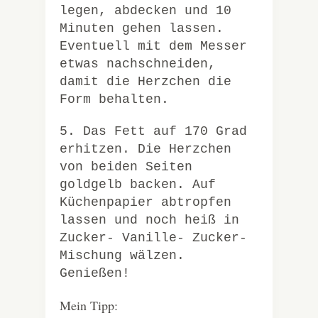
legen, abdecken und 10
Minuten gehen lassen.
Eventuell mit dem Messer
etwas nachschneiden,
damit die Herzchen die
Form behalten.
5. Das Fett auf 170 Grad
erhitzen. Die Herzchen
von beiden Seiten
goldgelb backen. Auf
Küchenpapier abtropfen
lassen und noch heiß in
Zucker- Vanille- Zucker-
Mischung wälzen.
Genießen!
Mein Tipp: