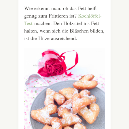
Wie erkennt man, ob das Fett heiß
genug zum Frittieren ist?
Kochlöffel-
Test
machen. Den Holzstiel ins Fett
halten, wenn sich die Bläschen bilden,
ist die Hitze ausreichend.