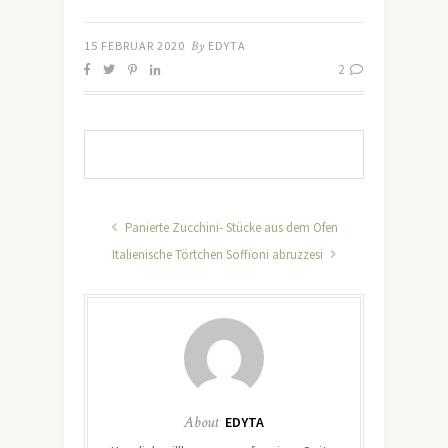
15 FEBRUAR 2020
By
EDYTA
2
Panierte Zucchini- Stücke aus dem Ofen
Italienische Törtchen Soffioni abruzzesi
About
EDYTA